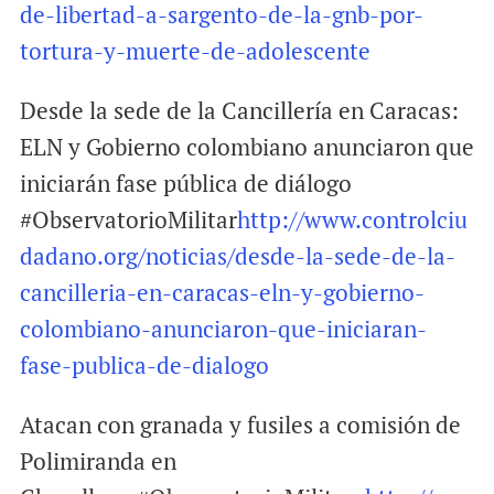
de-libertad-a-sargento-de-la-gnb-por-
tortura-y-muerte-de-adolescente
Desde la sede de la Cancillería en Caracas:
ELN y Gobierno colombiano anunciaron que
iniciarán fase pública de diálogo
#ObservatorioMilitar
http://www.controlciu
dadano.org/noticias/desde-la-sede-de-la-
cancilleria-en-caracas-eln-y-gobierno-
colombiano-anunciaron-que-iniciaran-
fase-publica-de-dialogo
Atacan con granada y fusiles a comisión de
Polimiranda en