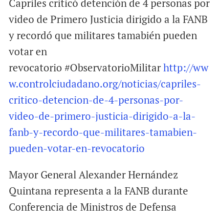
Capriles criticó detención de 4 personas por
video de Primero Justicia dirigido a la FANB
y recordó que militares tamabién pueden
votar en
revocatorio #ObservatorioMilitar
http://ww
w.controlciudadano.org/noticias/capriles-
critico-detencion-de-4-personas-por-
video-de-primero-justicia-dirigido-a-la-
fanb-y-recordo-que-militares-tamabien-
pueden-votar-en-revocatorio
Mayor General Alexander Hernández
Quintana representa a la FANB durante
Conferencia de Ministros de Defensa