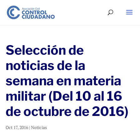
Selección de
noticias de la
semana en materia
militar (Del 10 al 16
de octubre de 2016)
Oct 17, 2016
|
Noticias