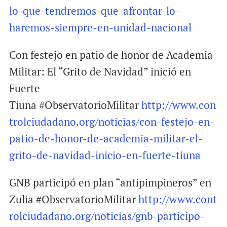
lo-que-tendremos-que-afrontar-lo-
haremos-siempre-en-unidad-nacional
Con festejo en patio de honor de Academia
Militar: El “Grito de Navidad” inició en
Fuerte
Tiuna #ObservatorioMilitar
http://www.con
trolciudadano.org/noticias/con-festejo-en-
patio-de-honor-de-academia-militar-el-
grito-de-navidad-inicio-en-fuerte-tiuna
GNB participó en plan “antipimpineros” en
Zulia #ObservatorioMilitar
http://www.cont
rolciudadano.org/noticias/gnb-participo-