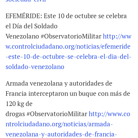
EFEMÉRIDE: Este 10 de octubre se celebra
el Día del Soldado
Venezolano #ObservatorioMilitar
http://ww
w.controlciudadano.org/noticias/efemeride
-este-10-de-octubre-se-celebra-el-dia-del-
soldado-venezolano
Armada venezolana y autoridades de
Francia interceptaron un buque con más de
120 kg de
drogas #ObservatorioMilitar
http://www.co
ntrolciudadano.org/noticias/armada-
venezolana-y-autoridades-de-francia-