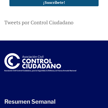
Tweets por Control Ciudadano
Resumen Semanal