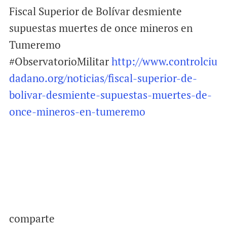
Fiscal Superior de Bolívar desmiente
supuestas muertes de once mineros en
Tumeremo
#ObservatorioMilitar
http://www.controlciu
dadano.org/noticias/fiscal-superior-de-
bolivar-desmiente-supuestas-muertes-de-
once-mineros-en-tumeremo
comparte