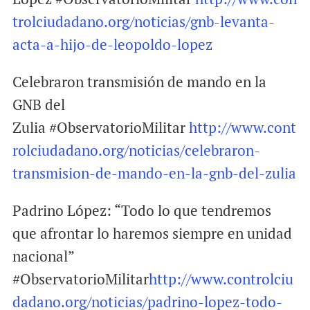
trolciudadano.org/noticias/gnb-levanta-
acta-a-hijo-de-leopoldo-lopez
Celebraron transmisión de mando en la
GNB del
Zulia #ObservatorioMilitar
http://www.cont
rolciudadano.org/noticias/celebraron-
transmision-de-mando-en-la-gnb-del-zulia
Padrino López: “Todo lo que tendremos
que afrontar lo haremos siempre en unidad
nacional”
#ObservatorioMilitar
http://www.controlciu
dadano.org/noticias/padrino-lopez-todo-