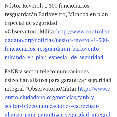
Néstor Reverol: 1.300 funcionarios
resguardarán Barlovento, Miranda en plan
especial de seguridad
#ObservatorioMilitar
http://www.controlciu
dadano.org/noticias/nestor-reverol-1-300-
funcionarios-resguardaran-barlovento-
miranda-en-plan-especial-de-seguridad
FANB y sector telecomunicaciones
estrechan alianza para garantizar seguridad
integral #ObservatorioMilitar
http://www.c
ontrolciudadano.org/noticias/fanb-y-
sector-telecomunicaciones-estrechan-
alianza-para-garantizar-seguridad-integral