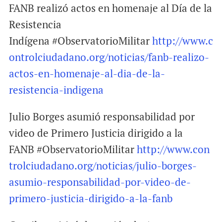
FANB realizó actos en homenaje al Día de la
Resistencia
Indígena #ObservatorioMilitar
http://www.c
ontrolciudadano.org/noticias/fanb-realizo-
actos-en-homenaje-al-dia-de-la-
resistencia-indigena
Julio Borges asumió responsabilidad por
video de Primero Justicia dirigido a la
FANB #ObservatorioMilitar
http://www.con
trolciudadano.org/noticias/julio-borges-
asumio-responsabilidad-por-video-de-
primero-justicia-dirigido-a-la-fanb