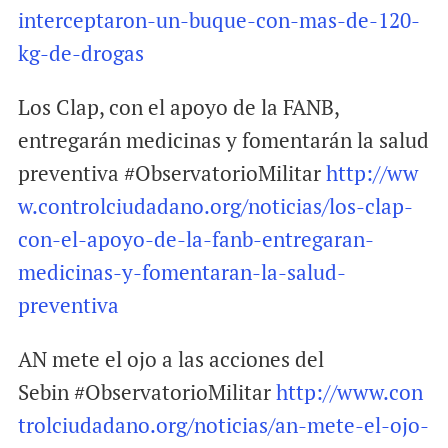
interceptaron-un-buque-con-mas-de-120-
kg-de-drogas
Los Clap, con el apoyo de la FANB,
entregarán medicinas y fomentarán la salud
preventiva #ObservatorioMilitar
http://ww
w.controlciudadano.org/noticias/los-clap-
con-el-apoyo-de-la-fanb-entregaran-
medicinas-y-fomentaran-la-salud-
preventiva
AN mete el ojo a las acciones del
Sebin #ObservatorioMilitar
http://www.con
trolciudadano.org/noticias/an-mete-el-ojo-