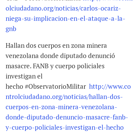
olciudadano.org/noticias/carlos-ocariz-
niega-su-implicacion-en-el-ataque-a-la-
gnb
Hallan dos cuerpos en zona minera
venezolana donde diputado denunció
masacre. FANB y cuerpo policiales
investigan el
hecho #ObservatorioMilitar
http://www.co
ntrolciudadano.org/noticias/hallan-dos-
cuerpos-en-zona-minera-venezolana-
donde-diputado-denuncio-masacre-fanb-
y-cuerpo-policiales-investigan-el-hecho