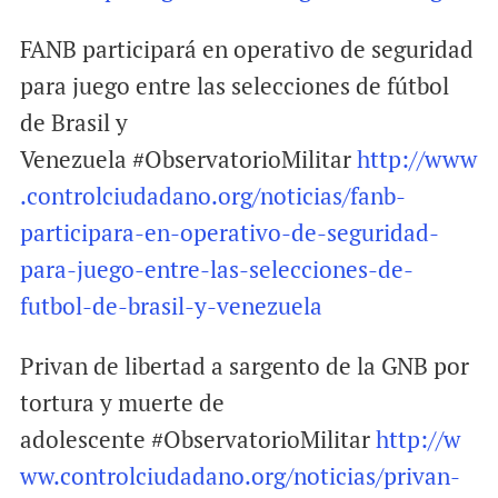
FANB participará en operativo de seguridad
para juego entre las selecciones de fútbol
de Brasil y
Venezuela #ObservatorioMilitar
http://www
.controlciudadano.org/noticias/fanb-
participara-en-operativo-de-seguridad-
para-juego-entre-las-selecciones-de-
futbol-de-brasil-y-venezuela
Privan de libertad a sargento de la GNB por
tortura y muerte de
adolescente #ObservatorioMilitar
http://w
ww.controlciudadano.org/noticias/privan-