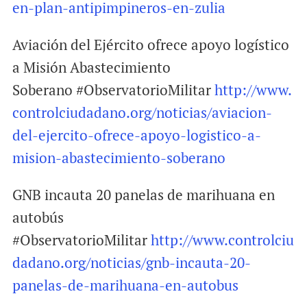
en-plan-antipimpineros-en-zulia
Aviación del Ejército ofrece apoyo logístico
a Misión Abastecimiento
Soberano #ObservatorioMilitar
http://www.
controlciudadano.org/noticias/aviacion-
del-ejercito-ofrece-apoyo-logistico-a-
mision-abastecimiento-soberano
GNB incauta 20 panelas de marihuana en
autobús
#ObservatorioMilitar
http://www.controlciu
dadano.org/noticias/gnb-incauta-20-
panelas-de-marihuana-en-autobus