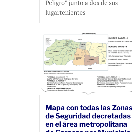
Peligro” junto a dos de sus
lugartenientes
Mapa con todas las Zona
de Seguridad decretadas
en el área metropolitana