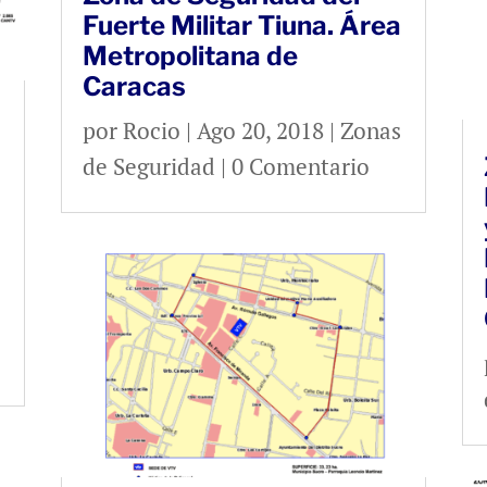
Fuerte Militar Tiuna. Área
Metropolitana de
Caracas
por
Rocio
|
Ago 20, 2018
|
Zonas
de Seguridad
| 0 Comentario