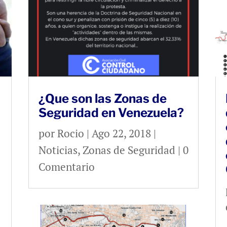
¿Que son las Zonas de
Seguridad en Venezuela?
por
Rocio
|
Ago 22, 2018
|
Noticias
,
Zonas de Seguridad
| 0
Comentario