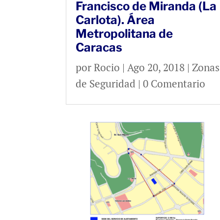
Francisco de Miranda (La
Carlota). Área
Metropolitana de
Caracas
por
Rocio
|
Ago 20, 2018
|
Zonas
de Seguridad
| 0 Comentario