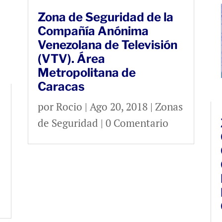
Zona de Seguridad de la
Compañía Anónima
Venezolana de Televisión
(VTV). Área
Metropolitana de
Caracas
por
Rocio
|
Ago 20, 2018
|
Zonas
de Seguridad
| 0 Comentario