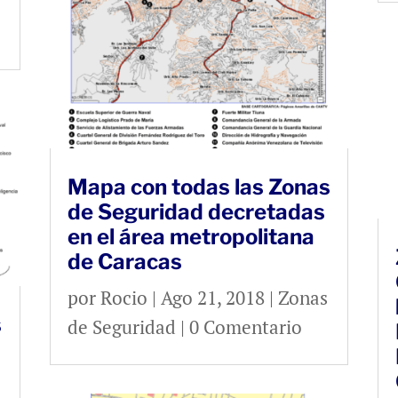
Mapa con todas las Zonas
de Seguridad decretadas
en el área metropolitana
de Caracas
por
Rocio
|
Ago 21, 2018
|
Zonas
s
de Seguridad
| 0 Comentario