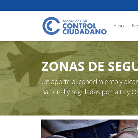
Inicio
No
ZONAS DE SEG
Un aporte al conocimiento y alca
nacional y reguladas por la Ley 