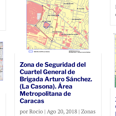
Zona de Seguridad del
Cuartel General de
Brigada Arturo Sánchez.
(La Casona). Área
Metropolitana de
Caracas
por
Rocio
|
Ago 20, 2018
|
Zonas