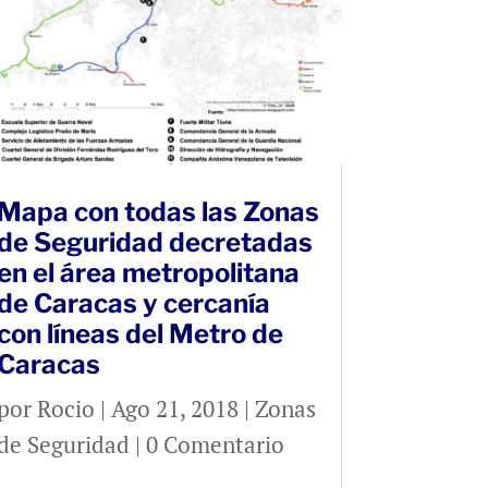
Mapa con todas las Zonas
de Seguridad decretadas
en el área metropolitana
de Caracas y cercanía
con líneas del Metro de
Caracas
por
Rocio
|
Ago 21, 2018
|
Zonas
de Seguridad
| 0 Comentario