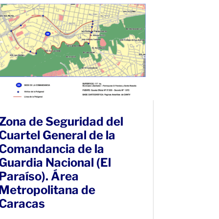
Zona de Seguridad del
Cuartel General de la
Comandancia de la
Guardia Nacional (El
Paraíso). Área
Metropolitana de
Caracas