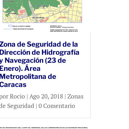
Zona de Seguridad de la
Dirección de Hidrografía
y Navegación (23 de
Enero). Área
Metropolitana de
Caracas
por
Rocio
|
Ago 20, 2018
|
Zonas
de Seguridad
| 0 Comentario