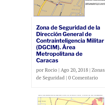
Zona de Seguridad de la
Dirección General de
Contrainteligencia Militar
(DGCIM). Área
Metropolitana de
Caracas
por
Rocio
|
Ago 20, 2018
|
Zonas
de Seguridad
| 0 Comentario