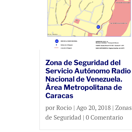
Zona de Seguridad del
Servicio Autónomo Radio
Nacional de Venezuela.
Área Metropolitana de
Caracas
por
Rocio
|
Ago 20, 2018
|
Zonas
de Seguridad
| 0 Comentario