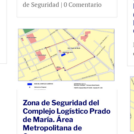
de Seguridad
| 0 Comentario
Zona de Seguridad del
Complejo Logístico Prado
de María. Área
Metropolitana de