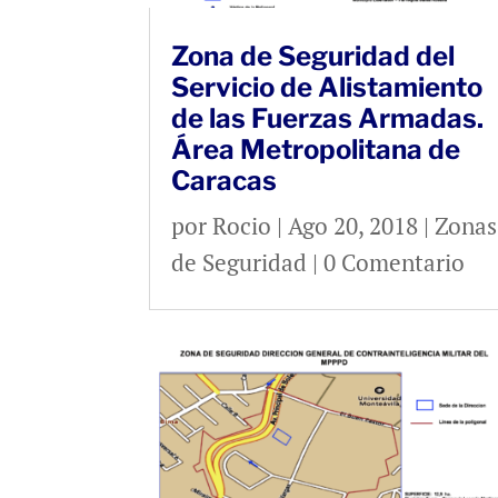
Zona de Seguridad del
Servicio de Alistamiento
de las Fuerzas Armadas.
Área Metropolitana de
Caracas
por
Rocio
|
Ago 20, 2018
|
Zonas
de Seguridad
| 0 Comentario