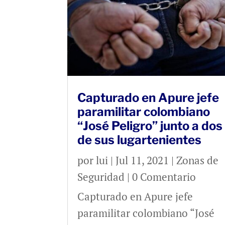
Capturado en Apure jefe
paramilitar colombiano
“José Peligro” junto a dos
de sus lugartenientes
por
lui
|
Jul 11, 2021
|
Zonas de
Seguridad
| 0 Comentario
Capturado en Apure jefe
paramilitar colombiano “José