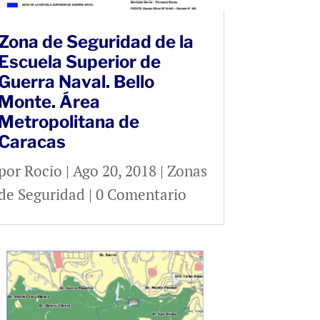
Zona de Seguridad de la
Escuela Superior de
Guerra Naval. Bello
Monte. Área
Metropolitana de
Caracas
por
Rocio
|
Ago 20, 2018
|
Zonas
de Seguridad
| 0 Comentario