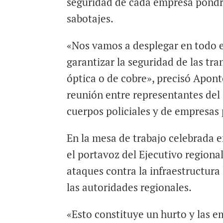
seguridad de cada empresa pondr
sabotajes.
«Nos vamos a desplegar en todo e
garantizar la seguridad de las tra
óptica o de cobre», precisó Apont
reunión entre representantes del
cuerpos policiales y de empresas 
En la mesa de trabajo celebrada 
el portavoz del Ejecutivo regiona
ataques contra la infraestructura
las autoridades regionales.
«Esto constituye un hurto y las e