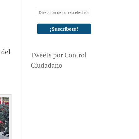
 del
Tweets por Control
Ciudadano