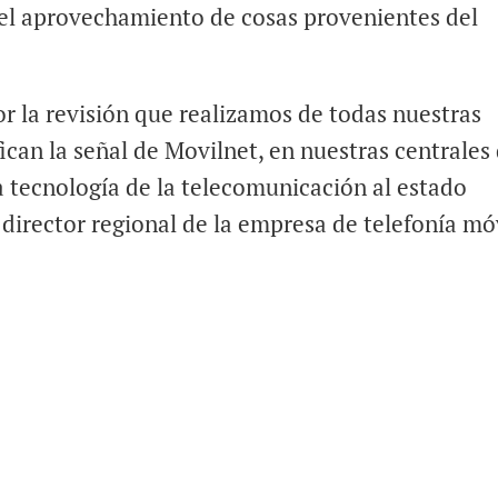
n el aprovechamiento de cosas provenientes del
or la revisión que realizamos de todas nuestras
ican la señal de Movilnet, en nuestras centrales
a tecnología de la telecomunicación al estado
director regional de la empresa de telefonía mó