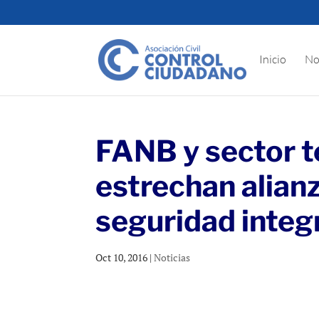
Inicio
No
FANB y sector 
estrechan alianz
seguridad integ
Oct 10, 2016
|
Noticias