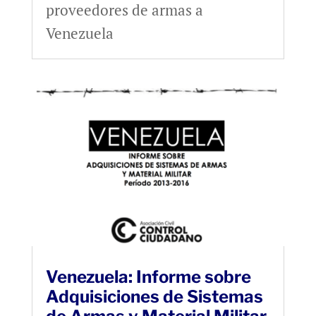
proveedores de armas a
Venezuela
Venezuela: Informe sobre
Adquisiciones de Sistemas