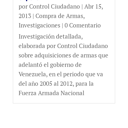
por
Control Ciudadano
|
Abr 15,
2013
|
Compra de Armas
,
Investigaciones
| 0 Comentario
Investigación detallada,
elaborada por Control Ciudadano
sobre adquisiciones de armas que
adelantó el gobierno de
Venezuela, en el periodo que va
del año 2005 al 2012, para la
Fuerza Armada Nacional