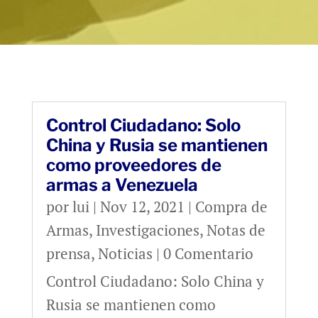
Control Ciudadano: Solo
China y Rusia se mantienen
como proveedores de
armas a Venezuela
por
lui
|
Nov 12, 2021
|
Compra de
Armas
,
Investigaciones
,
Notas de
prensa
,
Noticias
| 0 Comentario
Control Ciudadano: Solo China y
Rusia se mantienen como