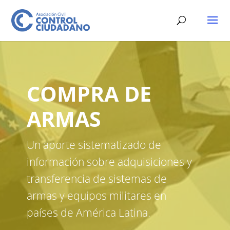
COMPRA DE
ARMAS
Un aporte sistematizado de
información sobre adquisiciones y
transferencia de sistemas de
armas y equipos militares en
países de América Latina.