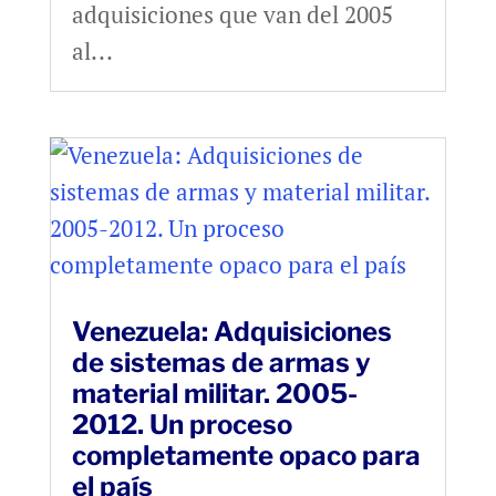
adquisiciones que van del 2005
al...
Venezuela: Adquisiciones
de sistemas de armas y
material militar. 2005-
2012. Un proceso
completamente opaco para
el país