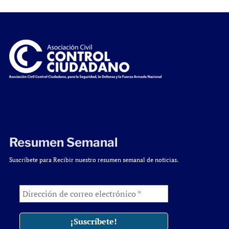
Resumen Semanal
Suscríbete para Recibir nuestro resumen semanal de noticias.