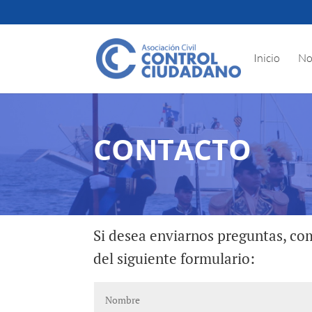
Inicio
No
CONTACTO
Si desea enviarnos preguntas, com
del siguiente formulario: