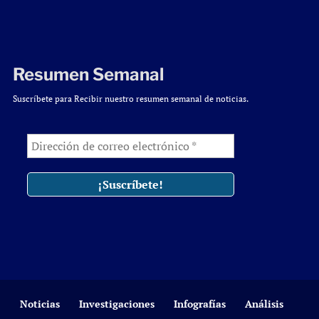
Resumen Semanal
Suscríbete para Recibir nuestro resumen semanal de noticias.
Noticias
Investigaciones
Infografías
Análisis