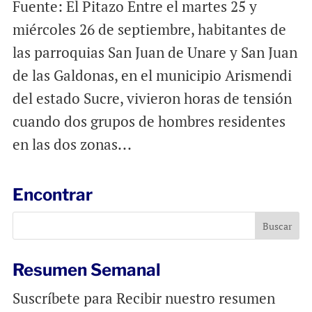
Fuente: El Pitazo Entre el martes 25 y
miércoles 26 de septiembre, habitantes de
las parroquias San Juan de Unare y San Juan
de las Galdonas, en el municipio Arismendi
del estado Sucre, vivieron horas de tensión
cuando dos grupos de hombres residentes
en las dos zonas...
Encontrar
Resumen Semanal
Suscríbete para Recibir nuestro resumen