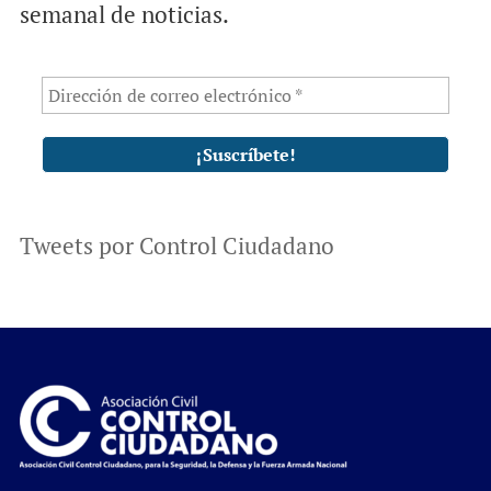
semanal de noticias.
Tweets por Control Ciudadano