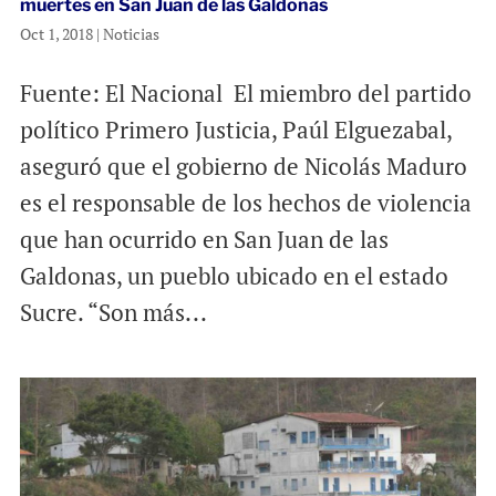
muertes en San Juan de las Galdonas
Oct 1, 2018
|
Noticias
Fuente: El Nacional El miembro del partido
político Primero Justicia, Paúl Elguezabal,
aseguró que el gobierno de Nicolás Maduro
es el responsable de los hechos de violencia
que han ocurrido en San Juan de las
Galdonas, un pueblo ubicado en el estado
Sucre. “Son más...