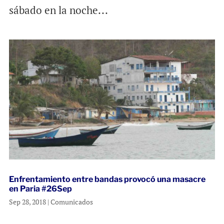
sábado en la noche...
Enfrentamiento entre bandas provocó una masacre
en Paria #26Sep
Sep 28, 2018
|
Comunicados