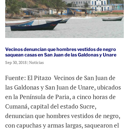
Vecinos denuncian que hombres vestidos de negro
saquean casas en San Juan de las Galdonas y Unare
Sep 30, 2018
|
Noticias
Fuente: El Pitazo Vecinos de San Juan de
las Galdonas y San Juan de Unare, ubicados
en la Península de Paria, a cinco horas de
Cumaná, capital del estado Sucre,
denuncian que hombres vestidos de negro,
con capuchas y armas largas, saquearon el