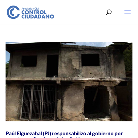
Paúl Elguezabal (PJ) responsabilizó al gobierno por