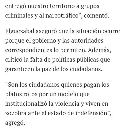
entregó nuestro territorio a grupos
criminales y al narcotráfico”, comentó.
Elguezabal aseguró que la situación ocurre
porque el gobierno y las autoridades
correspondientes lo permiten. Además,
criticó la falta de políticas públicas que
garanticen la paz de los ciudadanos.
“Son los ciudadanos quienes pagan los
platos rotos por un modelo que
institucionalizó la violencia y viven en
zozobra ante el estado de indefensión”,
agregó.