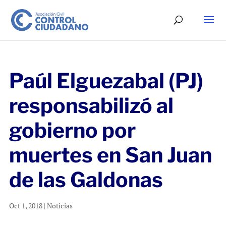
Paúl Elguezabal (PJ)
responsabilizó al
gobierno por
muertes en San Juan
de las Galdonas
Oct 1, 2018
|
Noticias