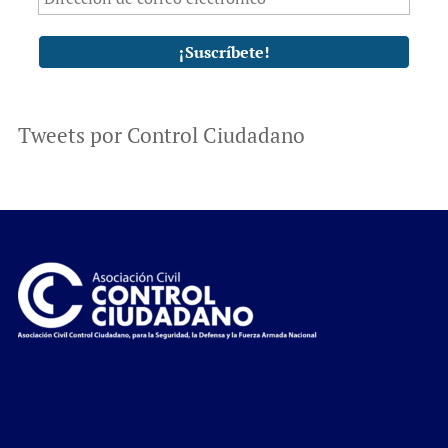
Tweets por Control Ciudadano