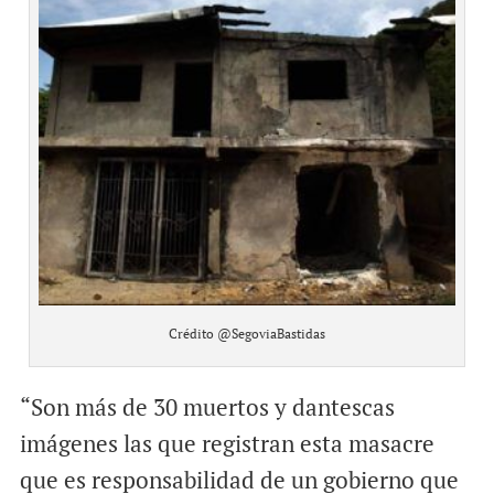
Crédito @SegoviaBastidas
“Son más de 30 muertos y dantescas
imágenes las que registran esta masacre
que es responsabilidad de un gobierno que