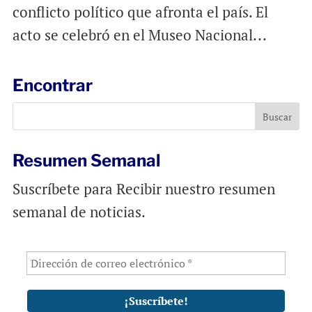
conflicto político que afronta el país. El
acto se celebró en el Museo Nacional...
Encontrar
Resumen Semanal
Suscríbete para Recibir nuestro resumen
semanal de noticias.