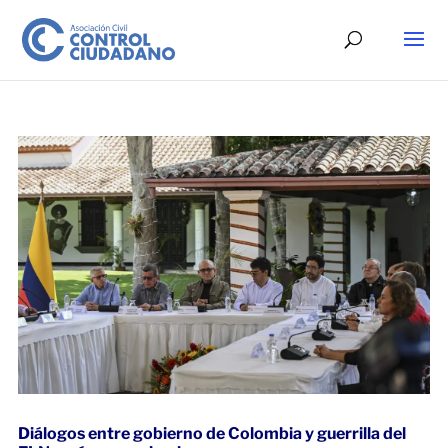
Diálogos entre gobierno de Colombia y guerrilla del