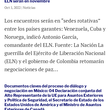
ELN serán en noviembre
Oct 5, 2022
|
Noticias
Los encuentros serán en “sedes rotativas”
entre los países garantes: Venezuela, Cuba y
Noruega, indicó Antonio García,
comandante del ELN. Fuente: La Nación La
guerrilla del Ejército de Liberación Nacional
(ELN) y el gobierno de Colombia retomarán
negociaciones de paz...
Documentos claves del proceso de diálogo y
negociación en México: 04 Declaración conjunta del
Alto Representante de la UE para Asuntos Exteriores
y Política de Seguridad, el Secretario de Estado de los
Estados Unidos de América y el Ministro de Asuntos
Exteriores de Canadá