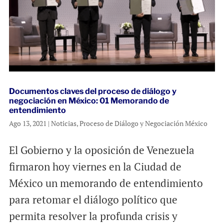
Documentos claves del proceso de diálogo y
negociación en México: 01 Memorando de
entendimiento
Ago 13, 2021
|
Noticias
,
Proceso de Diálogo y Negociación México
El Gobierno y la oposición de Venezuela
firmaron hoy viernes en la Ciudad de
México un memorando de entendimiento
para retomar el diálogo político que
permita resolver la profunda crisis y