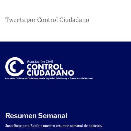
Tweets por Control Ciudadano
Resumen Semanal
Suscríbete para Recibir nuestro resumen semanal de noticias.