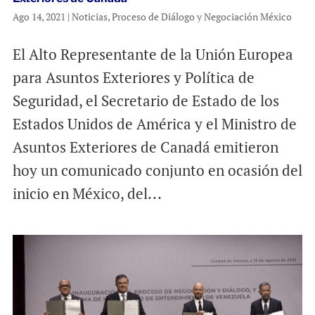
Ago 14, 2021
|
Noticias
,
Proceso de Diálogo y Negociación México
El Alto Representante de la Unión Europea
para Asuntos Exteriores y Política de
Seguridad, el Secretario de Estado de los
Estados Unidos de América y el Ministro de
Asuntos Exteriores de Canadá emitieron
hoy un comunicado conjunto en ocasión del
inicio en México, del...