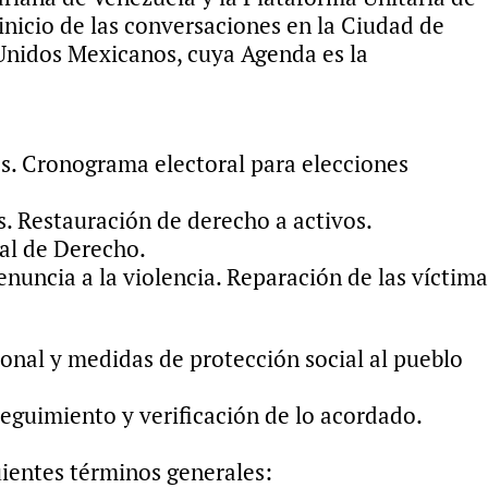
inicio de las conversaciones en la Ciudad de
 Unidos Mexicanos, cuya Agenda es la
os. Cronograma electoral para elecciones
. Restauración de derecho a activos.
al de Derecho.
enuncia a la violencia. Reparación de las víctim
ional y medidas de protección social al pueblo
seguimiento y verificación de lo acordado.
ientes términos generales: