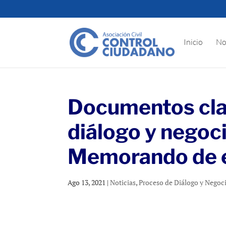
Inicio
No
Documentos cla
diálogo y negoc
Memorando de 
Ago 13, 2021
|
Noticias
,
Proceso de Diálogo y Negoc