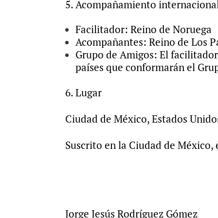
5. Acompañamiento internaciona
Facilitador: Reino de Noruega
Acompañantes: Reino de Los Pai
Grupo de Amigos: El facilitador 
países que conformarán el Gru
6. Lugar
Ciudad de México, Estados Unid
Suscrito en la Ciudad de México, 
Jorge Jesús Rodr