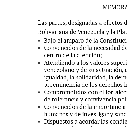
MEMORA
Las partes, designadas a efectos 
Bolivariana de Venezuela y la Pla
Bajo el amparo de la Constituci
Convencidos de la necesidad de
centro de la atención;
Atendiendo a los valores superi
venezolano y de su actuación, qu
igualdad, la solidaridad, la dem
preeminencia de los derechos hum
Comprometidos con el fortalec
de tolerancia y convivencia poli
Convencidos de la importancia 
humanos y de investigar y sanci
Dispuestos a acordar las condic