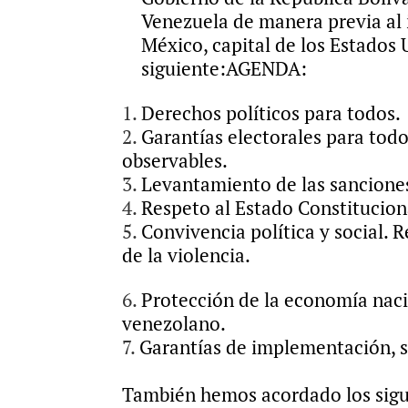
Venezuela de manera previa al 
México, capital de los Estados
siguiente:
AGENDA:
Derechos políticos para todos.
Garantías electorales para tod
observables.
Levantamiento de las sanciones
Respeto al Estado Constitucion
Convivencia política y social. R
de la violencia.
Protección de la economía nac
venezolano.
Garantías de implementación, 
También hemos acordado los sigu