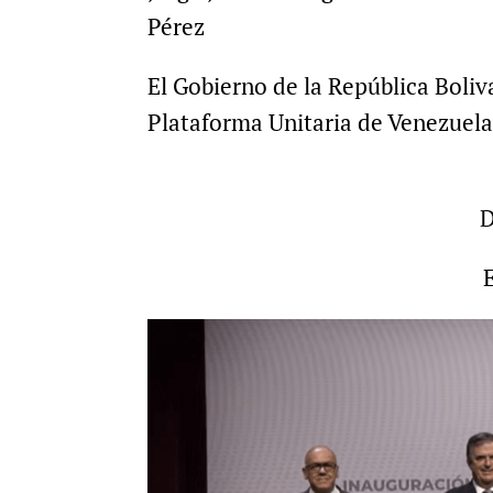
Pérez
El Gobierno de la Repúbl
Plataforma Unitaria de Venezuel
D