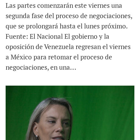
Las partes comenzarán este viernes una
segunda fase del proceso de negociaciones,
que se prolongará hasta el lunes próximo.
Fuente: El Nacional El gobierno y la
oposición de Venezuela regresan el viernes
a México para retomar el proceso de
negociaciones, en una...