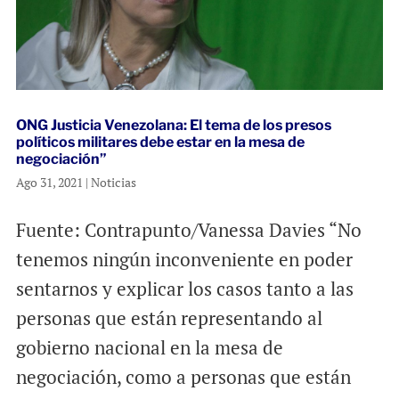
ONG Justicia Venezolana: El tema de los presos
políticos militares debe estar en la mesa de
negociación”
Ago 31, 2021
|
Noticias
Fuente: Contrapunto/Vanessa Davies “No
tenemos ningún inconveniente en poder
sentarnos y explicar los casos tanto a las
personas que están representando al
gobierno nacional en la mesa de
negociación, como a personas que están