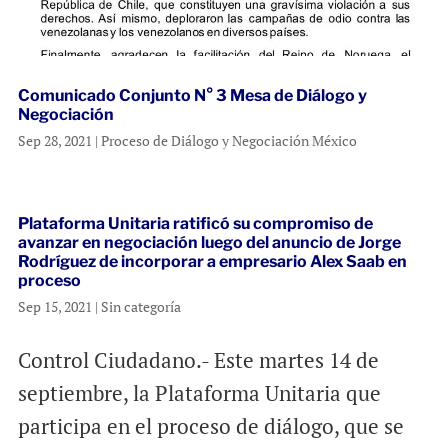
Comunicado Conjunto N° 3 Mesa de Diálogo y
Negociación
Sep 28, 2021
|
Proceso de Diálogo y Negociación México
Plataforma Unitaria ratificó su compromiso de
avanzar en negociación luego del anuncio de Jorge
Rodríguez de incorporar a empresario Alex Saab en
proceso
Sep 15, 2021
|
Sin categoría
Control Ciudadano.- Este martes 14 de
septiembre, la Plataforma Unitaria que
participa en el proceso de diálogo, que se