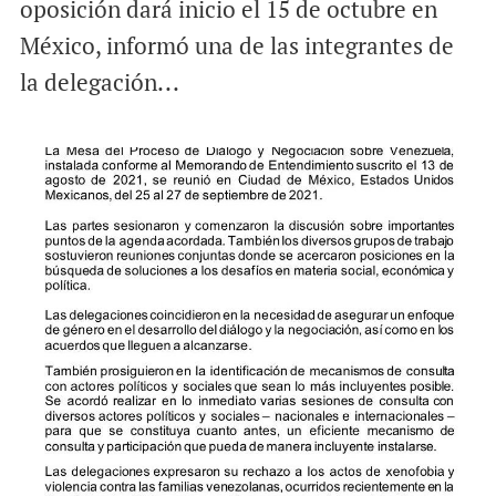
oposición dará inicio el 15 de octubre en
México, informó una de las integrantes de
la delegación...