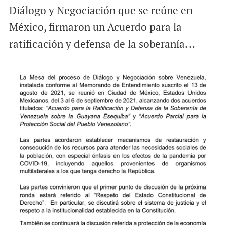
Diálogo y Negociación que se reúne en
México, firmaron un Acuerdo para la
ratificación y defensa de la soberanía...