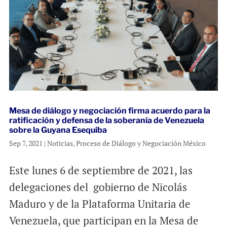
Mesa de diálogo y negociación firma acuerdo para la
ratificación y defensa de la soberanía de Venezuela
sobre la Guyana Esequiba
Sep 7, 2021
|
Noticias
,
Proceso de Diálogo y Negociación México
Este lunes 6 de septiembre de 2021, las
delegaciones del gobierno de Nicolás
Maduro y de la Plataforma Unitaria de
Venezuela, que participan en la Mesa de