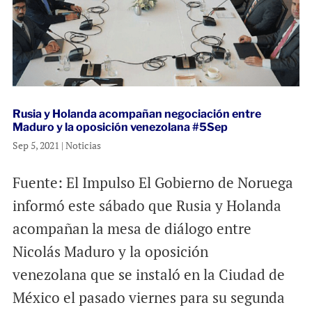
Rusia y Holanda acompañan negociación entre
Maduro y la oposición venezolana #5Sep
Sep 5, 2021
|
Noticias
Fuente: El Impulso El Gobierno de Noruega
informó este sábado que Rusia y Holanda
acompañan la mesa de diálogo entre
Nicolás Maduro y la oposición
venezolana que se instaló en la Ciudad de
México el pasado viernes para su segunda