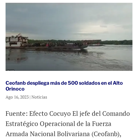
Ceofanb despliega más de 500 soldados en el Alto
Orinoco
Ago 16, 2023
|
Noticias
Fuente: Efecto Cocuyo El jefe del Comando
Estratégico Operacional de la Fuerza
Armada Nacional Bolivariana (Ceofanb),