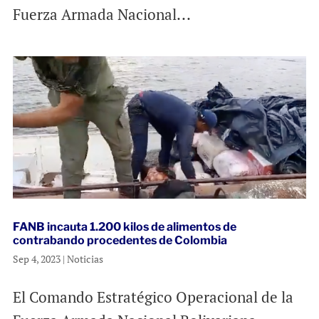
Fuerza Armada Nacional...
FANB incauta 1.200 kilos de alimentos de
contrabando procedentes de Colombia
Sep 4, 2023
|
Noticias
El Comando Estratégico Operacional de la