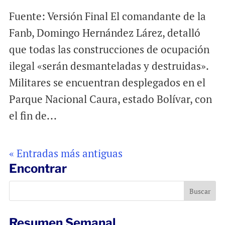
Fuente: Versión Final El comandante de la
Fanb, Domingo Hernández Lárez, detalló
que todas las construcciones de ocupación
ilegal «serán desmanteladas y destruidas».
Militares se encuentran desplegados en el
Parque Nacional Caura, estado Bolívar, con
el fin de...
« Entradas más antiguas
Encontrar
Resumen Semanal