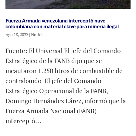
Fuerza Armada venezolana interceptó nave
colombiana con material clave para minería ilegal
Ago 18, 2023
|
Noticias
Fuente: El Universal El jefe del Comando
Estratégico de la FANB dijo que se
incautaron 1.250 litros de combustible de
contrabando El jefe del Comando
Estratégico Operacional de la FANB,
Domingo Hernández Lárez, informó que la
Fuerza Armada Nacional (FANB)
interceptó...