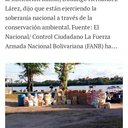
Lárez, dijo que están ejerciendo la
soberanía nacional a través de la
conservación ambiental. Fuente: El
Nacional/ Control Ciudadano La Fuerza
Armada Nacional Bolivariana (FANB) ha...