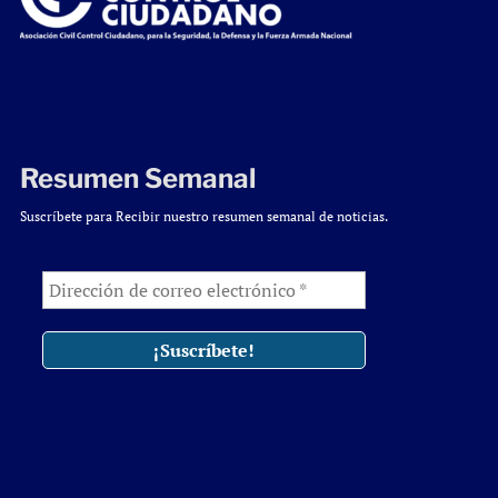
Resumen Semanal
Suscríbete para Recibir nuestro resumen semanal de noticias.