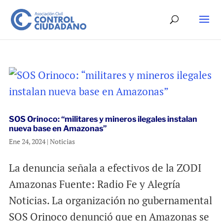
SOS Orinoco: “militares y mineros ilegales instalan
nueva base en Amazonas”
Ene 24, 2024
|
Noticias
La denuncia señala a efectivos de la ZODI
Amazonas Fuente: Radio Fe y Alegría
Noticias. La organización no gubernamental
SOS Orinoco denunció que en Amazonas se