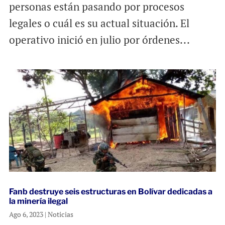
personas están pasando por procesos
legales o cuál es su actual situación. El
operativo inició en julio por órdenes...
Fanb destruye seis estructuras en Bolívar dedicadas a
la minería ilegal
Ago 6, 2023
|
Noticias