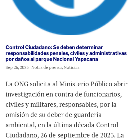
Control Ciudadano: Se deben determinar
responsabilidades penales, civiles y administrativas
por daños al parque Nacional Yapacana
Sep 26, 2023
|
Notas de prensa
,
Noticias
La ONG solicita al Ministerio Público abrir
investigación en contra de funcionarios,
civiles y militares, responsables, por la
omisión de su deber de guardería
ambiental, en la última década Control
Ciudadano, 26 de septiembre de 2023. La