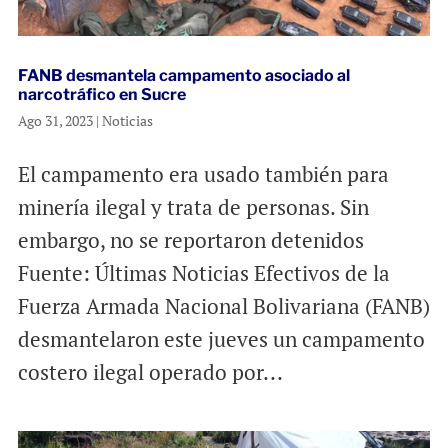
FANB desmantela campamento asociado al
narcotráfico en Sucre
Ago 31, 2023
|
Noticias
El campamento era usado también para
minería ilegal y trata de personas. Sin
embargo, no se reportaron detenidos
Fuente: Últimas Noticias Efectivos de la
Fuerza Armada Nacional Bolivariana (FANB)
desmantelaron este jueves un campamento
costero ilegal operado por...