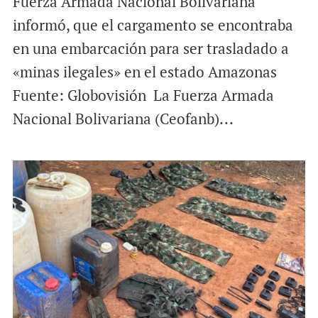
Fuerza Armada Nacional Bolivariana
informó, que el cargamento se encontraba
en una embarcación para ser trasladado a
«minas ilegales» en el estado Amazonas
Fuente: Globovisión La Fuerza Armada
Nacional Bolivariana (Ceofanb)...