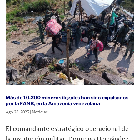
Más de 10.200 mineros ilegales han sido expulsados
por la FANB, en la Amazonía venezolana
Ago 28, 2023
|
Noticias
El comandante estratégico operacional de
la institución militar, Domingo Hernández