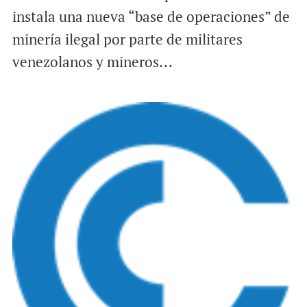
instala una nueva “base de operaciones” de
minería ilegal por parte de militares
venezolanos y mineros...