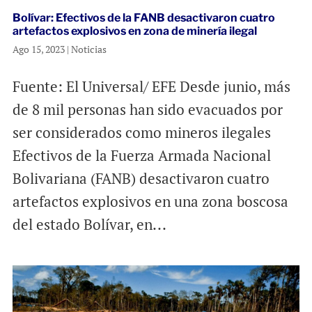
Bolívar: Efectivos de la FANB desactivaron cuatro
artefactos explosivos en zona de minería ilegal
Ago 15, 2023
|
Noticias
Fuente: El Universal/ EFE Desde junio, más
de 8 mil personas han sido evacuados por
ser considerados como mineros ilegales
Efectivos de la Fuerza Armada Nacional
Bolivariana (FANB) desactivaron cuatro
artefactos explosivos en una zona boscosa
del estado Bolívar, en...