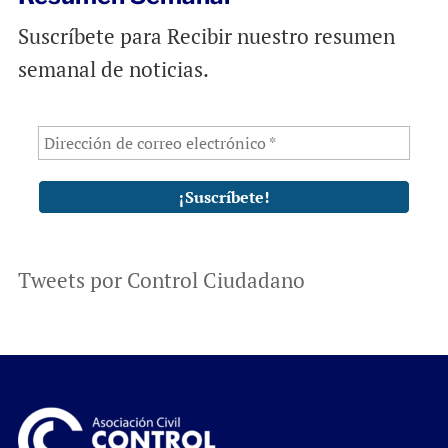
Suscríbete para Recibir nuestro resumen
semanal de noticias.
Tweets por Control Ciudadano