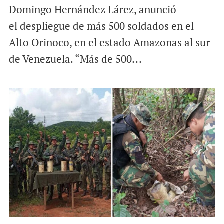
Domingo Hernández Lárez, anunció
el despliegue de más 500 soldados en el
Alto Orinoco, en el estado Amazonas al sur
de Venezuela. “Más de 500...