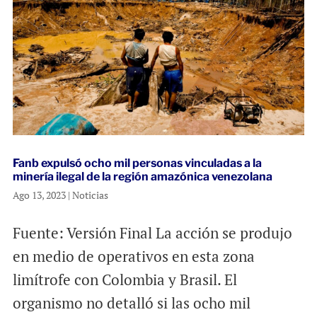
Fanb expulsó ocho mil personas vinculadas a la
minería ilegal de la región amazónica venezolana
Ago 13, 2023
|
Noticias
Fuente: Versión Final La acción se produjo
en medio de operativos en esta zona
limítrofe con Colombia y Brasil. El
organismo no detalló si las ocho mil