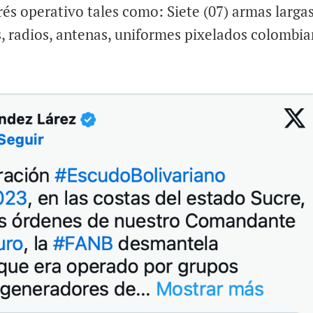
és operativo tales como: Siete (07) armas largas
, radios, antenas, uniformes pixelados colombia