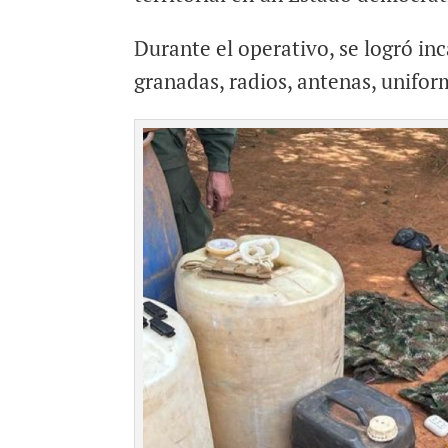
Durante el operativo, se logró in
granadas, radios, antenas, unifo