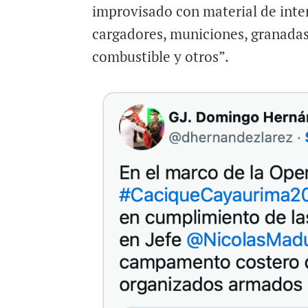
improvisado con material de inter
cargadores, municiones, granadas
combustible y otros”.