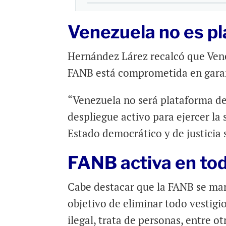
Venezuela no es pl
Hernández Lárez recalcó que Venez
FANB está comprometida en garant
“Venezuela no será plataforma de
despliegue activo para ejercer la 
Estado democrático y de justicia 
FANB activa en tod
Cabe destacar que la FANB se mant
objetivo de eliminar todo vestigio
ilegal, trata de personas, entre ot