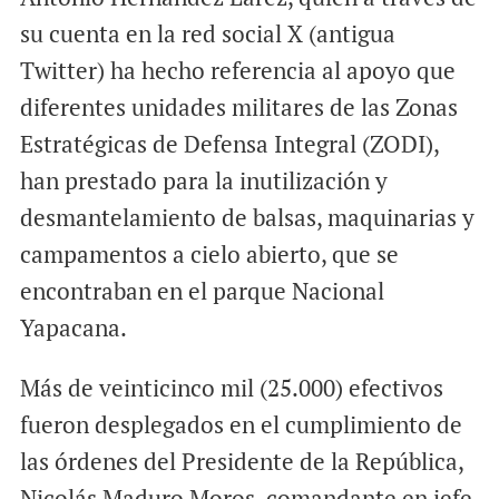
su cuenta en la red social X (antigua
Twitter) ha hecho referencia al apoyo que
diferentes unidades militares de las Zonas
Estratégicas de Defensa Integral (ZODI),
han prestado para la inutilización y
desmantelamiento de balsas, maquinarias y
campamentos a cielo abierto, que se
encontraban en el parque Nacional
Yapacana.
Más de veinticinco mil (25.000) efectivos
fueron desplegados en el cumplimiento de
las órdenes del Presidente de la República,
Nicolás Maduro Moros, comandante en jefe