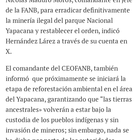
de la FANB, para erradicar definitivamente
la minería ilegal del parque Nacional
Yapacana y restablecer el orden, indicó
Hernández Lárez a través de su cuenta en
X.
El comandante del CEOFANB, también
informó que próximamente se iniciará la
etapa de reforestación ambiental en el área
del Yapacana, garantizando que “las tierras
ancestrales» volverán a estar bajo la
custodia de los pueblos indígenas y sin
invasión de mineros; sin embargo, nada se