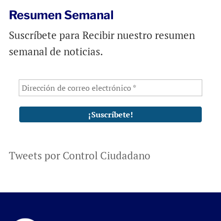
Resumen Semanal
Suscríbete para Recibir nuestro resumen
semanal de noticias.
Tweets por Control Ciudadano