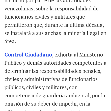
ha dicho por parte de las autoridades
venezolanas, sobre la responsabilidad de
funcionarios civiles y militares que
permitieron que, durante la última década,
se instalará a sus anchas la minería ilegal en
área.
Control Ciudadano
, exhorta al Ministerio
Público y demás autoridades competentes a
determinar las responsabilidades penales,
civiles y administrativas de funcionarios
públicos, civiles y militares, con
competencia de guardería ambiental, por la
omisión de su deber de impedir, en la