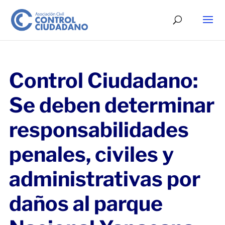
Control Ciudadano:
Se deben determinar
responsabilidades
penales, civiles y
administrativas por
daños al parque