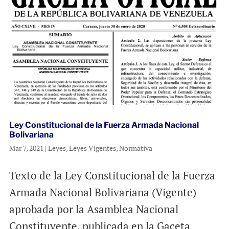
Ley Constitucional de la Fuerza Armada Nacional
Bolivariana
Mar 7, 2021
|
Leyes
,
Leyes Vigentes
,
Normativa
Texto de la Ley Constitucional de la Fuerza
Armada Nacional Bolivariana (Vigente)
aprobada por la Asamblea Nacional
Constituyente, publicada en la Gaceta