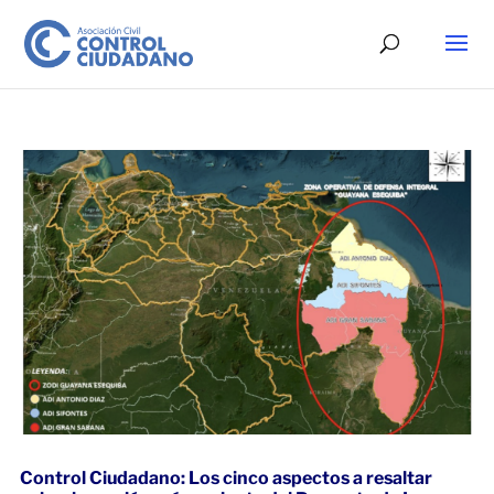
Control Ciudadano: Los cinco aspectos a resaltar