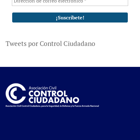
Tweets por Control Ciudadano