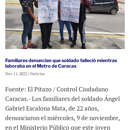
Familiares denuncian que soldado falleció mientras
laboraba en el Metro de Caracas
Nov 11, 2022
|
Noticias
Fuente: El Pitazo / Control Ciudadano
Caracas.- Los familiares del soldado Ángel
Gabriel Escalona Mata, de 22 años,
denunciaron el miércoles, 9 de noviembre,
en el Ministerio Público que este joven