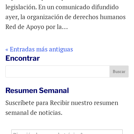
legislación. En un comunicado difundido
ayer, la organización de derechos humanos
Red de Apoyo por la...
« Entradas más antiguas
Encontrar
Resumen Semanal
Suscríbete para Recibir nuestro resumen
semanal de noticias.