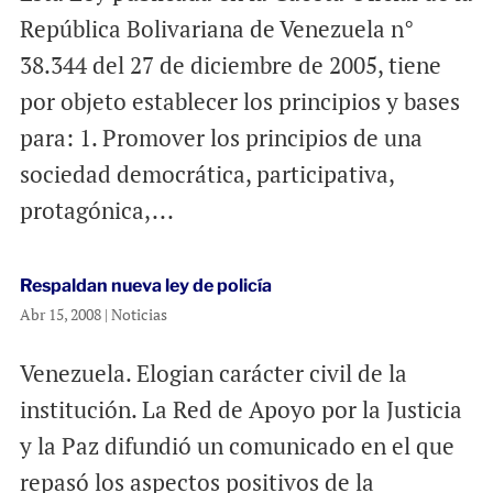
República Bolivariana de Venezuela n°
38.344 del 27 de diciembre de 2005, tiene
por objeto establecer los principios y bases
para: 1. Promover los principios de una
sociedad democrática, participativa,
protagónica,...
Respaldan nueva ley de policía
Abr 15, 2008
|
Noticias
Venezuela. Elogian carácter civil de la
institución. La Red de Apoyo por la Justicia
y la Paz difundió un comunicado en el que
repasó los aspectos positivos de la