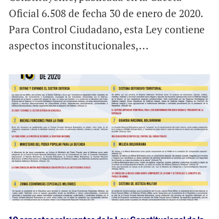
Oficial 6.508 de fecha 30 de enero de 2020.
Para Control Ciudadano, esta Ley contiene
aspectos inconstitucionales,...