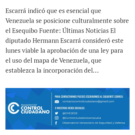
Escarrá indicó que es esencial que
Venezuela se posicione culturalmente sobre
el Esequibo Fuente: Últimas Noticias El
diputado Hermann Escarrá consideró este
lunes viable la aprobación de una ley para
el uso del mapa de Venezuela, que
establezca la incorporación del...