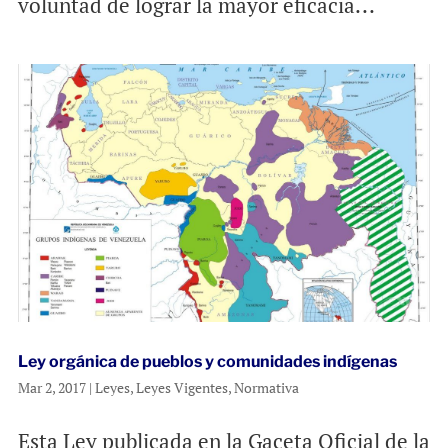
voluntad de lograr la mayor eficacia...
Ley orgánica de pueblos y comunidades indígenas
Mar 2, 2017
|
Leyes
,
Leyes Vigentes
,
Normativa
Esta Ley publicada en la Gaceta Oficial de la