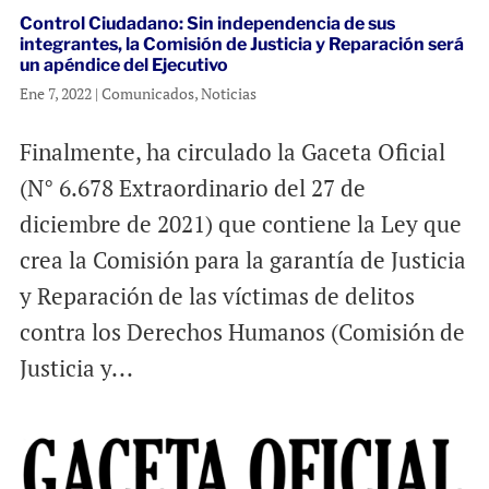
Control Ciudadano: Sin independencia de sus
integrantes, la Comisión de Justicia y Reparación será
un apéndice del Ejecutivo
Ene 7, 2022
|
Comunicados
,
Noticias
Finalmente, ha circulado la Gaceta Oficial
(N° 6.678 Extraordinario del 27 de
diciembre de 2021) que contiene la Ley que
crea la Comisión para la garantía de Justicia
y Reparación de las víctimas de delitos
contra los Derechos Humanos (Comisión de
Justicia y...