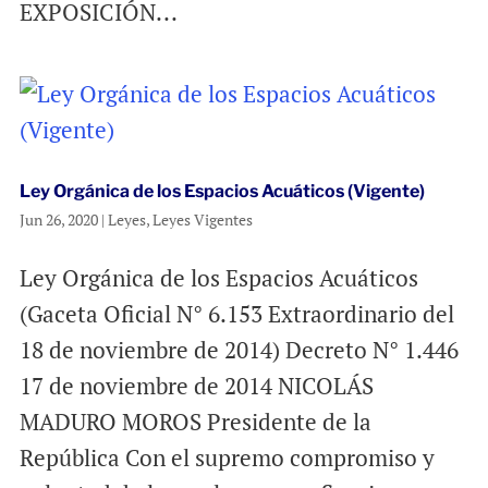
EXPOSICIÓN...
Ley Orgánica de los Espacios Acuáticos (Vigente)
Jun 26, 2020
|
Leyes
,
Leyes Vigentes
Ley Orgánica de los Espacios Acuáticos
(Gaceta Oficial N° 6.153 Extraordinario del
18 de noviembre de 2014) Decreto N° 1.446
17 de noviembre de 2014 NICOLÁS
MADURO MOROS Presidente de la
República Con el supremo compromiso y