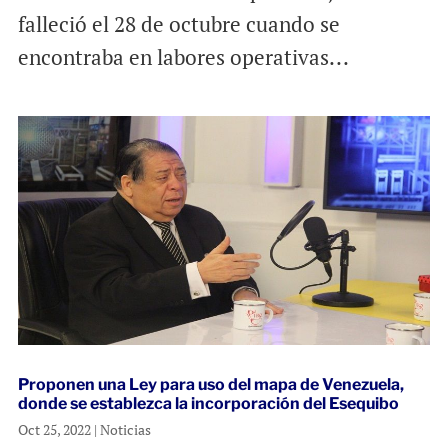
falleció el 28 de octubre cuando se
encontraba en labores operativas...
Proponen una Ley para uso del mapa de Venezuela,
donde se establezca la incorporación del Esequibo
Oct 25, 2022
|
Noticias