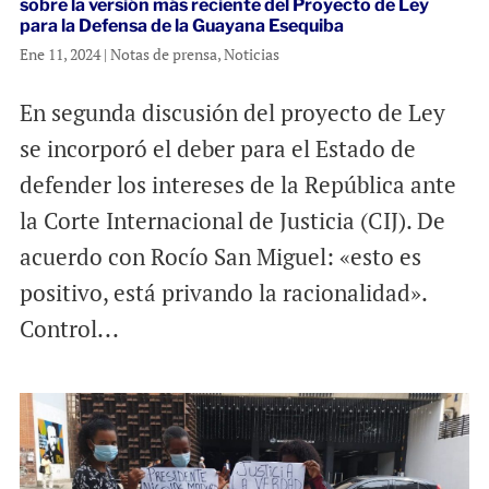
sobre la versión más reciente del Proyecto de Ley
para la Defensa de la Guayana Esequiba
Ene 11, 2024
|
Notas de prensa
,
Noticias
En segunda discusión del proyecto de Ley
se incorporó el deber para el Estado de
defender los intereses de la República ante
la Corte Internacional de Justicia (CIJ). De
acuerdo con Rocío San Miguel: «esto es
positivo, está privando la racionalidad».
Control...