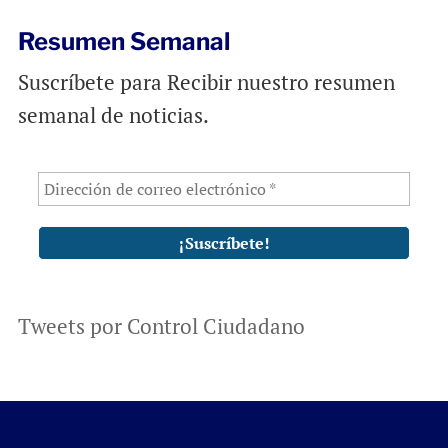
Resumen Semanal
Suscríbete para Recibir nuestro resumen
semanal de noticias.
Tweets por Control Ciudadano