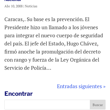
Abr 10, 2008
|
Noticias
Caracas,. Su base es la prevención. El
Presidente hizo un llamado a los jóvenes
para integrar el nuevo cuerpo de seguridad
del país. El jefe del Estado, Hugo Chávez,
firmó anoche la promulgación del decreto
con rango y fuerza de la Ley Orgánica del
Servicio de Policía...
Entradas siguientes »
Encontrar