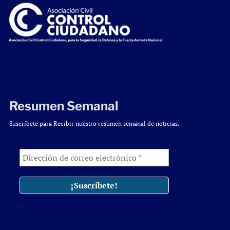
Resumen Semanal
Suscríbete para Recibir nuestro resumen semanal de noticias.