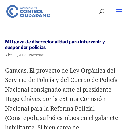
MIJ goza de discrecionalidad para intervenir y
suspender policías
Abr 11, 2008
|
Noticias
Caracas. El proyecto de Ley Orgánica del
Servicio de Policía y del Cuerpo de Policía
Nacional consignado ante el presidente
Hugo Chávez por la extinta Comisión
Nacional para la Reforma Policial
(Conarepol), sufrió cambios en el gabinete
habilitante. Si bien cerca de...