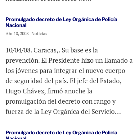
Promulgado decreto de Ley Orgánica de Policía
Nacional
Abr 10, 2008
|
Noticias
10/04/08. Caracas,. Su base es la
prevención. El Presidente hizo un llamado a
los jóvenes para integrar el nuevo cuerpo
de seguridad del país. El jefe del Estado,
Hugo Chávez, firmó anoche la
promulgación del decreto con rango y
fuerza de la Ley Orgánica del Servicio...
Promulgado decreto de Ley Orgánica de Policía
Nacional