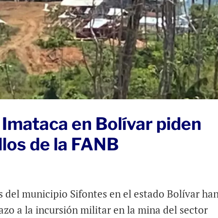
 Imataca en Bolívar piden
llos de la FANB
 del municipio Sifontes en el estado Bolívar ha
zo a la incursión militar en la mina del sector