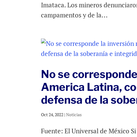
Imataca. Los mineros denunciaron
campamentos y de la...
No se corresponde 
America Latina, co
defensa de la sober
Oct 24, 2022
|
Noticias
Fuente: El Universal de México Si 