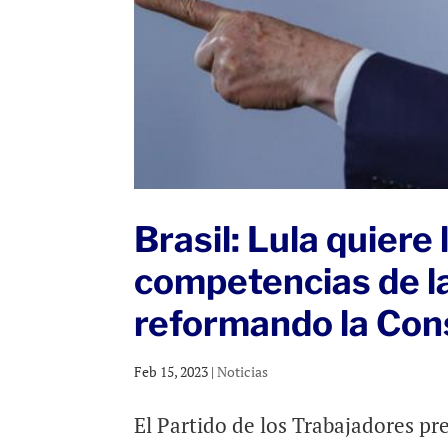
Brasil: Lula quiere 
competencias de l
reformando la Con
Feb 15, 2023
|
Noticias
El Partido de los Trabajadores pr