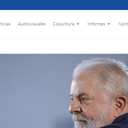
ticias
Audiovisuales
Coyuntura
Informes
Norm