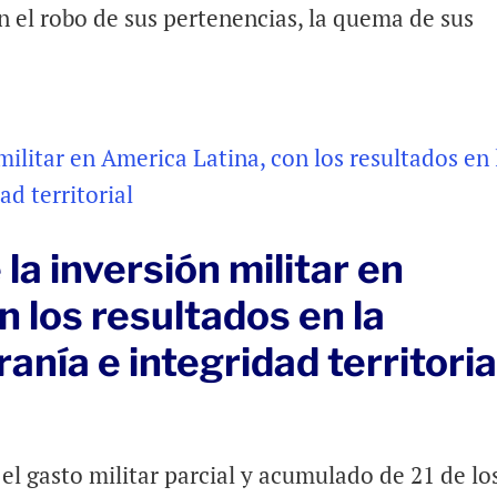
 el robo de sus pertenencias, la quema de sus
la inversión militar en
n los resultados en la
anía e integridad territoria
el gasto militar parcial y acumulado de 21 de lo