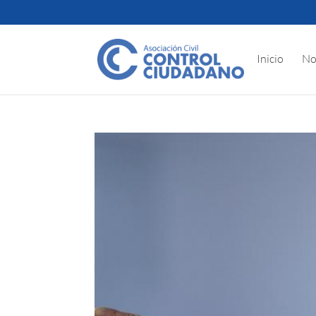
Inicio
No