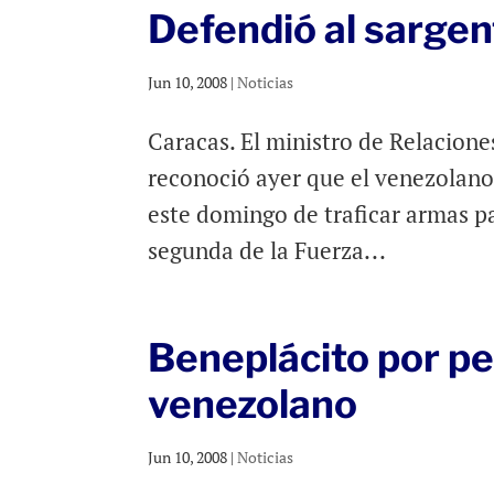
Defendió al sarge
Jun 10, 2008
|
Noticias
Caracas. El ministro de Relacione
reconoció ayer que el venezolano
este domingo de traficar armas pa
segunda de la Fuerza...
Beneplácito por pe
venezolano
Jun 10, 2008
|
Noticias