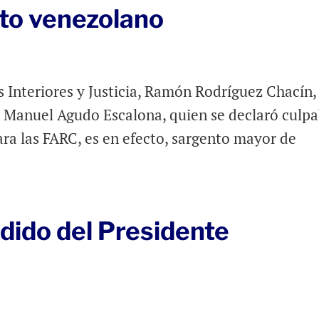
nto venezolano
s Interiores y Justicia, Ramón Rodríguez Chacín,
 Manuel Agudo Escalona, quien se declaró culpa
ra las FARC, es en efecto, sargento mayor de
dido del Presidente