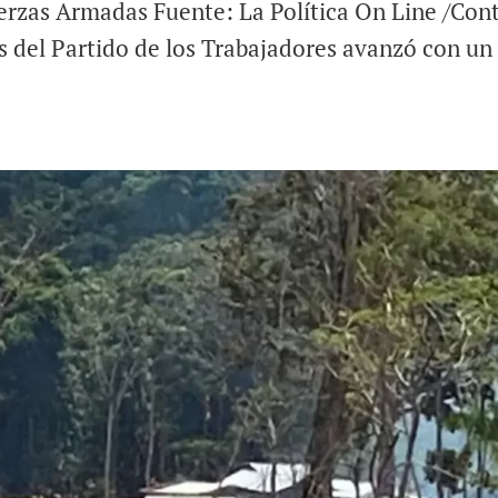
uerzas Armadas Fuente: La Política On Line /Con
 del Partido de los Trabajadores avanzó con un