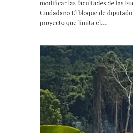
modificar las facultades de las F
Ciudadano El bloque de diputados
proyecto que limita el...