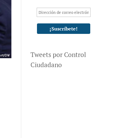
Tweets por Control
Ciudadano