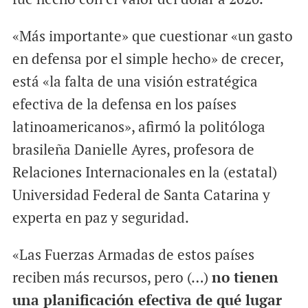
«Más importante» que cuestionar «un gasto
en defensa por el simple hecho» de crecer,
está «la falta de una visión estratégica
efectiva de la defensa en los países
latinoamericanos», afirmó la politóloga
brasileña Danielle Ayres, profesora de
Relaciones Internacionales en la (estatal)
Universidad Federal de Santa Catarina y
experta en paz y seguridad.
«Las Fuerzas Armadas de estos países
reciben más recursos, pero (…)
no tienen
una planificación efectiva de qué lugar