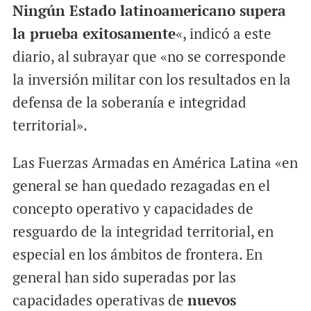
Ningún Estado latinoamericano supera
la prueba exitosamente
«, indicó a este
diario, al subrayar que «no se corresponde
la inversión militar con los resultados en la
defensa de la soberanía e integridad
territorial».
Las Fuerzas Armadas en América Latina «en
general se han quedado rezagadas en el
concepto operativo y capacidades de
resguardo de la integridad territorial, en
especial en los ámbitos de frontera. En
general han sido superadas por las
capacidades operativas de
nuevos