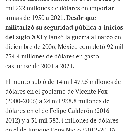
mil 222 millones de dólares en importar
armas de 1950 a 2021.
Desde que
militarizó su seguridad pública a inicios
del siglo XXI
y lanzó la guerra al narco en
diciembre de 2006, México completó 92 mil
774.4 millones de dólares en gasto
castrense de 2001 a 2021.
El monto subió de 14 mil 477.5 millones de
dólares en el gobierno de Vicente Fox
(2000-2006) a 24 mil 938.8 millones de
dólares en el de Felipe Calderón (2016-
2012) y a 31 mil 383.4 millones de dólares
en el de Enrique Peña Nieto (2012-2018).