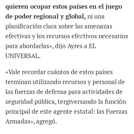
quieren ocupar estos países en el juego
de poder regional y global,
ni una
planificación clara sobre las amenazas
efectivas y los recursos efectivos necesarios
para abordarlas», dijo Ayres a EL
UNIVERSAL.
«Vale recordar cuántos de estos países
terminan utilizando recursos y personal de
las fuerzas de defensa para actividades de
seguridad pública, tergiversando la función
principal de este agente estatal: las Fuerzas
Armadas», agregó.