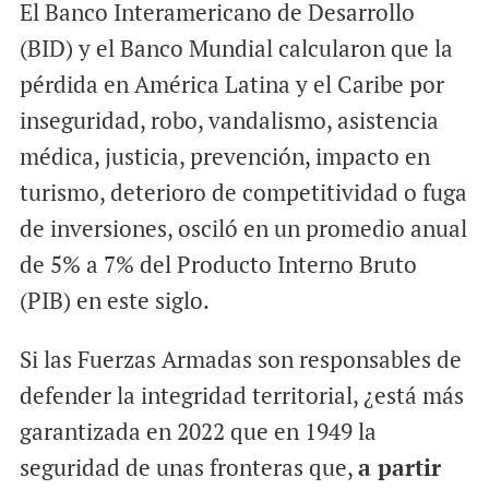
El Banco Interamericano de Desarrollo
(BID) y el Banco Mundial calcularon que la
pérdida en América Latina y el Caribe por
inseguridad, robo, vandalismo, asistencia
médica, justicia, prevención, impacto en
turismo, deterioro de competitividad o fuga
de inversiones, osciló en un promedio anual
de 5% a 7% del Producto Interno Bruto
(PIB) en este siglo.
Si las Fuerzas Armadas son responsables de
defender la integridad territorial, ¿está más
garantizada en 2022 que en 1949 la
seguridad de unas fronteras que,
a partir