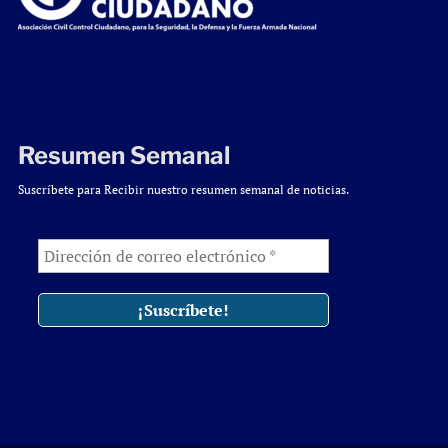
Resumen Semanal
Suscríbete para Recibir nuestro resumen semanal de noticias.