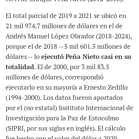
El total parcial de 2019 a 2021 se ubicó en
21 mil 974.7 millones de dólares en el de
Andrés Manuel López Obrador (2018-2024),
porque el de 2018 —5 mil 601.5 millones de
dólares— lo
ejecutó Peña Nieto casi en su
totalidad
. El de 2000, por 3 mil 83.5
millones de dólares, correspondió
ejecutarlo en su mayoría a Ernesto Zedillo
(1994-2000). Los datos fueron aportados
por el (no estatal) Instituto Internacional de
Investigación para la Paz de Estocolmo
(SIPRI, por sus siglas en inglés). El cálculo
fue hecho con el valor del dólar a 2020.