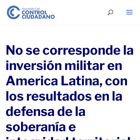
No se corresponde la
inversión militar en
America Latina, con
los resultados en la
defensa de la
soberanía e