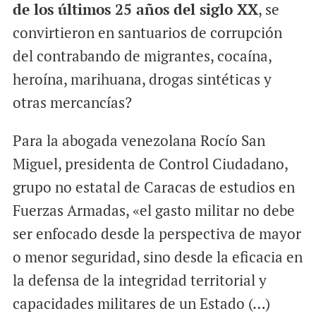
de los últimos 25 años del siglo XX
, se
convirtieron en santuarios de corrupción
del contrabando de migrantes, cocaína,
heroína, marihuana, drogas sintéticas y
otras mercancías?
Para la abogada venezolana Rocío San
Miguel, presidenta de Control Ciudadano,
grupo no estatal de Caracas de estudios en
Fuerzas Armadas, «el gasto militar no debe
ser enfocado desde la perspectiva de mayor
o menor seguridad, sino desde la eficacia en
la defensa de la integridad territorial y
capacidades militares de un Estado (…)