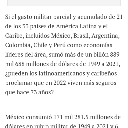
Si el gasto militar parcial y acumulado de 21
de los 33 países de América Latina y el
Caribe, incluidos México, Brasil, Argentina,
Colombia, Chile y Perú como economías
líderes del área, sumó más de un billón 889
mil 688 millones de dólares de 1949 a 2021,
¿pueden los latinoamericanos y caribeños
proclamar que en 2022 viven más seguros
que hace 73 años?
México consumió 171 mil 281.5 millones de
dólares en rubro militar de 1949 a 2021 y 6