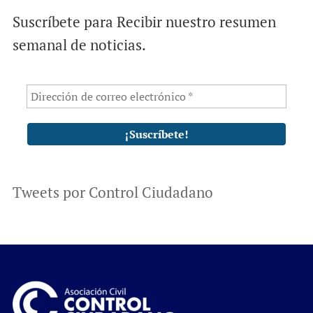
Suscríbete para Recibir nuestro resumen
semanal de noticias.
Tweets por Control Ciudadano