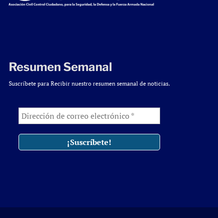
Resumen Semanal
Suscríbete para Recibir nuestro resumen semanal de noticias.