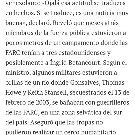
venezolano: «Ojalá esa actitud se traduzca
en hechos. Si se traduce, es una noticia muy
buena», declaró. Reveló que meses atrás
miembros de la fuerza pública estuvieron a
pocos metros de un campamento donde las
FARC tenían a tres estadounidenses y
posiblemente a Íngrid Betancourt. Según el
ministro, algunos militares estuvieron a
orillas de un río donde Gonsalves, Thomas
Howe y Keith Stansell, secuestrados el 13 de
febrero de 2003, se bañaban con guerrilleros
de las FARC, en una zona selvática del sur
del país. Aseguró que las tropas no
pudieron realizar un cerco humanitario