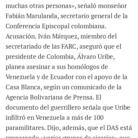
muchas otras personas», señaló monseñor
Fabián Marulanda, secretario general de la
Conferencia Episcopal colombiana.
Acusación. Iván Márquez, miembro del
secretariado de las FARC, aseguró que el
presidente de Colombia, Álvaro Uribe,
planea asesinar a sus homólogos de
Venezuela y de Ecuador con el apoyo de la
Casa Blanca, según un comunicado de la
Agencia Bolivariana de Prensa. El
documento del guerrillero señala que Uribe
infiltró en Venezuela a más de 100
paramilitares. Dijo, además, que el DAS está
preparando «varios grupos de sicarios» que