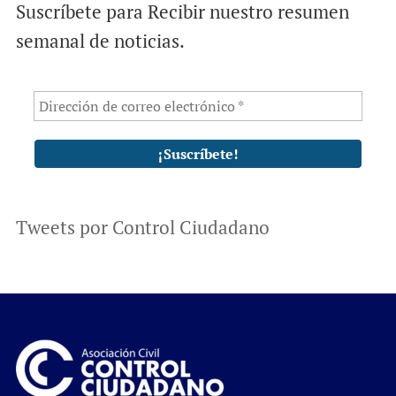
Suscríbete para Recibir nuestro resumen
semanal de noticias.
Tweets por Control Ciudadano