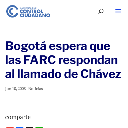
Bogotá espera que
las FARC respondan
al llamado de Chávez
Jun 10, 2008
|
Noticias
comparte