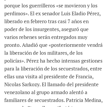
porque los guerrilleros «se movieron y los
perdimos». El ex senador Luis Eladio Pérez,
liberado en febrero tras casi 7 años en
poder de los insurgentes, aseguró que
varios rehenes serán entregados muy
pronto. Añadió que «posteriormente vendrá
la liberación de los militares, de los
policías». Pérez ha hecho intensas gestiones
para la liberación de los secuestrados, entre
ellas una visita al presidente de Francia,
Nicolas Sarkozy. El llamado del presidente
venezolano al grupo armado alentó a
familiares de secuestrados. Patricia Medina,