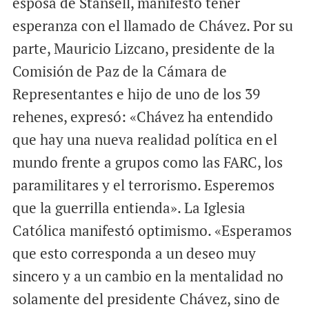
esposa de Stansell, manifestó tener
esperanza con el llamado de Chávez. Por su
parte, Mauricio Lizcano, presidente de la
Comisión de Paz de la Cámara de
Representantes e hijo de uno de los 39
rehenes, expresó: «Chávez ha entendido
que hay una nueva realidad política en el
mundo frente a grupos como las FARC, los
paramilitares y el terrorismo. Esperemos
que la guerrilla entienda». La Iglesia
Católica manifestó optimismo. «Esperamos
que esto corresponda a un deseo muy
sincero y a un cambio en la mentalidad no
solamente del presidente Chávez, sino de