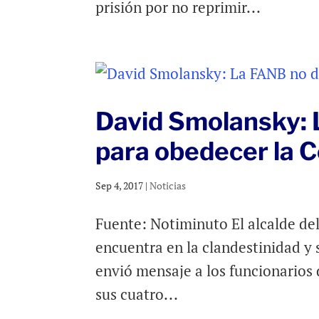
prisión por no reprimir...
David Smolansky: 
para obedecer la C
Sep 4, 2017
|
Noticias
Fuente: Notiminuto El alcalde del
encuentra en la clandestinidad y 
envió mensaje a los funcionarios
sus cuatro...