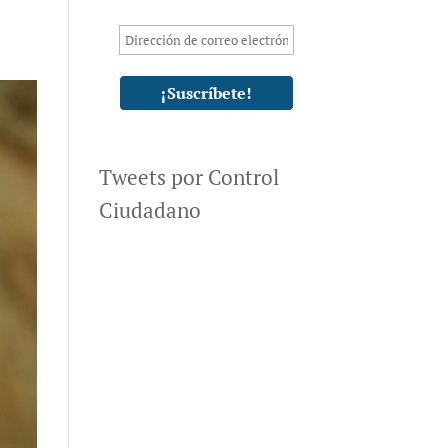
Tweets por Control
Ciudadano