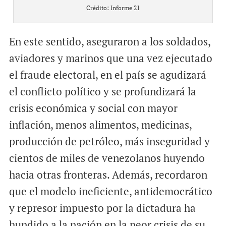
Crédito: Informe 21
En este sentido, aseguraron a los soldados,
aviadores y marinos que una vez ejecutado
el fraude electoral, en el país se agudizará
el conflicto político y se profundizará la
crisis económica y social con mayor
inflación, menos alimentos, medicinas,
producción de petróleo, más inseguridad y
cientos de miles de venezolanos huyendo
hacia otras fronteras. Además, recordaron
que el modelo ineficiente, antidemocrático
y represor impuesto por la dictadura ha
hundido a la nación en la peor crisis de su