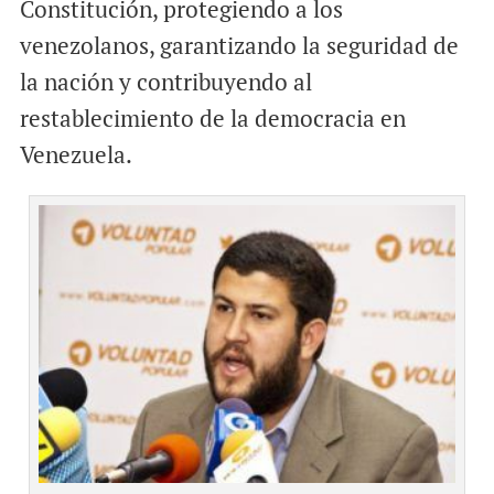
Constitución, protegiendo a los
venezolanos, garantizando la seguridad de
la nación y contribuyendo al
restablecimiento de la democracia en
Venezuela.