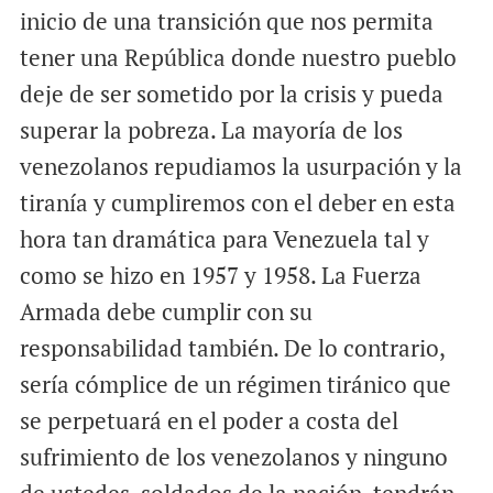
inicio de una transición que nos permita
tener una República donde nuestro pueblo
deje de ser sometido por la crisis y pueda
superar la pobreza. La mayoría de los
venezolanos repudiamos la usurpación y la
tiranía y cumpliremos con el deber en esta
hora tan dramática para Venezuela tal y
como se hizo en 1957 y 1958. La Fuerza
Armada debe cumplir con su
responsabilidad también. De lo contrario,
sería cómplice de un régimen tiránico que
se perpetuará en el poder a costa del
sufrimiento de los venezolanos y ninguno