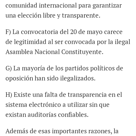
comunidad internacional para garantizar
una elección libre y transparente.
F) La convocatoria del 20 de mayo carece
de legitimidad al ser convocada por la ilegal
Asamblea Nacional Constituyente.
G) La mayoría de los partidos políticos de
oposición han sido ilegalizados.
H) Existe una falta de transparencia en el
sistema electrónico a utilizar sin que
existan auditorías confiables.
Además de esas importantes razones, la