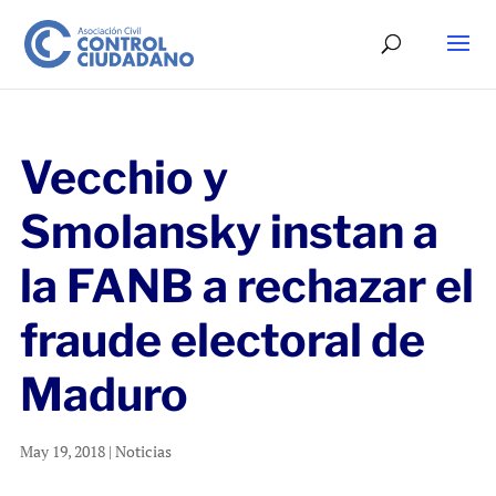
Vecchio y
Smolansky instan a
la FANB a rechazar el
fraude electoral de
Maduro
May 19, 2018
|
Noticias