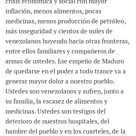
crisis económica y social con mayor
inflación, menos alimentos, pocas
medicinas, menos producción de petróleo,
más inseguridad y cientos de miles de
venezolanos huyendo hacia otras fronteras,
entre ellos familiares y compañeros de
armas de ustedes. Ese empeño de Maduro
de quedarse en el poder a todo trance va a
generar mayor dolor a nuestro pueblo.
Ustedes son venezolanos y sufren, junto a
su familia, la escasez de alimentos y
medicinas. Ustedes son testigos del
deterioro de nuestros hospitales, del
hambre del pueblo y en los cuarteles, de la