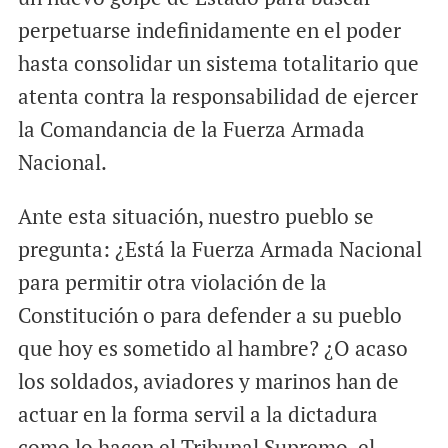
perpetuarse indefinidamente en el poder
hasta consolidar un sistema totalitario que
atenta contra la responsabilidad de ejercer
la Comandancia de la Fuerza Armada
Nacional.
Ante esta situación, nuestro pueblo se
pregunta: ¿Está la Fuerza Armada Nacional
para permitir otra violación de la
Constitución o para defender a su pueblo
que hoy es sometido al hambre? ¿O acaso
los soldados, aviadores y marinos han de
actuar en la forma servil a la dictadura
como lo hacen el Tribunal Supremo, el