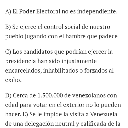
A) El Poder Electoral no es independiente.
B) Se ejerce el control social de nuestro
pueblo jugando con el hambre que padece
C) Los candidatos que podrían ejercer la
presidencia han sido injustamente
encarcelados, inhabilitados o forzados al
exilio.
D) Cerca de 1.500.000 de venezolanos con
edad para votar en el exterior no lo pueden
hacer. E) Se le impide la visita a Venezuela
de una delegación neutral y calificada de la