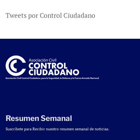
Tweets por Control Ciudadano
Resumen Semanal
Suscríbete para Recibir nuestro resumen semanal de noticias.