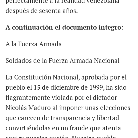
perfectamente a la realidad venezolana
después de sesenta años.
A continuación el documento íntegro:
A la Fuerza Armada
Soldados de la Fuerza Armada Nacional
La Constitución Nacional, aprobada por el
pueblo el 15 de diciembre de 1999, ha sido
flagrantemente violada por el dictador
Nicolás Maduro al imponer unas elecciones
que carecen de transparencia y libertad
convirtiéndolas en un fraude que atenta