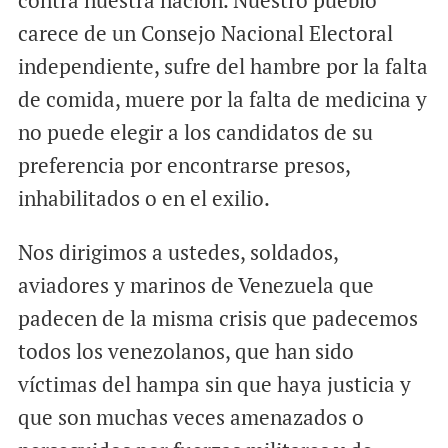
contra nuestra nación. Nuestro pueblo
carece de un Consejo Nacional Electoral
independiente, sufre del hambre por la falta
de comida, muere por la falta de medicina y
no puede elegir a los candidatos de su
preferencia por encontrarse presos,
inhabilitados o en el exilio.
Nos dirigimos a ustedes, soldados,
aviadores y marinos de Venezuela que
padecen de la misma crisis que padecemos
todos los venezolanos, que han sido
víctimas del hampa sin que haya justicia y
que son muchas veces amenazados o