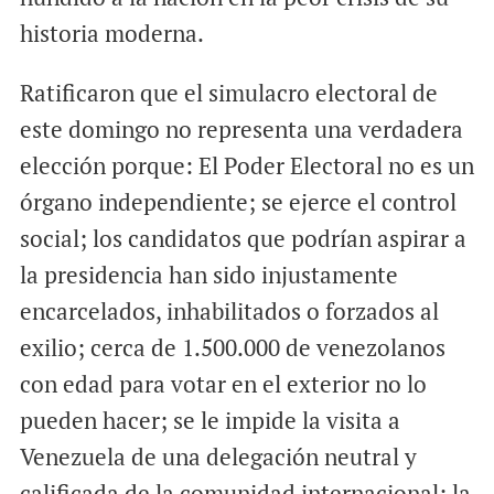
historia moderna.
Ratificaron que el simulacro electoral de
este domingo no representa una verdadera
elección porque: El Poder Electoral no es un
órgano independiente; se ejerce el control
social; los candidatos que podrían aspirar a
la presidencia han sido injustamente
encarcelados, inhabilitados o forzados al
exilio; cerca de 1.500.000 de venezolanos
con edad para votar en el exterior no lo
pueden hacer; se le impide la visita a
Venezuela de una delegación neutral y
calificada de la comunidad internacional; la