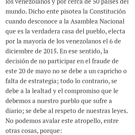
los venezolanos y por cerca de 50 países del
mundo. Dicho ente pisotea la Constitución
cuando desconoce a la Asamblea Nacional
que es la verdadera casa del pueblo, electa
por la mayoría de los venezolanos el 6 de
diciembre de 2015. En ese sentido, la
decisión de no participar en el fraude de
este 20 de mayo no se debe a un capricho o
falta de estrategia; todo lo contrario, se
debe a la lealtad y el compromiso que le
debemos a nuestro pueblo que sufre a
diario; se debe al respeto de nuestras leyes.
No podemos avalar este atropello, entre
otras cosas, porque: