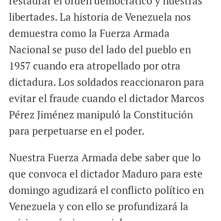
restaurar el orden democrático y nuestras
libertades. La historia de Venezuela nos
demuestra como la Fuerza Armada
Nacional se puso del lado del pueblo en
1957 cuando era atropellado por otra
dictadura. Los soldados reaccionaron para
evitar el fraude cuando el dictador Marcos
Pérez Jiménez manipuló la Constitución
para perpetuarse en el poder.
Nuestra Fuerza Armada debe saber que lo
que convoca el dictador Maduro para este
domingo agudizará el conflicto político en
Venezuela y con ello se profundizará la