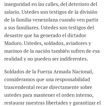
inseguridad en las calles, del deterioro del
salario. Ustedes son testigos de la división
de la familia venezolana cuando ven partir
a sus familiares. Ustedes son testigos del
desastre que ha generado el dictador
Maduro. Ustedes, soldados, aviadores y
marinos de la nación también sufren de esa
realidad y no pueden ser indiferentes.
Soldados de la Fuerza Armada Nacional,
consideramos que una responsabilidad
trascendental recae directamente sobre
ustedes para mantener el orden interno,
restaurar nuestras libertades y garantizar el