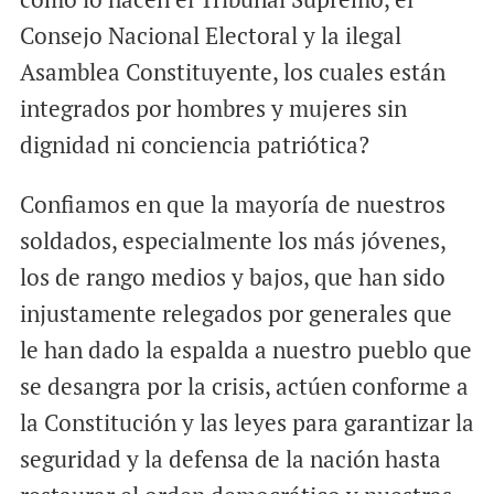
Consejo Nacional Electoral y la ilegal
Asamblea Constituyente, los cuales están
integrados por hombres y mujeres sin
dignidad ni conciencia patriótica?
Confiamos en que la mayoría de nuestros
soldados, especialmente los más jóvenes,
los de rango medios y bajos, que han sido
injustamente relegados por generales que
le han dado la espalda a nuestro pueblo que
se desangra por la crisis, actúen conforme a
la Constitución y las leyes para garantizar la
seguridad y la defensa de la nación hasta