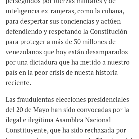
perseguidos por fuerzas militares y de
inteligencia extranjeras, como la cubana,
para despertar sus conciencias y actúen
defendiendo y respetando la Constitución
para proteger a más de 30 millones de
venezolanos que hoy están desamparados
por una dictadura que ha metido a nuestro
país en la peor crisis de nuesta historia
reciente.
Las fraudulentas elecciones presidenciales
del 20 de Mayo han sido convocadas por la
ilegal e ilegítima Asamblea Nacional
Constituyente, que ha sido rechazada por