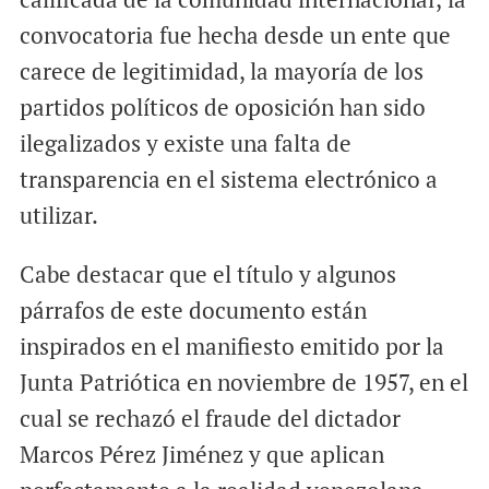
convocatoria fue hecha desde un ente que
carece de legitimidad, la mayoría de los
partidos políticos de oposición han sido
ilegalizados y existe una falta de
transparencia en el sistema electrónico a
utilizar.
Cabe destacar que el título y algunos
párrafos de este documento están
inspirados en el manifiesto emitido por la
Junta Patriótica en noviembre de 1957, en el
cual se rechazó el fraude del dictador
Marcos Pérez Jiménez y que aplican