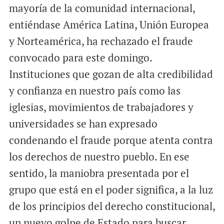
mayoría de la comunidad internacional,
entiéndase América Latina, Unión Europea
y Norteamérica, ha rechazado el fraude
convocado para este domingo.
Instituciones que gozan de alta credibilidad
y confianza en nuestro país como las
iglesias, movimientos de trabajadores y
universidades se han expresado
condenando el fraude porque atenta contra
los derechos de nuestro pueblo. En ese
sentido, la maniobra presentada por el
grupo que está en el poder significa, a la luz
de los principios del derecho constitucional,
un nuevo golpe de Estado para buscar