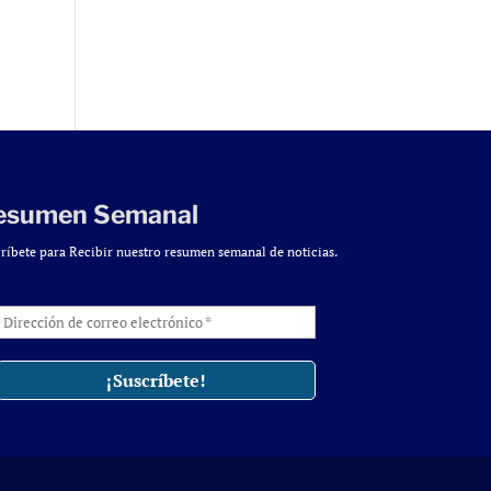
esumen Semanal
ríbete para Recibir nuestro resumen semanal de noticias.