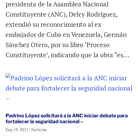
presidenta de la Asamblea Nacional
Constituyente (ANC), Delcy Rodríguez,
extendió su reconocimiento al ex
embajador de Cuba en Venezuela, Germán
Sánchez Otero, por su libro ‘Proceso
Constituyente’, indicando que la obra “es...
Padrino López solicitará a la ANC iniciar debate para
fortalecer la seguridad nacional –
Sep 19, 2017
|
Noticias