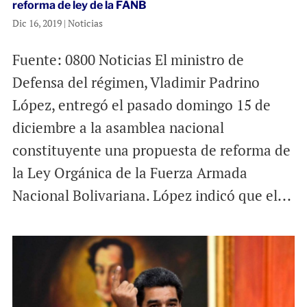
reforma de ley de la FANB
Dic 16, 2019
|
Noticias
Fuente: 0800 Noticias El ministro de
Defensa del régimen, Vladimir Padrino
López, entregó el pasado domingo 15 de
diciembre a la asamblea nacional
constituyente una propuesta de reforma de
la Ley Orgánica de la Fuerza Armada
Nacional Bolivariana. López indicó que el...