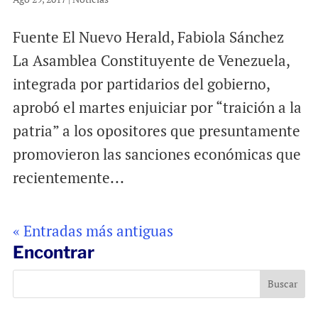
Fuente El Nuevo Herald, Fabiola Sánchez
La Asamblea Constituyente de Venezuela,
integrada por partidarios del gobierno,
aprobó el martes enjuiciar por “traición a la
patria” a los opositores que presuntamente
promovieron las sanciones económicas que
recientemente...
« Entradas más antiguas
Encontrar