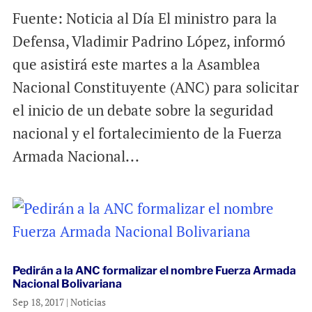
Fuente: Noticia al Día El ministro para la
Defensa, Vladimir Padrino López, informó
que asistirá este martes a la Asamblea
Nacional Constituyente (ANC) para solicitar
el inicio de un debate sobre la seguridad
nacional y el fortalecimiento de la Fuerza
Armada Nacional...
Pedirán a la ANC formalizar el nombre Fuerza Armada
Nacional Bolivariana
Sep 18, 2017
|
Noticias