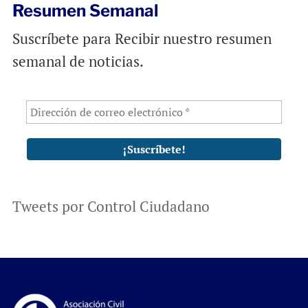
Resumen Semanal
Suscríbete para Recibir nuestro resumen
semanal de noticias.
Tweets por Control Ciudadano