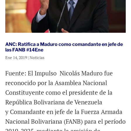
ANC: Ratifica a Maduro como comandante en jefe de
las FANB #14Ene
Ene 14, 2019
|
Noticias
Fuente: El Impulso Nicolás Maduro fue
reconocido por la Asamblea Nacional
Constituyente como el presidente de la
República Bolivariana de Venezuela
y Comandante en jefe de la Fuerza Armada
Nacional Bolivariana (FANB) para el período