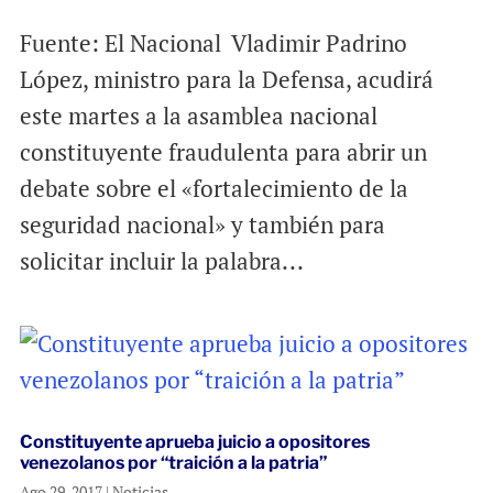
Fuente: El Nacional Vladimir Padrino
López, ministro para la Defensa, acudirá
este martes a la asamblea nacional
constituyente fraudulenta para abrir un
debate sobre el «fortalecimiento de la
seguridad nacional» y también para
solicitar incluir la palabra...
Constituyente aprueba juicio a opositores
venezolanos por “traición a la patria”
Ago 29, 2017
|
Noticias