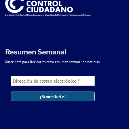
Resumen Semanal
Suscríbete para Recibir nuestro resumen semanal de noticias.