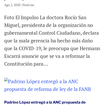
Ago 2, 2020
|
Noticias
Foto El Impulso La doctora Rocío San
Miguel, presidenta de la organización no
gubernamental Control Ciudadano, declara
que la mala gerencia ha hecho más daño
que la COVID-19, le preocupa que Hermann
Escarrá anuncie que se va a reformar la
Constitución para...
Padrino López entregó a la ANC propuesta de