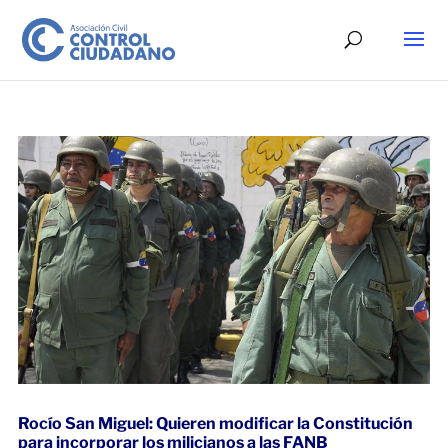
Rocío San Miguel: Quieren modificar la Constitución
para incorporar los milicianos a las FANB