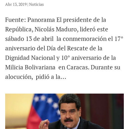
Abr 13, 2019
|
Noticias
Fuente: Panorama El presidente de la
República, Nicolás Maduro, lideró este
sábado 13 de abril la conmemoración el 17°
aniversario del Día del Rescate de la
Dignidad Nacional y 10° aniversario de la
Milicia Bolivariana en Caracas. Durante su
alocución, pidió a la...