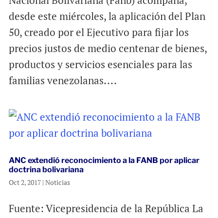
desde este miércoles, la aplicación del Plan
50, creado por el Ejecutivo para fijar los
precios justos de medio centenar de bienes,
productos y servicios esenciales para las
familias venezolanas....
ANC extendió reconocimiento a la FANB por aplicar
doctrina bolivariana
Oct 2, 2017
|
Noticias
Fuente: Vicepresidencia de la República La