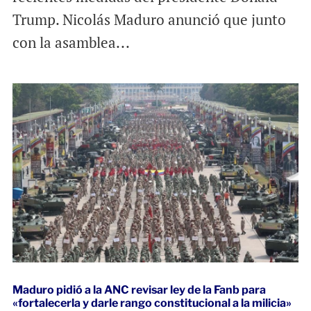
Trump. Nicolás Maduro anunció que junto
con la asamblea...
Maduro pidió a la ANC revisar ley de la Fanb para
«fortalecerla y darle rango constitucional a la milicia»