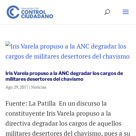
Iris Varela propuso a la ANC degradar los cargos de
militares desertores del chavismo
Ago 29, 2017
|
Noticias
Fuente: La Patilla En un discurso la
constituyente Iris Varela propuso a la
directiva degradar los cargos de aquellos
militares desertores del chavismo, pues a su