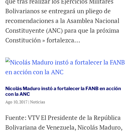
que tras realizar los Ejercicios Militares
Bolivarianos se entregará un pliego de
recomendaciones a la Asamblea Nacional
Constituyente (ANC) para que la próxima
Constitución » fortalezca...
Nicolás Maduro instó a fortalecer la FANB en acción
con la ANC
Ago 10, 2017
|
Noticias
Fuente: VTV El Presidente de la República
Bolivariana de Venezuela, Nicolás Maduro,