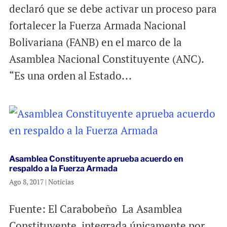
declaró que se debe activar un proceso para
fortalecer la Fuerza Armada Nacional
Bolivariana (FANB) en el marco de la
Asamblea Nacional Constituyente (ANC).
“Es una orden al Estado...
Asamblea Constituyente aprueba acuerdo en
respaldo a la Fuerza Armada
Ago 8, 2017
|
Noticias
Fuente: El Carabobeño La Asamblea
Constituyente, integrada únicamente por