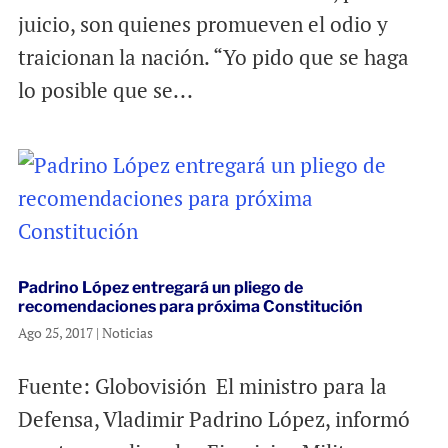
juicio, son quienes promueven el odio y
traicionan la nación. “Yo pido que se haga
lo posible que se...
Padrino López entregará un pliego de
recomendaciones para próxima Constitución
Ago 25, 2017
|
Noticias
Fuente: Globovisión El ministro para la
Defensa, Vladimir Padrino López, informó