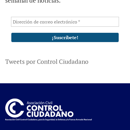
semanal de noticias.
Tweets por Control Ciudadano