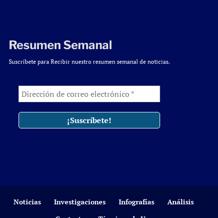
Resumen Semanal
Suscríbete para Recibir nuestro resumen semanal de noticias.
Noticias
Investigaciones
Infografías
Análisis