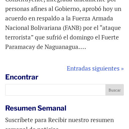
personas afines al Gobierno, aprobó hoy un
acuerdo en respaldo a la Fuerza Armada
Nacional Bolivariana (FANB) por el “ataque
terrorista” que sufrió el domingo el Fuerte
Paramacay de Naguanagua....
Entradas siguientes »
Encontrar
Resumen Semanal
Suscríbete para Recibir nuestro resumen