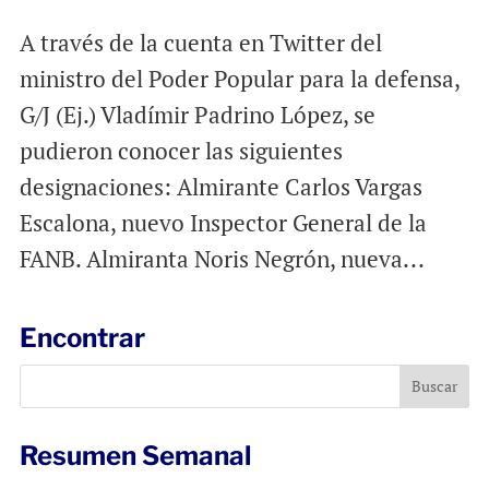
A través de la cuenta en Twitter del
ministro del Poder Popular para la defensa,
G/J (Ej.) Vladímir Padrino López, se
pudieron conocer las siguientes
designaciones: Almirante Carlos Vargas
Escalona, nuevo Inspector General de la
FANB. Almiranta Noris Negrón, nueva...
Encontrar
Resumen Semanal