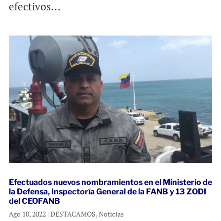
efectivos...
Efectuados nuevos nombramientos en el Ministerio de
la Defensa, Inspectoría General de la FANB y 13 ZODI
del CEOFANB
Ago 10, 2022
|
DESTACAMOS
,
Noticias