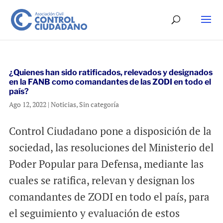
¿Quienes han sido ratificados, relevados y designados
en la FANB como comandantes de las ZODI en todo el
país?
Ago 12, 2022
|
Noticias
,
Sin categoría
Control Ciudadano pone a disposición de la
sociedad, las resoluciones del Ministerio del
Poder Popular para Defensa, mediante las
cuales se ratifica, relevan y designan los
comandantes de ZODI en todo el país, para
el seguimiento y evaluación de estos