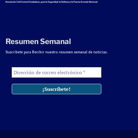
Resumen Semanal
Suscríbete para Recibir nuestro resumen semanal de noticias.