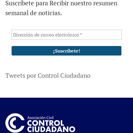
Suscríbete para Recibir nuestro resumen
semanal de noticias.
Tweets por Control Ciudadano