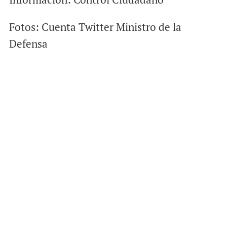
Fotos: Cuenta Twitter Ministro de la
Defensa