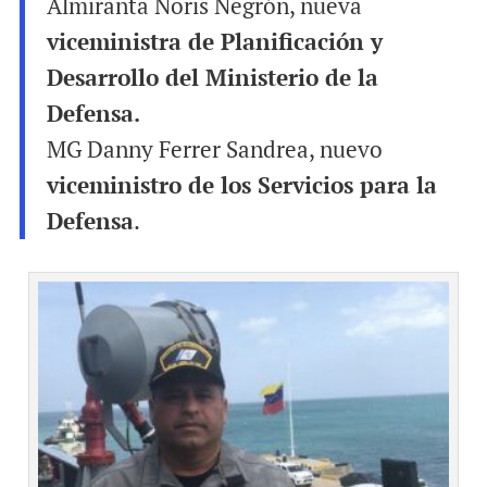
Almiranta Noris Negrón, nueva
viceministra de Planificación y
Desarrollo del Ministerio de la
Defensa.
MG Danny Ferrer Sandrea, nuevo
viceministro de los Servicios para la
Defensa
.