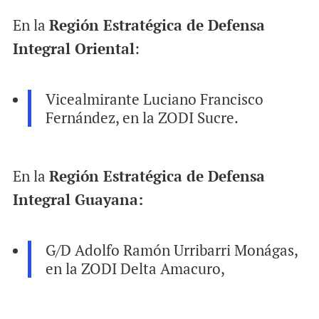
En la
Región Estratégica de Defensa
Integral Oriental
:
Vicealmirante Luciano Francisco
Fernández, en la ZODI Sucre.
En la
Región Estratégica de Defensa
Integral Guayana:
G/D Adolfo Ramón Urribarri Monágas,
en la ZODI Delta Amacuro,