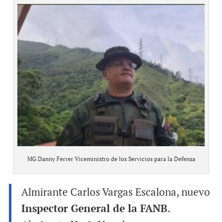
MG Danny Ferrer Viceministro de los Servicios para la Defensa
Almirante Carlos Vargas Escalona, nuevo
Inspector General de la FANB
.