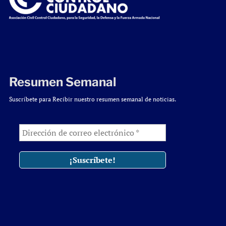
Resumen Semanal
Suscríbete para Recibir nuestro resumen semanal de noticias.