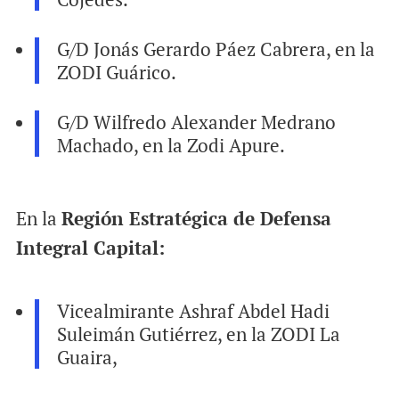
G/D Jonás Gerardo Páez Cabrera, en la
ZODI Guárico.
G/D Wilfredo Alexander Medrano
Machado, en la Zodi Apure.
En la
Región Estratégica de Defensa
Integral Capital:
Vicealmirante Ashraf Abdel Hadi
Suleimán Gutiérrez, en la ZODI La
Guaira,