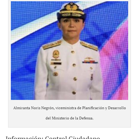
Almiranta Noris Negrón, viceministra de Planificación y Desarrollo
del Ministerio de la Defensa.
Información: Control Ciudadano