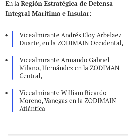
En la
Región Estratégica de Defensa
Integral Marítima e Insular:
Vicealmirante Andrés Eloy Arbelaez
Duarte, en la ZODIMAIN Occidental,
Vicealmirante Armando Gabriel
Milano, Hernández en la ZODIMAN
Central,
Vicealmirante William Ricardo
Moreno, Vanegas en la ZODIMAIN
Atlántica