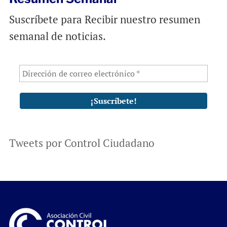
Suscríbete para Recibir nuestro resumen
semanal de noticias.
Tweets por Control Ciudadano