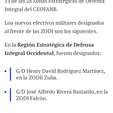
13 de las 28 Zonas Estratégicas de Defensa
Integral del CEOFANB.
Loa nuevos efectivos militares designados
al frente de las ZODI son los siguientes.
En la
Región Estratégica de Defensa
Integral Occidental
, fueron designados:
G/D Henry David Rodríguez Martínez,
en la ZODIi Zulia.
G/D José Alfredo Rivera Bastardo, en la
ZODI Falcón.