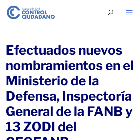
Efectuados nuevos
nombramientos en el
Ministerio de la
Defensa, Inspectoría
General de la FANB y
13 ZODI del