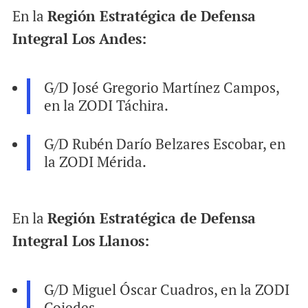
En la
Región Estratégica de Defensa
Integral Los Andes:
G/D José Gregorio Martínez Campos,
en la ZODI Táchira.
G/D Rubén Darío Belzares Escobar, en
la ZODI Mérida.
En la
Región Estratégica de Defensa
Integral Los Llanos:
G/D Miguel Óscar Cuadros, en la ZODI
Cojedes.