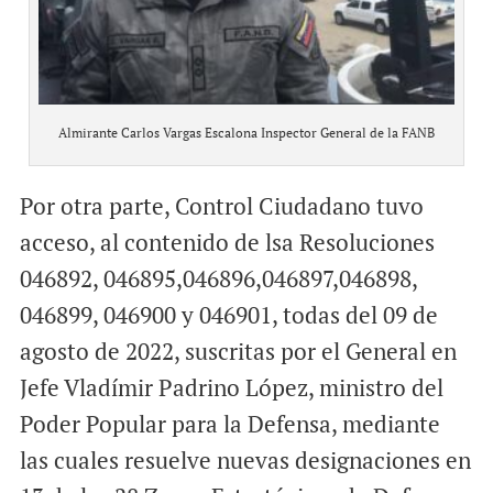
Almirante Carlos Vargas Escalona Inspector General de la FANB
Por otra parte, Control Ciudadano tuvo
acceso, al contenido de lsa Resoluciones
046892, 046895,046896,046897,046898,
046899, 046900 y 046901, todas del 09 de
agosto de 2022, suscritas por el General en
Jefe Vladímir Padrino López, ministro del
Poder Popular para la Defensa, mediante
las cuales resuelve nuevas designaciones en