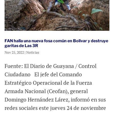
FAN halla una nueva fosa común en Bolívar y destruye
garitas de Las 3R
Nov 25, 2022
|
Noticias
Fuente: El Diario de Guayana / Control
Ciudadano El jefe del Comando
Estratégico Operacional de la Fuerza
Armada Nacional (Ceofan), general
Domingo Hernández Lárez, informó en sus
redes sociales este jueves 24 de noviembre