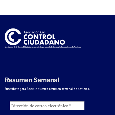
Resumen Semanal
Suscríbete para Recibir nuestro resumen semanal de noticias.