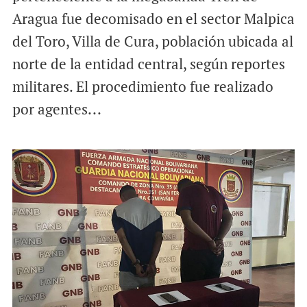
Aragua fue decomisado en el sector Malpica
del Toro, Villa de Cura, población ubicada al
norte de la entidad central, según reportes
militares. El procedimiento fue realizado
por agentes...