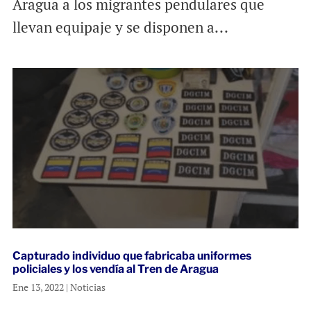
Aragua a los migrantes pendulares que
llevan equipaje y se disponen a...
Capturado individuo que fabricaba uniformes
policiales y los vendía al Tren de Aragua
Ene 13, 2022
|
Noticias