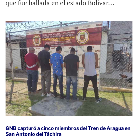
que fue hallada en el estado Bolívar...
GNB capturó a cinco miembros del Tren de Aragua en
San Antonio del Táchira