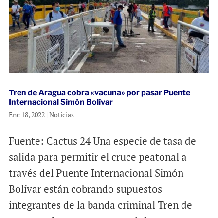
Tren de Aragua cobra «vacuna» por pasar Puente
Internacional Simón Bolívar
Ene 18, 2022
|
Noticias
Fuente: Cactus 24 Una especie de tasa de
salida para permitir el cruce peatonal a
través del Puente Internacional Simón
Bolívar están cobrando supuestos
integrantes de la banda criminal Tren de