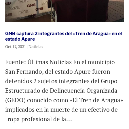
GNB captura 2 integrantes del «Tren de Aragua» en el
estado Apure
Oct 17, 2021
|
Noticias
Fuente: Últimas Noticias En el municipio
San Fernando, del estado Apure fueron
detenidos 2 sujetos integrantes del Grupo
Estructurado de Delincuencia Organizada
(GEDO) conocido como «El Tren de Aragua»
implicados en la muerte de un efectivo de
tropa profesional de la...