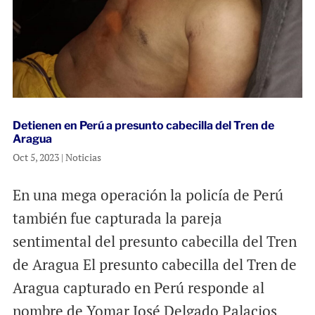
Detienen en Perú a presunto cabecilla del Tren de
Aragua
Oct 5, 2023
|
Noticias
En una mega operación la policía de Perú
también fue capturada la pareja
sentimental del presunto cabecilla del Tren
de Aragua El presunto cabecilla del Tren de
Aragua capturado en Perú responde al
nombre de Yomar José Delgado Palacios