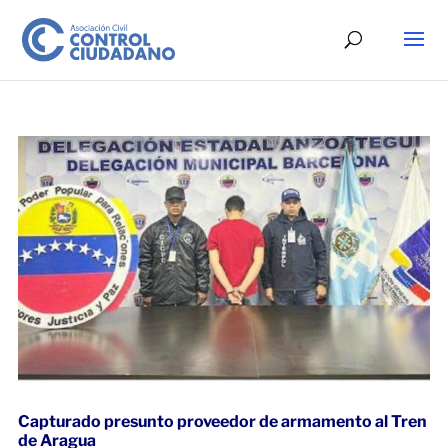
Capturado presunto proveedor de armamento al Tren
de Aragua