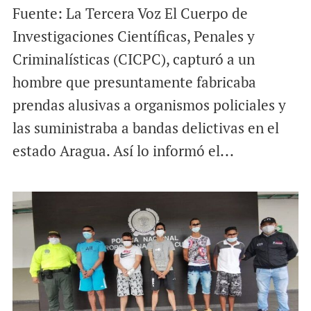
Fuente: La Tercera Voz El Cuerpo de
Investigaciones Científicas, Penales y
Criminalísticas (CICPC), capturó a un
hombre que presuntamente fabricaba
prendas alusivas a organismos policiales y
las suministraba a bandas delictivas en el
estado Aragua. Así lo informó el...