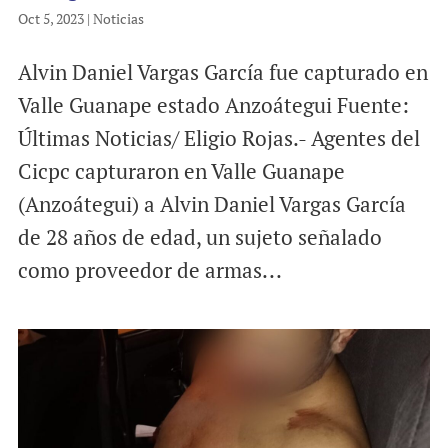
Oct 5, 2023
|
Noticias
Alvin Daniel Vargas García fue capturado en
Valle Guanape estado Anzoátegui Fuente:
Últimas Noticias/ Eligio Rojas.- Agentes del
Cicpc capturaron en Valle Guanape
(Anzoátegui) a Alvin Daniel Vargas García
de 28 años de edad, un sujeto señalado
como proveedor de armas...