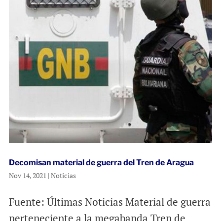
Decomisan material de guerra del Tren de Aragua
Nov 14, 2021
|
Noticias
Fuente: Últimas Noticias Material de guerra
perteneciente a la megabanda Tren de