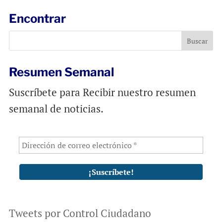
Encontrar
Resumen Semanal
Suscríbete para Recibir nuestro resumen
semanal de noticias.
Tweets por Control Ciudadano