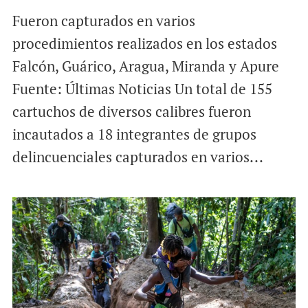
Fueron capturados en varios
procedimientos realizados en los estados
Falcón, Guárico, Aragua, Miranda y Apure
Fuente: Últimas Noticias Un total de 155
cartuchos de diversos calibres fueron
incautados a 18 integrantes de grupos
delincuenciales capturados en varios...