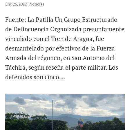
Ene 26, 2022
|
Noticias
Fuente: La Patilla Un Grupo Estructurado
de Delincuencia Organizada presuntamente
vinculado con el Tren de Aragua, fue
desmantelado por efectivos de la Fuerza
Armada del régimen, en San Antonio del
Táchira, según reseña el parte militar. Los
detenidos son cinco...