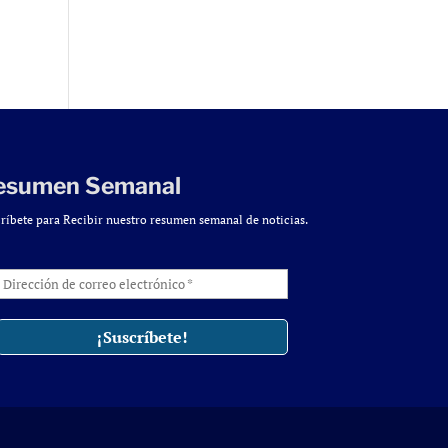
esumen Semanal
ríbete para Recibir nuestro resumen semanal de noticias.