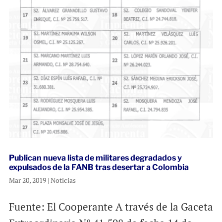
Publican nueva lista de militares degradados y
expulsados de la FANB tras desertar a Colombia
Mar 20, 2019
|
Noticias
Fuente: El Cooperante A través de la Gaceta