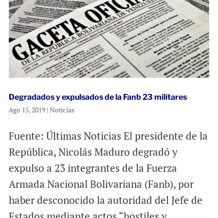
Degradados y expulsados de la Fanb 23 militares
Ago 15, 2019
|
Noticias
Fuente: Últimas Noticias El presidente de la
República, Nicolás Maduro degradó y
expulso a 23 integrantes de la Fuerza
Armada Nacional Bolivariana (Fanb), por
haber desconocido la autoridad del Jefe de
Estados mediante actos “hostiles y