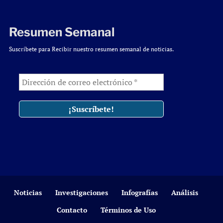
Resumen Semanal
Suscríbete para Recibir nuestro resumen semanal de noticias.
Noticias
Investigaciones
Infografías
Análisis
Contacto
Términos de Uso