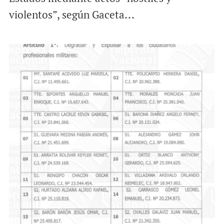
violentos”, según Gaceta...