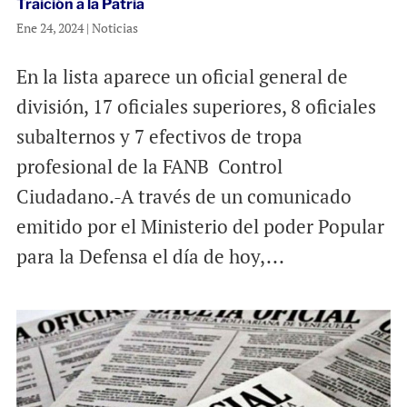
Traición a la Patria
Ene 24, 2024
|
Noticias
En la lista aparece un oficial general de
división, 17 oficiales superiores, 8 oficiales
subalternos y 7 efectivos de tropa
profesional de la FANB Control
Ciudadano.-A través de un comunicado
emitido por el Ministerio del poder Popular
para la Defensa el día de hoy,...