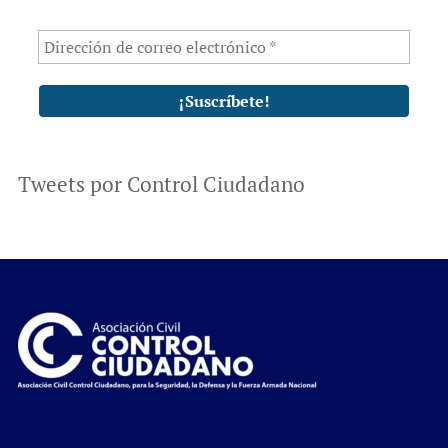
Tweets por Control Ciudadano