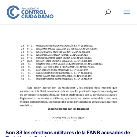
Son 33 los efectivos militares de la FANB acusados de