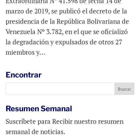
Extraordinaria N° 41.598 de fecha 14 de
marzo de 2019, se publicó el decreto de la
presidencia de la República Bolivariana de
Venezuela Nº 3.782, en el que se oficializó
la degradación y expulsados de otros 27
miembros y...
Encontrar
Resumen Semanal
Suscríbete para Recibir nuestro resumen
semanal de noticias.