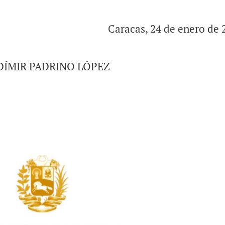
Caracas, 24 de enero de 
DÍMIR PADRINO LÓPEZ