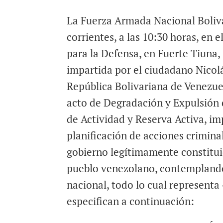
La Fuerza Armada Nacional Boliva
corrientes, a las 10:30 horas, en 
para la Defensa, en Fuerte Tiuna,
impartida por el ciudadano Nicol
República Bolivariana de Venezuel
acto de Degradación y Expulsión 
de Actividad y Reserva Activa, i
planificación de acciones criminal
gobierno legítimamente constituid
pueblo venezolano, contemplando 
nacional, todo lo cual representa
especifican a continuación: