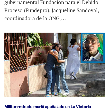
gubernamental Fundación para el Debido
Proceso (Fundepro). Jacqueline Sandoval,
coordinadora de la ONG,...
Militar retirado murió apuñalado en La Victoria