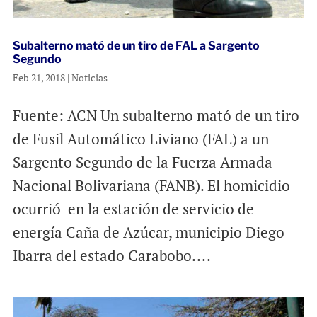
Subalterno mató de un tiro de FAL a Sargento
Segundo
Feb 21, 2018
|
Noticias
Fuente: ACN Un subalterno mató de un tiro
de Fusil Automático Liviano (FAL) a un
Sargento Segundo de la Fuerza Armada
Nacional Bolivariana (FANB). El homicidio
ocurrió en la estación de servicio de
energía Caña de Azúcar, municipio Diego
Ibarra del estado Carabobo....