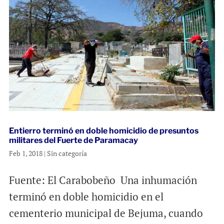
Entierro terminó en doble homicidio de presuntos
militares del Fuerte de Paramacay
Feb 1, 2018
|
Sin categoría
Fuente: El Carabobeño Una inhumación
terminó en doble homicidio en el
cementerio municipal de Bejuma, cuando