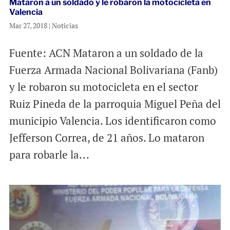
Mataron a un soldado y le robaron la motocicleta en
Valencia
Mar 27, 2018
|
Noticias
Fuente: ACN Mataron a un soldado de la
Fuerza Armada Nacional Bolivariana (Fanb)
y le robaron su motocicleta en el sector
Ruiz Pineda de la parroquia Miguel Peña del
municipio Valencia. Los identificaron como
Jefferson Correa, de 21 años. Lo mataron
para robarle la...