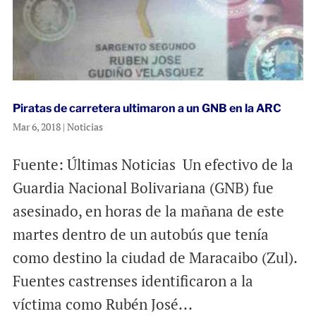
Piratas de carretera ultimaron a un GNB en la ARC
Mar 6, 2018
|
Noticias
Fuente: Últimas Noticias Un efectivo de la
Guardia Nacional Bolivariana (GNB) fue
asesinado, en horas de la mañana de este
martes dentro de un autobús que tenía
como destino la ciudad de Maracaibo (Zul).
Fuentes castrenses identificaron a la
víctima como Rubén José...