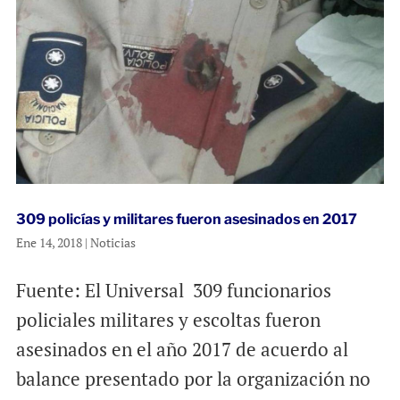
309 policías y militares fueron asesinados en 2017
Ene 14, 2018
|
Noticias
Fuente: El Universal 309 funcionarios
policiales militares y escoltas fueron
asesinados en el año 2017 de acuerdo al
balance presentado por la organización no