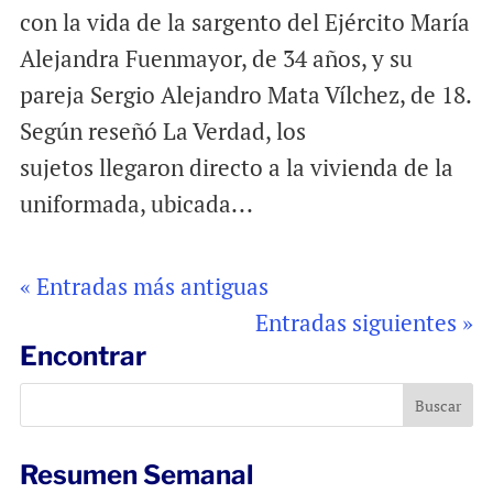
con la vida de la sargento del Ejército María
Alejandra Fuenmayor, de 34 años, y su
pareja Sergio Alejandro Mata Vílchez, de 18.
Según reseñó La Verdad, los
sujetos llegaron directo a la vivienda de la
uniformada, ubicada...
« Entradas más antiguas
Entradas siguientes »
Encontrar
Resumen Semanal