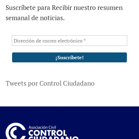
Suscríbete para Recibir nuestro resumen
semanal de noticias.
Tweets por Control Ciudadano