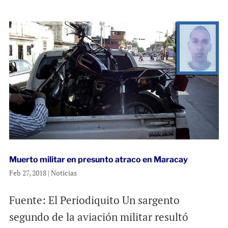
Muerto militar en presunto atraco en Maracay
Feb 27, 2018
|
Noticias
Fuente: El Periodiquito Un sargento
segundo de la aviación militar resultó