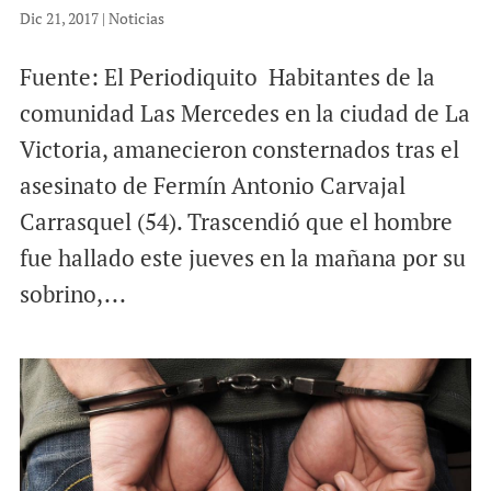
Dic 21, 2017
|
Noticias
Fuente: El Periodiquito Habitantes de la
comunidad Las Mercedes en la ciudad de La
Victoria, amanecieron consternados tras el
asesinato de Fermín Antonio Carvajal
Carrasquel (54). Trascendió que el hombre
fue hallado este jueves en la mañana por su
sobrino,...