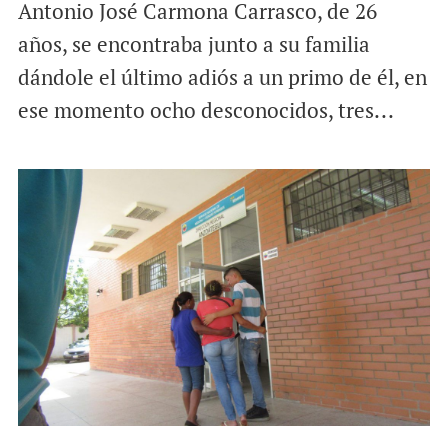
Antonio José Carmona Carrasco, de 26
años, se encontraba junto a su familia
dándole el último adiós a un primo de él, en
ese momento ocho desconocidos, tres...