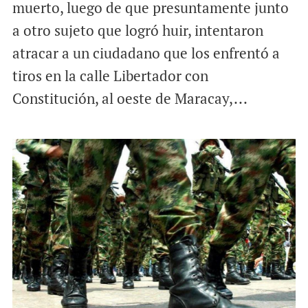
muerto, luego de que presuntamente junto
a otro sujeto que logró huir, intentaron
atracar a un ciudadano que los enfrentó a
tiros en la calle Libertador con
Constitución, al oeste de Maracay,...