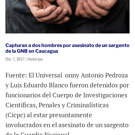
Capturan a dos hombres por asesinato de un sargento
de la GNB en Caucagua
Dic 7, 2017
|
Noticias
Fuente: El Universal onny Antonio Pedroza
y Luis Eduardo Blanco fueron detenidos por
funcionarios del Cuerpo de Investigaciones
Científicas, Penales y Criminalísticas
(Cicpc) al estar presuntamente
involucrados en el asesinato de un sargento
de la Guardia Nacional...