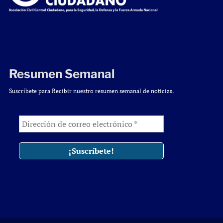
Resumen Semanal
Suscríbete para Recibir nuestro resumen semanal de noticias.