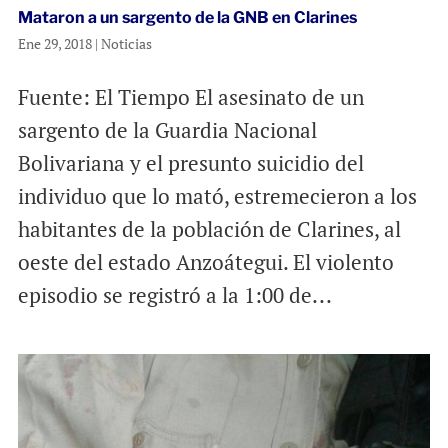
Mataron a un sargento de la GNB en Clarines
Ene 29, 2018
|
Noticias
Fuente: El Tiempo El asesinato de un
sargento de la Guardia Nacional
Bolivariana y el presunto suicidio del
individuo que lo mató, estremecieron a los
habitantes de la población de Clarines, al
oeste del estado Anzoátegui. El violento
episodio se registró a la 1:00 de...