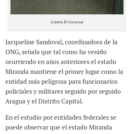
Crédito El Universal
Jacqueline Sandoval, coordinadora de la
ONG, señala que tal como ha venido
ocurriendo en años anteriores el estado
Miranda mantiene el primer lugar como la
entidad más peligrosa para funcionarios
policiales y militares seguido por seguido
Aragua y el Distrito Capital.
En el estudio por entidades federales se
puede observar que el estado Miranda