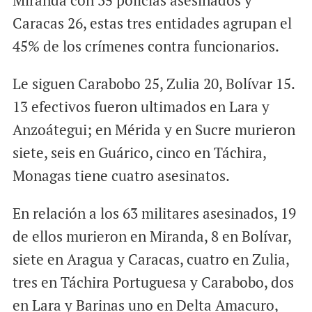
Caracas 26, estas tres entidades agrupan el
45% de los crímenes contra funcionarios.
Le siguen Carabobo 25, Zulia 20, Bolívar 15.
13 efectivos fueron ultimados en Lara y
Anzoátegui; en Mérida y en Sucre murieron
siete, seis en Guárico, cinco en Táchira,
Monagas tiene cuatro asesinatos.
En relación a los 63 militares asesinados, 19
de ellos murieron en Miranda, 8 en Bolívar,
siete en Aragua y Caracas, cuatro en Zulia,
tres en Táchira Portuguesa y Carabobo, dos
en Lara y Barinas uno en Delta Amacuro,