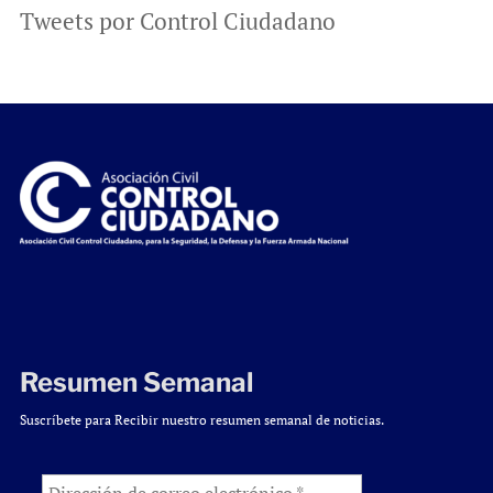
Tweets por Control Ciudadano
Resumen Semanal
Suscríbete para Recibir nuestro resumen semanal de noticias.