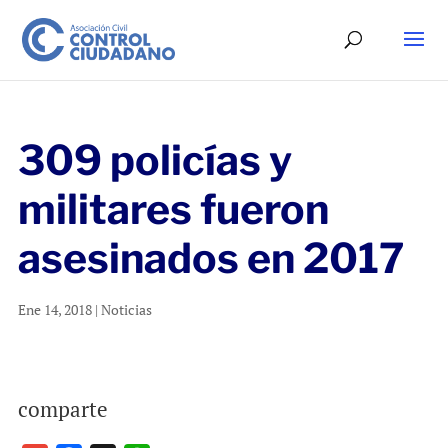
309 policías y
militares fueron
asesinados en 2017
Ene 14, 2018
|
Noticias
comparte