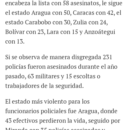
encabeza la lista con 58 asesinatos, le sigue
el estado Aragua con 50, Caracas con 42, el
estado Carabobo con 30, Zulia con 24,
Bolívar con 23, Lara con 15 y Anzoátegui
con 13.
Si se observa de manera disgregada 231
policías fueron asesinados durante el año
pasado, 63 militares y 15 escoltas o
trabajadores de la seguridad.
El estado más violento para los
funcionarios policiales fue Aragua, donde
43 efectivos perdieron la vida, seguido por
Miranda con 35 policías asesinados y