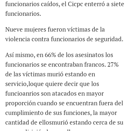
funcionarios caídos, el Cicpc enterró a siete
funcionarios.
Nueve mujeres fueron víctimas de la
violencia contra funcionarios de seguridad.
Así mismo, en 66% de los asesinatos los
funcionarios se encontraban francos. 27%
de las víctimas murió estando en
servicio,loque quiere decir que los
funcioanrios son atacados en mayor
proporción cuando se encuentran fuera del
cumplimiento de sus funciones, la mayor
cantidad de ellosmurió estando cerca de su