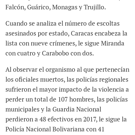
Falcón, Guárico, Monagas y Trujillo.
Cuando se analiza el número de escoltas
asesinados por estado, Caracas encabeza la
lista con nueve crímenes, le sigue Miranda
con cuatro y Carabobo con dos.
Al observar el organismo al que pertenecían
los oficiales muertos, las policías regionales
sufrieron el mayor impacto de la violencia a
perder un total de 107 hombres, las policías
municipales y la Guardia Nacional
perdieron a 48 efectivos en 2017, le sigue la
Policía Nacional Bolivariana con 41