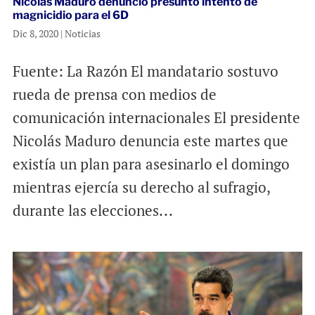
Nicolás Maduro denunció presunto intento de
magnicidio para el 6D
Dic 8, 2020
|
Noticias
Fuente: La Razón El mandatario sostuvo
rueda de prensa con medios de
comunicación internacionales El presidente
Nicolás Maduro denuncia este martes que
existía un plan para asesinarlo el domingo
mientras ejercía su derecho al sufragio,
durante las elecciones...