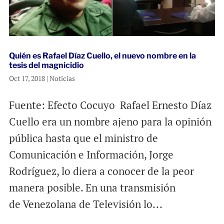
Quién es Rafael Díaz Cuello, el nuevo nombre en la
tesis del magnicidio
Oct 17, 2018
|
Noticias
Fuente: Efecto Cocuyo Rafael Ernesto Díaz
Cuello era un nombre ajeno para la opinión
pública hasta que el ministro de
Comunicación e Información, Jorge
Rodríguez, lo diera a conocer de la peor
manera posible. En una transmisión
de Venezolana de Televisión lo...