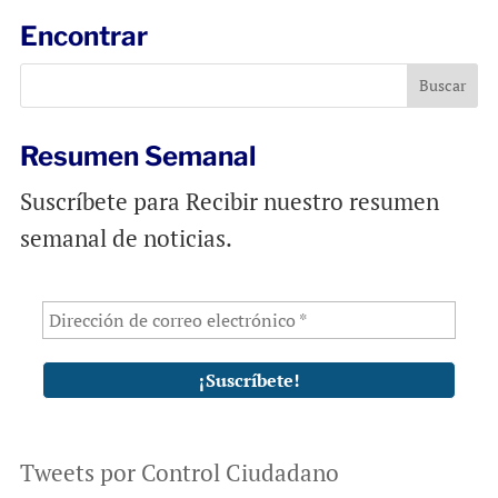
Encontrar
Resumen Semanal
Suscríbete para Recibir nuestro resumen
semanal de noticias.
Tweets por Control Ciudadano