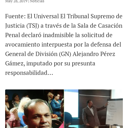
May 28, 2019
|
Noticias
Fuente: El Universal El Tribunal Supremo de
Justicia (TSJ) a través de la Sala de Casación
Penal declaró inadmisible la solicitud de
avocamiento interpuesta por la defensa del
General de División (GN) Alejandro Pérez
Gámez, imputado por su presunta
responsabilidad...