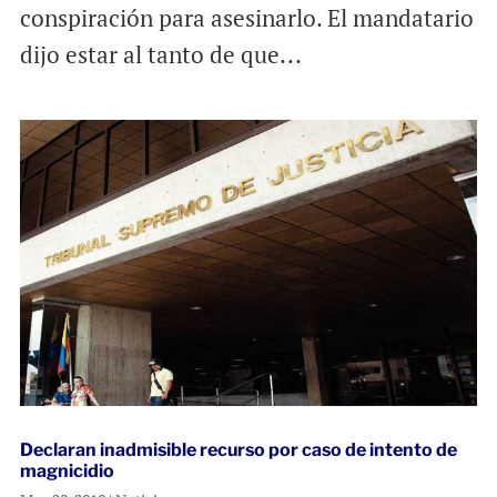
conspiración para asesinarlo. El mandatario
dijo estar al tanto de que...
Declaran inadmisible recurso por caso de intento de
magnicidio