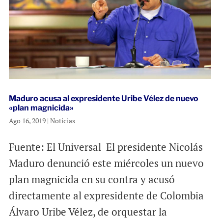
Maduro acusa al expresidente Uribe Vélez de nuevo
«plan magnicida»
Ago 16, 2019
|
Noticias
Fuente: El Universal El presidente Nicolás
Maduro denunció este miércoles un nuevo
plan magnicida en su contra y acusó
directamente al expresidente de Colombia
Álvaro Uribe Vélez, de orquestar la