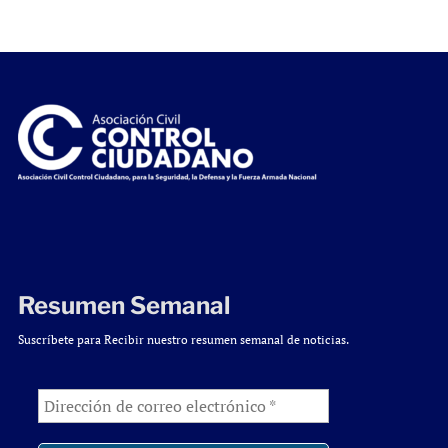
Resumen Semanal
Suscríbete para Recibir nuestro resumen semanal de noticias.