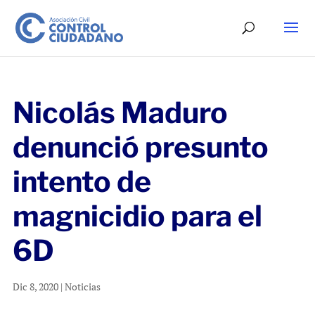
Nicolás Maduro
denunció presunto
intento de
magnicidio para el
6D
Dic 8, 2020
|
Noticias