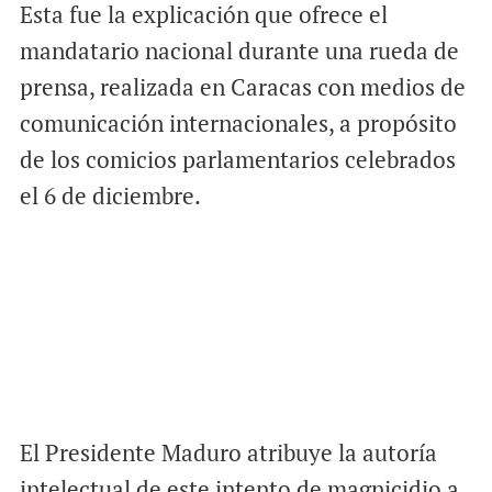
Esta fue la explicación que ofrece el
mandatario nacional durante una rueda de
prensa, realizada en Caracas con medios de
comunicación internacionales, a propósito
de los comicios parlamentarios celebrados
el 6 de diciembre.
El Presidente Maduro atribuye la autoría
intelectual de este intento de magnicidio a