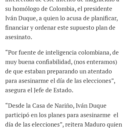
su homólogo de Colombia, el presidente
Iván Duque, a quien lo acusa de planificar,
financiar y ordenar este supuesto plan de
asesinato.
“Por fuente de inteligencia colombiana, de
muy buena confiabilidad, (nos enteramos)
de que estaban preparando un atentado
para asesinarme el día de las elecciones”,
asegura el Jefe de Estado.
“Desde la Casa de Nariño, Iván Duque
participó en los planes para asesinarme el
día de las elecciones”, reitera Maduro quien