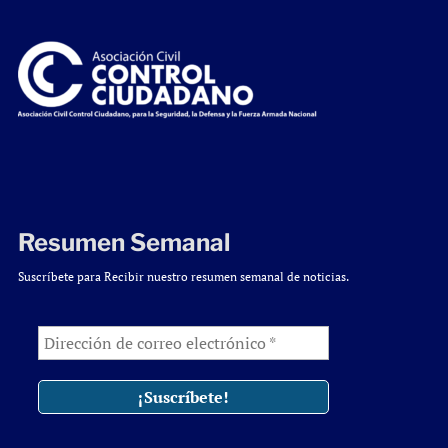
Resumen Semanal
Suscríbete para Recibir nuestro resumen semanal de noticias.