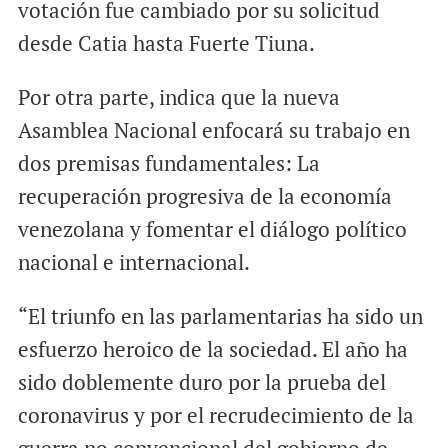
votación fue cambiado por su solicitud
desde Catia hasta Fuerte Tiuna.
Por otra parte, indica que la nueva
Asamblea Nacional enfocará su trabajo en
dos premisas fundamentales: La
recuperación progresiva de la economía
venezolana y fomentar el diálogo político
nacional e internacional.
“El triunfo en las parlamentarias ha sido un
esfuerzo heroico de la sociedad. El año ha
sido doblemente duro por la prueba del
coronavirus y por el recrudecimiento de la