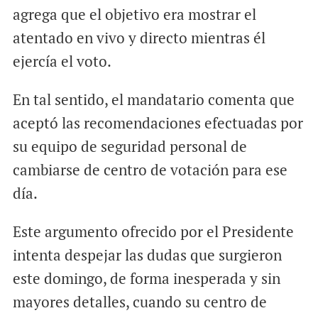
agrega que el objetivo era mostrar el
atentado en vivo y directo mientras él
ejercía el voto.
En tal sentido, el mandatario comenta que
aceptó las recomendaciones efectuadas por
su equipo de seguridad personal de
cambiarse de centro de votación para ese
día.
Este argumento ofrecido por el Presidente
intenta despejar las dudas que surgieron
este domingo, de forma inesperada y sin
mayores detalles, cuando su centro de