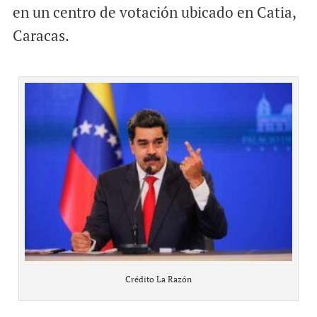
en un centro de votación ubicado en Catia,
Caracas.
Crédito La Razón