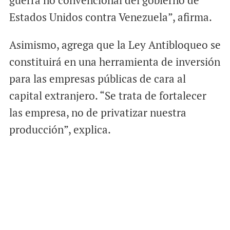
guerra no convencional del gobierno de
Estados Unidos contra Venezuela”, afirma.
Asimismo, agrega que la Ley Antibloqueo se
constituirá en una herramienta de inversión
para las empresas públicas de cara al
capital extranjero. “Se trata de fortalecer
las empresa, no de privatizar nuestra
producción”, explica.