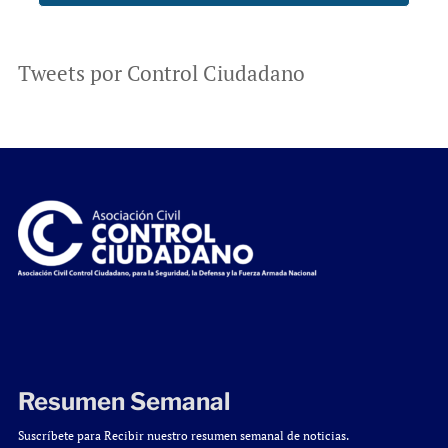
Tweets por Control Ciudadano
Resumen Semanal
Suscríbete para Recibir nuestro resumen semanal de noticias.