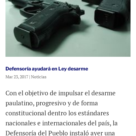
Defensoría ayudará en Ley desarme
Mar 23, 2017
|
Noticias
Con el objetivo de impulsar el desarme
paulatino, progresivo y de forma
constitucional dentro los estándares
nacionales e internacionales del país, la
Defensoría del Pueblo instaló ayer una