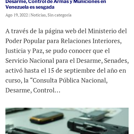
Desarme, Control de Armas y Municiones en
Venezuela es sesgada
Ago 19, 2022
|
Noticias
,
Sin categoría
A través de la página web del Ministerio del
Poder Popular para Relaciones Interiores,
Justicia y Paz, se pudo conocer que el
Servicio Nacional para el Desarme, Senades,
activó hasta el 15 de septiembre del año en
curso, la “Consulta Pública Nacional,
Desarme, Control...