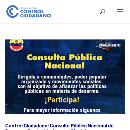
Control Ciudadano: Consulta Pública Nacional de