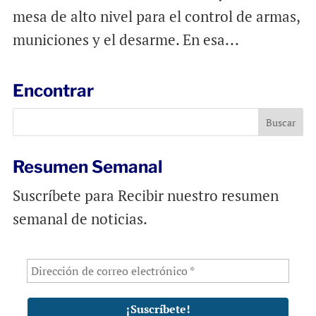
mesa de alto nivel para el control de armas,
municiones y el desarme. En esa...
Encontrar
Resumen Semanal
Suscríbete para Recibir nuestro resumen
semanal de noticias.