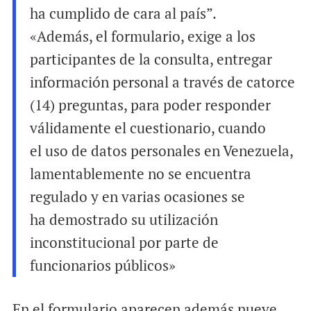
ha cumplido de cara al país”.
«Además, el formulario, exige a los
participantes de la consulta, entregar
información personal a través de catorce
(14) preguntas, para poder responder
válidamente el cuestionario, cuando
el uso de datos personales en Venezuela,
lamentablemente no se encuentra
regulado y en varias ocasiones se
ha demostrado su utilización
inconstitucional por parte de
funcionarios públicos»
En el formulario aparecen además nueve