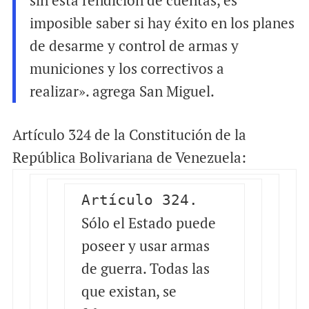
sin esta rendición de cuentas, es
imposible saber si hay éxito en los planes
de desarme y control de armas y
municiones y los correctivos a
realizar». agrega San Miguel.
Artículo 324 de la Constitución de la
República Bolivariana de Venezuela:
Artículo 324.
Sólo el Estado puede
poseer y usar armas
de guerra. Todas las
que existan, se