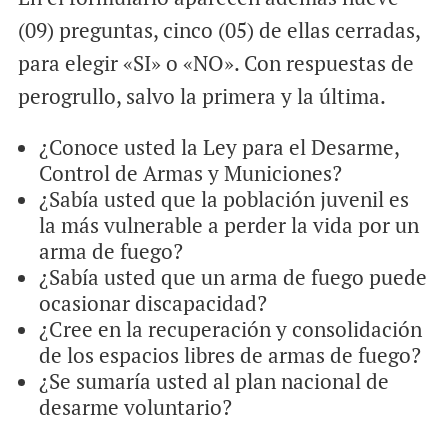
(09) preguntas, cinco (05) de ellas cerradas,
para elegir «SI» o «NO». Con respuestas de
perogrullo, salvo la primera y la última.
¿Conoce usted la Ley para el Desarme,
Control de Armas y Municiones?
¿Sabía usted que la población juvenil es
la más vulnerable a perder la vida por un
arma de fuego?
¿Sabía usted que un arma de fuego puede
ocasionar discapacidad?
¿Cree en la recuperación y consolidación
de los espacios libres de armas de fuego?
¿Se sumaría usted al plan nacional de
desarme voluntario?