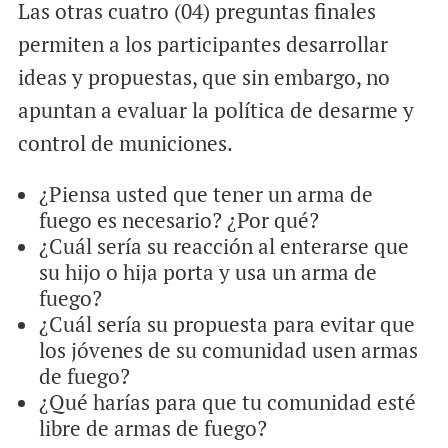
Las otras cuatro (04) preguntas finales
permiten a los participantes desarrollar
ideas y propuestas, que sin embargo, no
apuntan a evaluar la política de desarme y
control de municiones.
¿Piensa usted que tener un arma de
fuego es necesario? ¿Por qué?
¿Cuál sería su reacción al enterarse que
su hijo o hija porta y usa un arma de
fuego?
¿Cuál sería su propuesta para evitar que
los jóvenes de su comunidad usen armas
de fuego?
¿Qué harías para que tu comunidad esté
libre de armas de fuego?