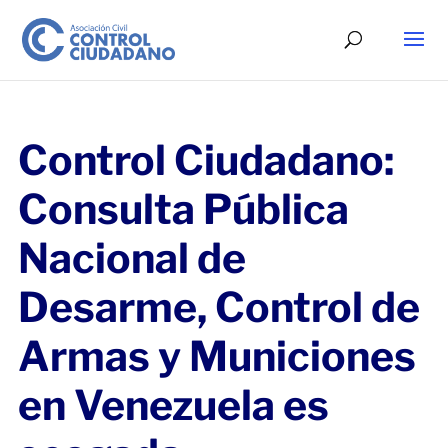
Control Ciudadano:
Consulta Pública
Nacional de
Desarme, Control de
Armas y Municiones
en Venezuela es