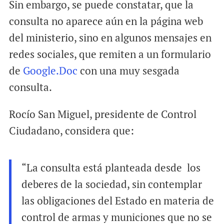
Sin embargo, se puede constatar, que la
consulta no aparece aún en la página web
del ministerio, sino en algunos mensajes en
redes sociales, que remiten a un formulario
de
Google.Doc
con una muy sesgada
consulta.
Rocío San Miguel, presidente de Control
Ciudadano, considera que:
“La consulta está planteada desde los
deberes de la sociedad, sin contemplar
las obligaciones del Estado en materia de
control de armas y municiones que no se