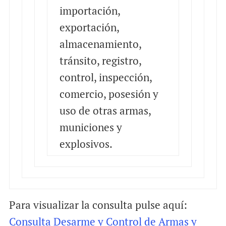
importación,
exportación,
almacenamiento,
tránsito, registro,
control, inspección,
comercio, posesión y
uso de otras armas,
municiones y
explosivos.
Para visualizar la consulta pulse aquí:
Consulta Desarme y Control de Armas y