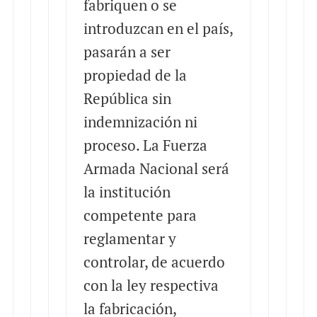
fabriquen o se
introduzcan en el país,
pasarán a ser
propiedad de la
República sin
indemnización ni
proceso. La Fuerza
Armada Nacional será
la institución
competente para
reglamentar y
controlar, de acuerdo
con la ley respectiva
la fabricación,