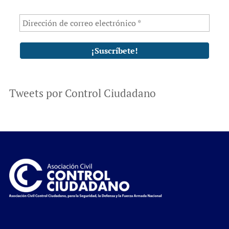
Tweets por Control Ciudadano