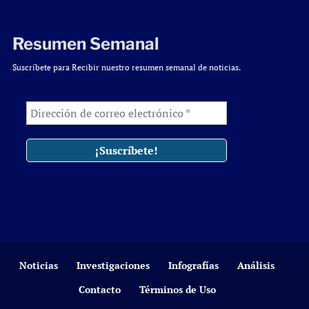
Resumen Semanal
Suscríbete para Recibir nuestro resumen semanal de noticias.
Noticias
Investigaciones
Infografías
Análisis
Contacto
Términos de Uso