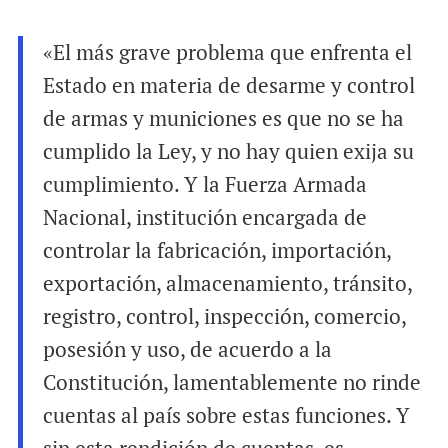
«El más grave problema que enfrenta el
Estado en materia de desarme y control
de armas y municiones es que no se ha
cumplido la Ley, y no hay quien exija su
cumplimiento. Y la Fuerza Armada
Nacional, institución encargada de
controlar la fabricación, importación,
exportación, almacenamiento, tránsito,
registro, control, inspección, comercio,
posesión y uso, de acuerdo a la
Constitución, lamentablemente no rinde
cuentas al país sobre estas funciones. Y