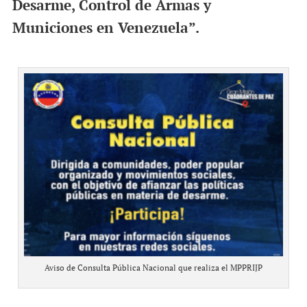
Desarme, Control de Armas y
Municiones en Venezuela”.
Aviso de Consulta Pública Nacional que realiza el MPPRIJP