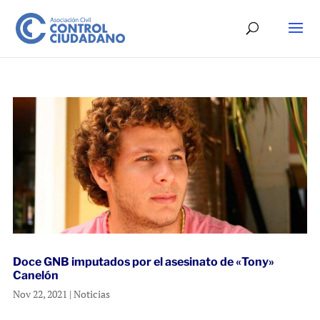
Doce GNB imputados por el asesinato de «Tony»
Canelón
Nov 22, 2021
|
Noticias