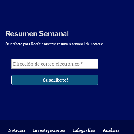
Resumen Semanal
Suscríbete para Recibir nuestro resumen semanal de noticias.
Noticias
Investigaciones
Infografías
Análisis