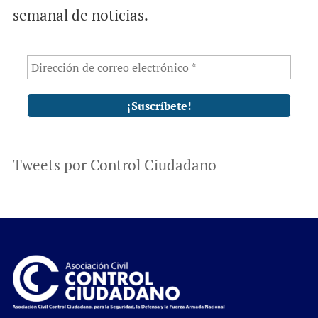
semanal de noticias.
Tweets por Control Ciudadano