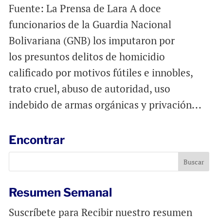
Fuente: La Prensa de Lara A doce
funcionarios de la Guardia Nacional
Bolivariana (GNB) los imputaron por
los presuntos delitos de homicidio
calificado por motivos fútiles e innobles,
trato cruel, abuso de autoridad, uso
indebido de armas orgánicas y privación...
Encontrar
Resumen Semanal
Suscríbete para Recibir nuestro resumen