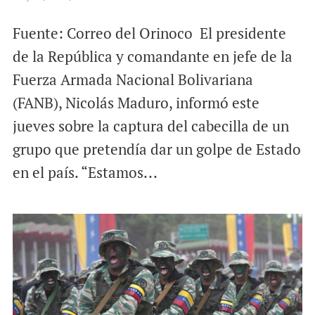
Fuente: Correo del Orinoco El presidente
de la República y comandante en jefe de la
Fuerza Armada Nacional Bolivariana
(FANB), Nicolás Maduro, informó este
jueves sobre la captura del cabecilla de un
grupo que pretendía dar un golpe de Estado
en el país. “Estamos...