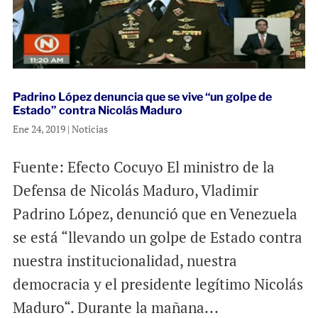
Padrino López denuncia que se vive “un golpe de
Estado” contra Nicolás Maduro
Ene 24, 2019
|
Noticias
Fuente: Efecto Cocuyo El ministro de la
Defensa de Nicolás Maduro, Vladimir
Padrino López, denunció que en Venezuela
se está “llevando un golpe de Estado contra
nuestra institucionalidad, nuestra
democracia y el presidente legítimo Nicolás
Maduro“. Durante la mañana...