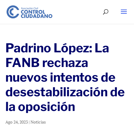
Padrino López: La
FANB rechaza
nuevos intentos de
desestabilización de
la oposición
Ago 24, 2023
|
Noticias