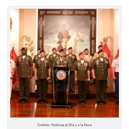
Crédito: Noticias al Día y a la Hora