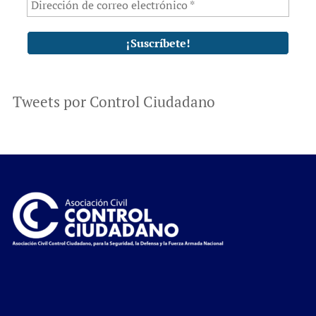
Tweets por Control Ciudadano