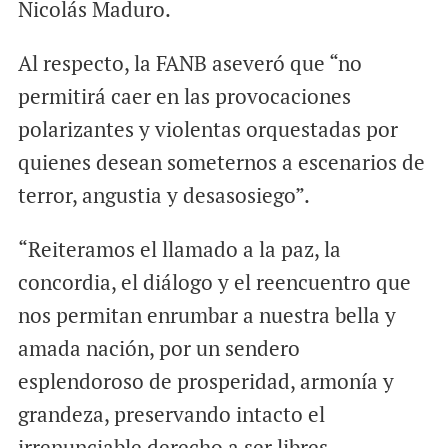
Nicolás Maduro.
Al respecto, la FANB aseveró que “no
permitirá caer en las provocaciones
polarizantes y violentas orquestadas por
quienes desean someternos a escenarios de
terror, angustia y desasosiego”.
“Reiteramos el llamado a la paz, la
concordia, el diálogo y el reencuentro que
nos permitan enrumbar a nuestra bella y
amada nación, por un sendero
esplendoroso de prosperidad, armonía y
grandeza, preservando intacto el
irrenunciable derecho a ser libres,