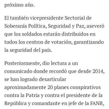
próximo año.
El también vicepresidente Sectorial de
Soberanía Política, Seguridad y Paz, aseveró
que los soldados estarán distribuidos en
todos los centros de votación, garantizando
la seguridad del país.
Posteriormente, dio lectura a un
comunicado donde recordó que desde 2014,
se han logrado desarticular
aproximadamente 20 planes conspirativos
contra la Patria y contra el presidente de la
República y comandante en jefe de la FANB,