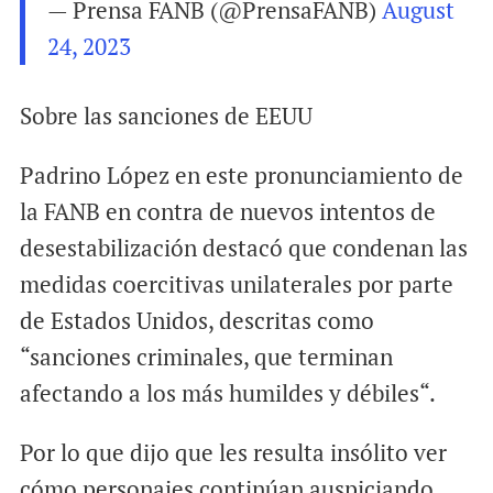
— Prensa FANB (@PrensaFANB)
August
24, 2023
Sobre las sanciones de EEUU
Padrino López en este pronunciamiento de
la FANB en contra de nuevos intentos de
desestabilización destacó que condenan las
medidas coercitivas unilaterales por parte
de Estados Unidos, descritas como
“sanciones criminales, que terminan
afectando a los más humildes y débiles“.
Por lo que dijo que les resulta insólito ver
cómo personajes continúan auspiciando