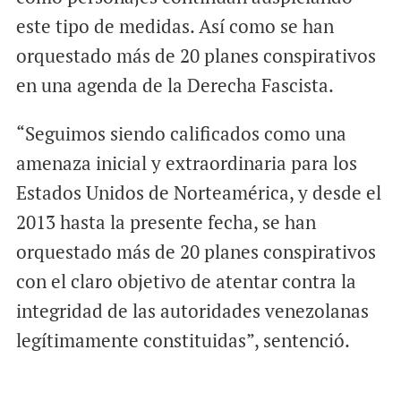
este tipo de medidas. Así como se han
orquestado más de 20 planes conspirativos
en una agenda de la Derecha Fascista.
“Seguimos siendo calificados como una
amenaza inicial y extraordinaria para los
Estados Unidos de Norteamérica, y desde el
2013 hasta la presente fecha, se han
orquestado más de 20 planes conspirativos
con el claro objetivo de atentar contra la
integridad de las autoridades venezolanas
legítimamente constituidas”, sentenció.