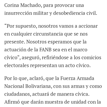
Corina Machado, para provocar una
insurrección militar y desobediencia civil.
“Por supuesto, nosotros vamos a accionar
en cualquier circunstancia que se nos
presente. Nosotros esperamos que la
actuación de la FANB sea en el marco
cívico“, aseguró, refiriéndose a los comicios
electorales representan un acto cívico.
Por lo que, aclaró, que la Fuerza Armada
Nacional Bolivariana, con sus armas y como
ciudadanos, actuará de manera cívica.
Afirmó que darán muestra de unidad con la