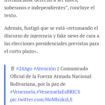
soberanos e independientes”, concluye el
texto.
Además, fustigó que se está «retomando el
discurso de injerencia y fake news de cara a
las elecciones presidenciales previstas para
el corto plazo».
📄
#24Ago
#Atención
|| Comunicado
Oficial de la Fuerza Armada Nacional
Bolivariana, por la paz de
#Venezuela
.
#VenezuelaEsBRICS
pic.twitter.com/HoMlxzkzLS