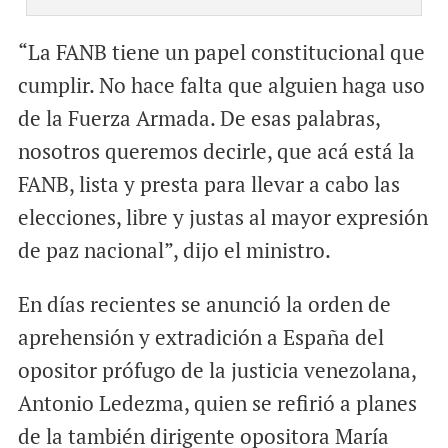
“La FANB tiene un papel constitucional que
cumplir. No hace falta que alguien haga uso
de la Fuerza Armada. De esas palabras,
nosotros queremos decirle, que acá está la
FANB, lista y presta para llevar a cabo las
elecciones, libre y justas al mayor expresión
de paz nacional”, dijo el ministro.
En días recientes se anunció la orden de
aprehensión y extradición a España del
opositor prófugo de la justicia venezolana,
Antonio Ledezma, quien se refirió a planes
de la también dirigente opositora María