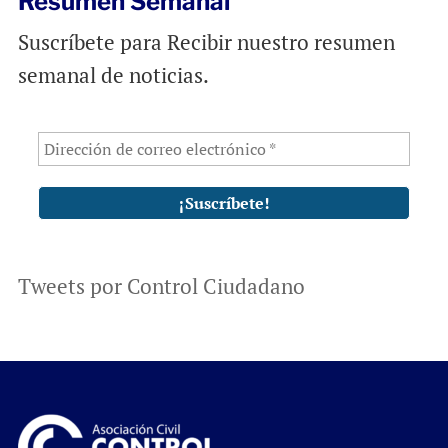
Resumen Semanal
Suscríbete para Recibir nuestro resumen
semanal de noticias.
Tweets por Control Ciudadano