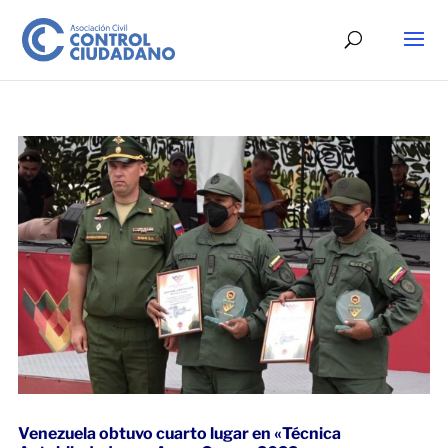
Venezuela obtuvo cuarto lugar en «Técnica