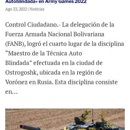
Autoblindada» en Army Games 2022
Ago 23, 2022
|
Noticias
Control Ciudadano.- La delegación de la
Fuerza Armada Nacional Bolivariana
(FANB), logró el cuarto lugar de la disciplina
“Maestro de la Técnica Auto
Blindada” efectuada en la ciudad de
Ostrogoshk, ubicada en la región de
Vorónez en Rusia. Esta disciplina consiste
en...