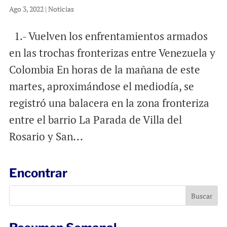
Ago 3, 2022
|
Noticias
1.- Vuelven los enfrentamientos armados
en las trochas fronterizas entre Venezuela y
Colombia En horas de la mañana de este
martes, aproximándose el mediodía, se
registró una balacera en la zona fronteriza
entre el barrio La Parada de Villa del
Rosario y San...
Encontrar