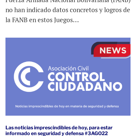
no han indicado datos concretos y logros de
la FANB en estos Juegos...
Las noticias imprescindibles de hoy, para estar
informado en seguridad y defensa #3AGO22