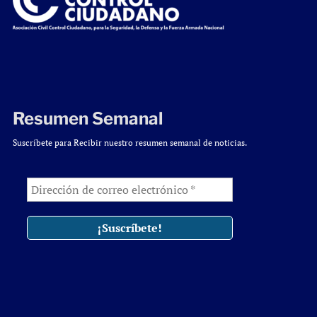
Resumen Semanal
Suscríbete para Recibir nuestro resumen semanal de noticias.