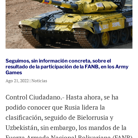
Seguimos, sin información concreta, sobre el
resultado de la participación de la FANB, en los Army
Games
Ago 21, 2022
|
Noticias
Control Ciudadano.- Hasta ahora, se ha
podido conocer que Rusia lidera la
clasificación, seguido de Bielorrusia y
Uzbekistán, sin embargo, los mandos de la
Fuerza Armada Nacional Bolivariana (FANB)