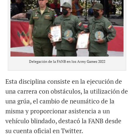
Delegación de la FANB en los Army Games 2022
Esta disciplina consiste en la ejecución de
una carrera con obstáculos, la utilización de
una grúa, el cambio de neumático de la
misma y proporcionar asistencia a un
vehículo blindado, destacó la FANB desde
su cuenta oficial en Twitter.