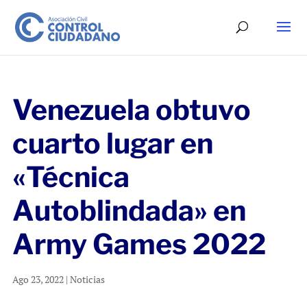
Venezuela obtuvo
cuarto lugar en
«Técnica
Autoblindada» en
Army Games 2022
Ago 23, 2022
|
Noticias