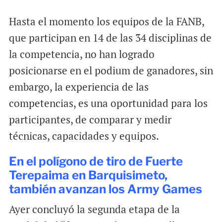
Hasta el momento los equipos de la FANB,
que participan en 14 de las 34 disciplinas de
la competencia, no han logrado
posicionarse en el podium de ganadores, sin
embargo, la experiencia de las
competencias, es una oportunidad para los
participantes, de comparar y medir
técnicas, capacidades y equipos.
En el polígono de tiro de Fuerte
Terepaima en Barquisimeto,
también avanzan los Army Games
Ayer concluyó la segunda etapa de la