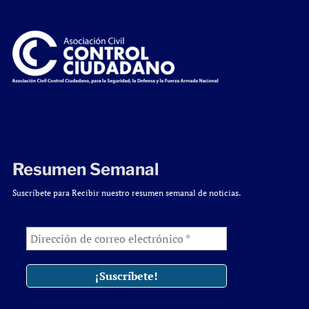
Resumen Semanal
Suscríbete para Recibir nuestro resumen semanal de noticias.