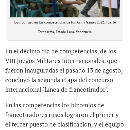
Equipo ruso en las competencias de los Army Games 2022. Fuerte
Terepaima, Estado Lara. Venezuela.
En el décimo día de competencias, de los
VIII Juegos Militares Internacionales, que
fueron inauguradas el pasado 13 de agosto,
concluyó la segunda etapa del concurso
internacional ‘Línea de francotirador’.
En las competencias los binomios de
francotiradores rusos lograron el primer y
el tercer puesto de clasificación, y el equipo