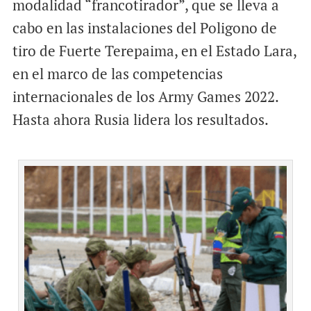
modalidad “francotirador”, que se lleva a
cabo en las instalaciones del Poligono de
tiro de Fuerte Terepaima, en el Estado Lara,
en el marco de las competencias
internacionales de los Army Games 2022.
Hasta ahora Rusia lidera los resultados.