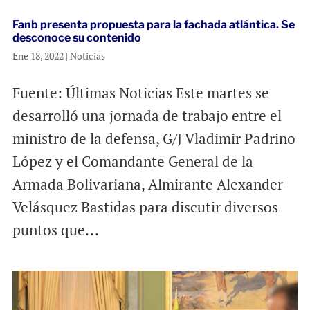
Fanb presenta propuesta para la fachada atlántica. Se
desconoce su contenido
Ene 18, 2022
|
Noticias
Fuente: Últimas Noticias Este martes se
desarrolló una jornada de trabajo entre el
ministro de la defensa, G/J Vladimir Padrino
López y el Comandante General de la
Armada Bolivariana, Almirante Alexander
Velásquez Bastidas para discutir diversos
puntos que...