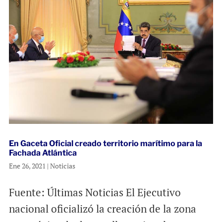
En Gaceta Oficial creado territorio marítimo para la
Fachada Atlántica
Ene 26, 2021
|
Noticias
Fuente: Últimas Noticias El Ejecutivo
nacional oficializó la creación de la zona