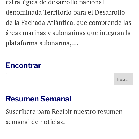
estratégica de desarrollo nacional
denominada Territorio para el Desarrollo
de la Fachada Atlántica, que comprende las
áreas marinas y submarinas que integran la
plataforma submarina,...
Encontrar
Resumen Semanal
Suscríbete para Recibir nuestro resumen
semanal de noticias.