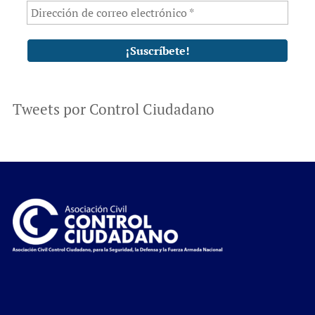
Tweets por Control Ciudadano