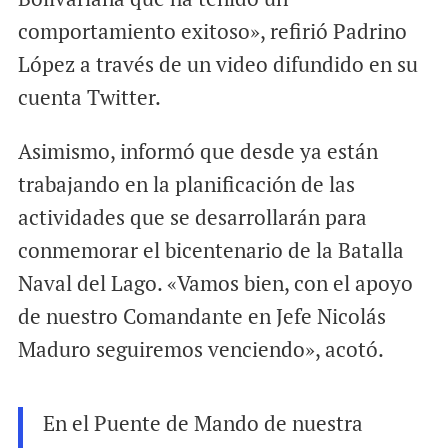
comportamiento exitoso», refirió Padrino
López a través de un video difundido en su
cuenta Twitter.
Asimismo, informó que desde ya están
trabajando en la planificación de las
actividades que se desarrollarán para
conmemorar el bicentenario de la Batalla
Naval del Lago. «Vamos bien, con el apoyo
de nuestro Comandante en Jefe Nicolás
Maduro seguiremos venciendo», acotó.
En el Puente de Mando de nuestra