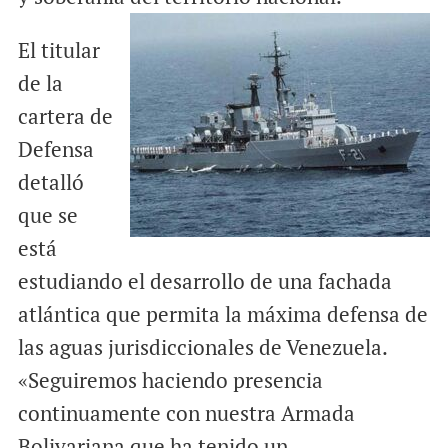
El titular
de la
cartera de
Defensa
detalló
que se
está
estudiando el desarrollo de una fachada
atlántica que permita la máxima defensa de
las aguas jurisdiccionales de Venezuela.
«Seguiremos haciendo presencia
continuamente con nuestra Armada
Bolivariana que ha tenido un