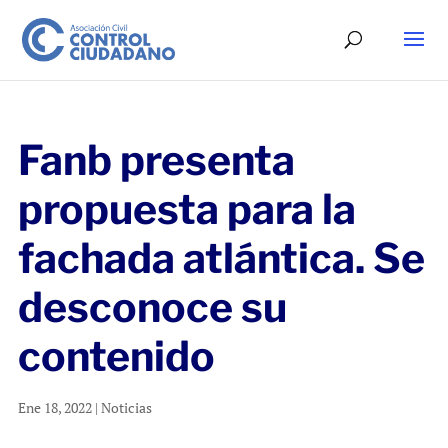
Fanb presenta
propuesta para la
fachada atlántica. Se
desconoce su
contenido
Ene 18, 2022
|
Noticias