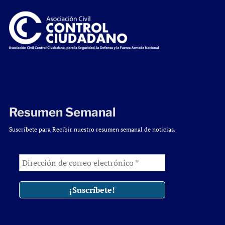
Resumen Semanal
Suscríbete para Recibir nuestro resumen semanal de noticias.