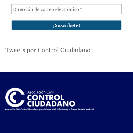
Tweets por Control Ciudadano