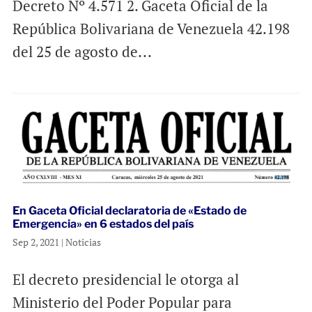
Decreto Nº 4.571 2. Gaceta Oficial de la
República Bolivariana de Venezuela 42.198
del 25 de agosto de...
En Gaceta Oficial declaratoria de «Estado de
Emergencia» en 6 estados del país
Sep 2, 2021
|
Noticias
El decreto presidencial le otorga al
Ministerio del Poder Popular para