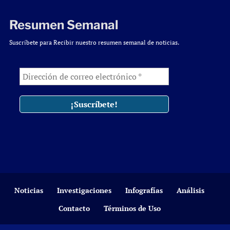
Resumen Semanal
Suscríbete para Recibir nuestro resumen semanal de noticias.
Noticias
Investigaciones
Infografías
Análisis
Contacto
Términos de Uso