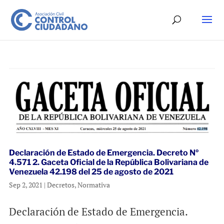
Declaración de Estado de Emergencia. Decreto Nº
4.571 2. Gaceta Oficial de la República Bolivariana de
Venezuela 42.198 del 25 de agosto de 2021
Sep 2, 2021
|
Decretos
,
Normativa
Declaración de Estado de Emergencia.