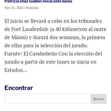
Patricia Díaz Guillén inicia este lunes
Nov 21, 2022
|
Noticias
El juicio se llevará a cabo en los tribunales
de Fort Lauderdale (a 40 kilómetros al norte
de Miami) y durará dos semanas, la primera
de ellas para la selección del jurado.
Fuente: El Carabobeño Con la elección del
jurado a partir de este lunes se inicia en
Estados...
Encontrar