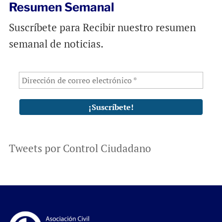
Resumen Semanal
Suscríbete para Recibir nuestro resumen
semanal de noticias.
Tweets por Control Ciudadano