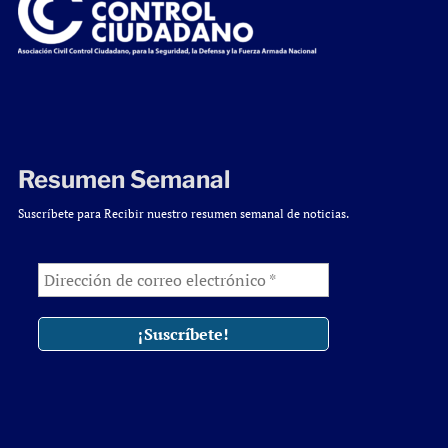
Resumen Semanal
Suscríbete para Recibir nuestro resumen semanal de noticias.