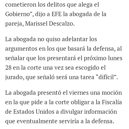
cometieron los delitos que alega el
Gobierno”, dijo a EFE la abogada de la
pareja, Marissel Descalzo.
La abogada no quiso adelantar los
argumentos en los que basará la defensa, al
señalar que los presentará el próximo lunes
28 en la corte una vez sea escogido el
jurado, que señaló será una tarea “difícil”.
La abogada presentó el viernes una moción
en la que pide a la corte obligar a la Fiscalía
de Estados Unidos a divulgar información
que eventualmente serviría a la defensa.