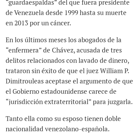
“guardaespaldas” del que fuera presidente
de Venezuela desde 1999 hasta su muerte
en 2013 por un cáncer.
En los últimos meses los abogados de la
“enfermera” de Chávez, acusada de tres
delitos relacionados con lavado de dinero,
trataron sin éxito de que el juez William P.
Dimitrouleas aceptase el argumento de que
el Gobierno estadounidense carece de
“jurisdicción extraterritorial” para juzgarla.
Tanto ella como su esposo tienen doble
nacionalidad venezolano-española.