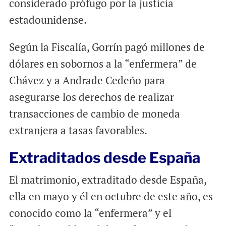
considerado prófugo por la justicia
estadounidense.
Según la Fiscalía, Gorrín pagó millones de
dólares en sobornos a la “enfermera” de
Chávez y a Andrade Cedeño para
asegurarse los derechos de realizar
transacciones de cambio de moneda
extranjera a tasas favorables.
Extraditados desde España
El matrimonio, extraditado desde España,
ella en mayo y él en octubre de este año, es
conocido como la “enfermera” y el