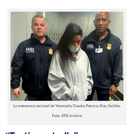
La extesorera nacional de Venezuela Claudia Patricia Díaz Guillén.
Foto: EFE/Archivo