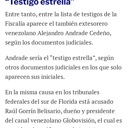
“Testigo estrella”
Entre tanto, entre la lista de testigos de la
Fiscalía aparece el también extesorero
venezolano Alejandro Andrade Cedeño,
según los documentos judiciales.
Andrade sería el “testigo estrella”, según
otros documentos judiciales en los que solo
aparecen sus iniciales.
En la misma causa en los tribunales
federales del sur de Florida está acusado
Raúl Gorrín Belisario, dueño y presidente
del canal venezolano Globovisión, el cual es