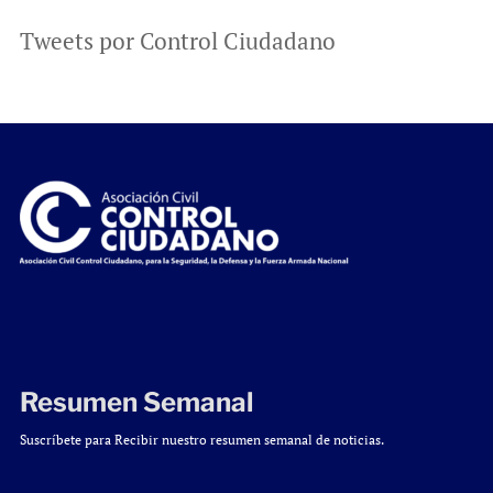
Tweets por Control Ciudadano
Resumen Semanal
Suscríbete para Recibir nuestro resumen semanal de noticias.