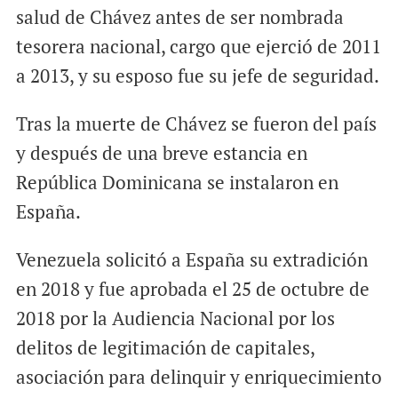
salud de Chávez antes de ser nombrada
tesorera nacional, cargo que ejerció de 2011
a 2013, y su esposo fue su jefe de seguridad.
Tras la muerte de Chávez se fueron del país
y después de una breve estancia en
República Dominicana se instalaron en
España.
Venezuela solicitó a España su extradición
en 2018 y fue aprobada el 25 de octubre de
2018 por la Audiencia Nacional por los
delitos de legitimación de capitales,
asociación para delinquir y enriquecimiento