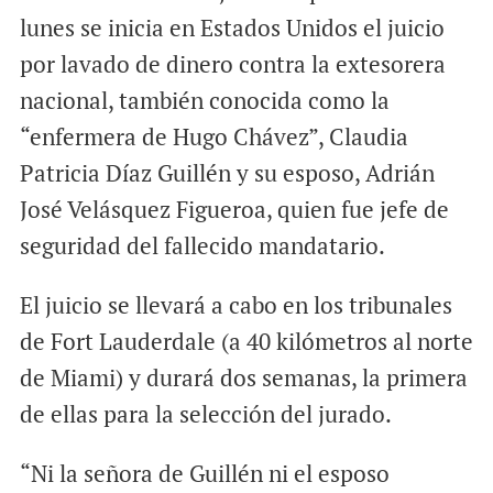
lunes se inicia en Estados Unidos el juicio
por lavado de dinero contra la extesorera
nacional, también conocida como la
“enfermera de Hugo Chávez”, Claudia
Patricia Díaz Guillén y su esposo, Adrián
José Velásquez Figueroa, quien fue jefe de
seguridad del fallecido mandatario.
El juicio se llevará a cabo en los tribunales
de Fort Lauderdale (a 40 kilómetros al norte
de Miami) y durará dos semanas, la primera
de ellas para la selección del jurado.
“Ni la señora de Guillén ni el esposo