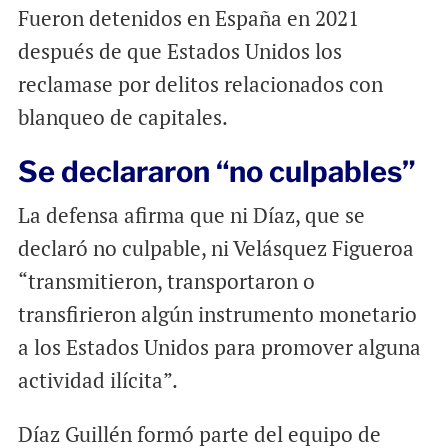
Fueron detenidos en España en 2021
después de que Estados Unidos los
reclamase por delitos relacionados con
blanqueo de capitales.
Se declararon “no culpables”
La defensa afirma que ni Díaz, que se
declaró no culpable, ni Velásquez Figueroa
“transmitieron, transportaron o
transfirieron algún instrumento monetario
a los Estados Unidos para promover alguna
actividad ilícita”.
Díaz Guillén formó parte del equipo de