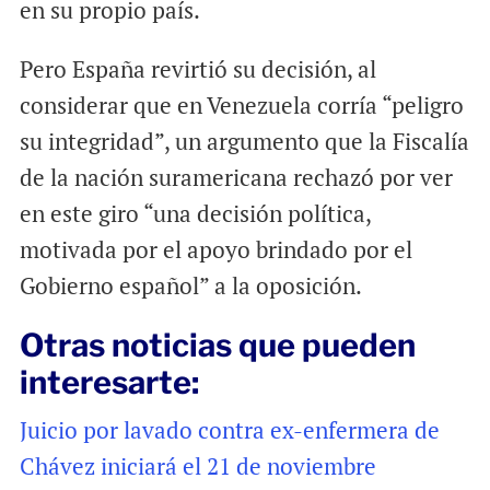
en su propio país.
Pero España revirtió su decisión, al
considerar que en Venezuela corría “peligro
su integridad”, un argumento que la Fiscalía
de la nación suramericana rechazó por ver
en este giro “una decisión política,
motivada por el apoyo brindado por el
Gobierno español” a la oposición.
Otras noticias que pueden
interesarte:
Juicio por lavado contra ex-enfermera de
Chávez iniciará el 21 de noviembre