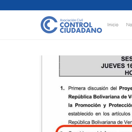
Inicio
No