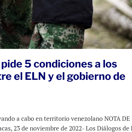
pide 5 condiciones a los
re el ELN y el gobierno de
evando a cabo en territorio venezolano NOTA DE
as, 23 de noviembre de 2022- Los Diálogos de