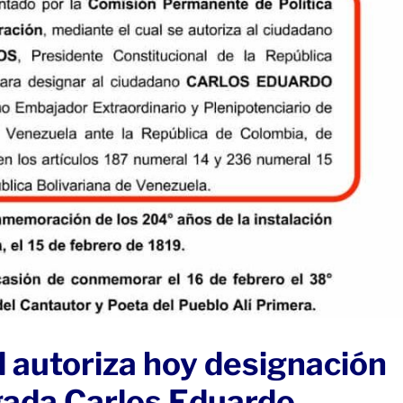
 autoriza hoy designación
gada Carlos Eduardo