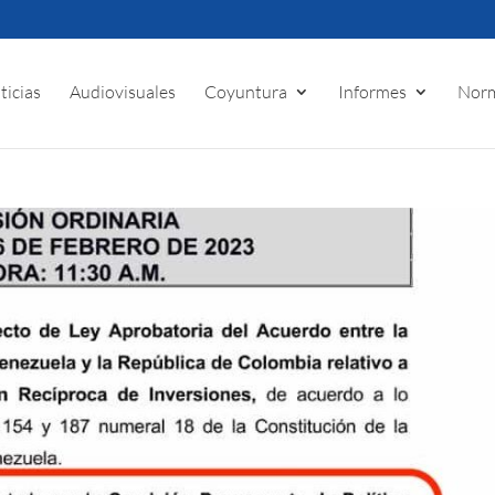
ticias
Audiovisuales
Coyuntura
Informes
Norm