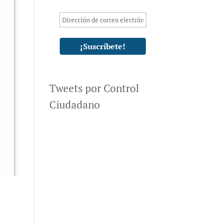
Tweets por Control
Ciudadano