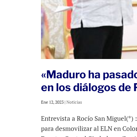
«Maduro ha pasado
en los diálogos de
Ene 12, 2023
|
Noticias
Entrevista a Rocío San Miguel(*) 
para desmovilizar al ELN en Colo