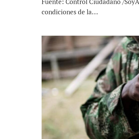
Fuente: Control Ciudadano /SoyAr
condiciones de la...