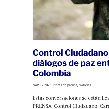
Control Ciudadano 
diálogos de paz ent
Colombia
Nov 23, 2022
|
Notas de prensa
,
Noticias
Estas conversaciones se están ll
PRENSA Control Ciudadano. Carac