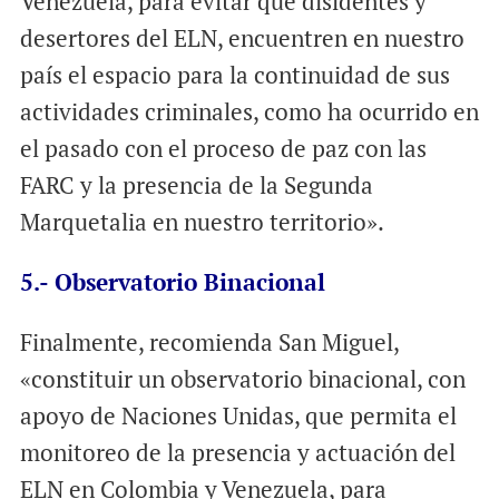
Venezuela, para evitar que disidentes y
desertores del ELN, encuentren en nuestro
país el espacio para la continuidad de sus
actividades criminales, como ha ocurrido en
el pasado con el proceso de paz con las
FARC y la presencia de la Segunda
Marquetalia en nuestro territorio».
5.- Observatorio Binacional
Finalmente, recomienda San Miguel,
«constituir un observatorio binacional, con
apoyo de Naciones Unidas, que permita el
monitoreo de la presencia y actuación del
ELN en Colombia y Venezuela, para