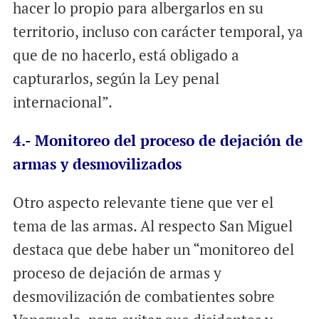
hacer lo propio para albergarlos en su
territorio, incluso con carácter temporal, ya
que de no hacerlo, está obligado a
capturarlos, según la Ley penal
internacional”.
4.- Monitoreo del proceso de dejación de
armas y desmovilizados
Otro aspecto relevante tiene que ver el
tema de las armas. Al respecto San Miguel
destaca que debe haber un “monitoreo del
proceso de dejación de armas y
desmovilización de combatientes sobre