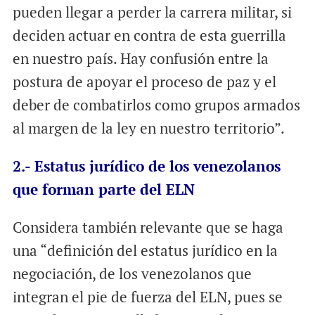
pueden llegar a perder la carrera militar, si
deciden actuar en contra de esta guerrilla
en nuestro país. Hay confusión entre la
postura de apoyar el proceso de paz y el
deber de combatirlos como grupos armados
al margen de la ley en nuestro territorio”.
2.- Estatus jurídico de los venezolanos
que forman parte del ELN
Considera también relevante que se haga
una “definición del estatus jurídico en la
negociación, de los venezolanos que
integran el pie de fuerza del ELN, pues se