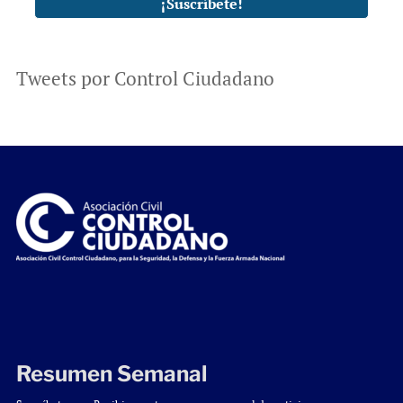
Tweets por Control Ciudadano
Resumen Semanal