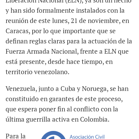
Liberación Nacional (ELN), ya son un hecho
y han sido formalmente instalados con la
reunión de este lunes, 21 de noviembre, en
Caracas, por lo que importante que se
definan reglas claras para la actuación de la
Fuerza Armada Nacional, frente a ELN que
está presente, desde hace tiempo, en
territorio venezolano.
Venezuela, junto a Cuba y Noruega, se han
constituido en garantes de este proceso,
que espera poner fin al conflicto con la
última guerrilla activa en Colombia.
Para la