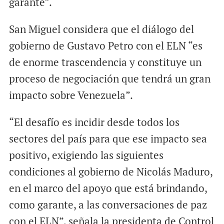
garante”.
San Miguel considera que el diálogo del
gobierno de Gustavo Petro con el ELN “es
de enorme trascendencia y constituye un
proceso de negociación que tendrá un gran
impacto sobre Venezuela”.
“El desafío es incidir desde todos los
sectores del país para que ese impacto sea
positivo, exigiendo las siguientes
condiciones al gobierno de Nicolás Maduro,
en el marco del apoyo que está brindando,
como garante, a las conversaciones de paz
con el ELN”, señala la presidenta de Control