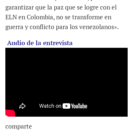
garantizar que la paz que se logre con el
ELN en Colombia, no se transforme en
guerra y conflicto para los venezolanos».
Audio de la entrevista
comparte