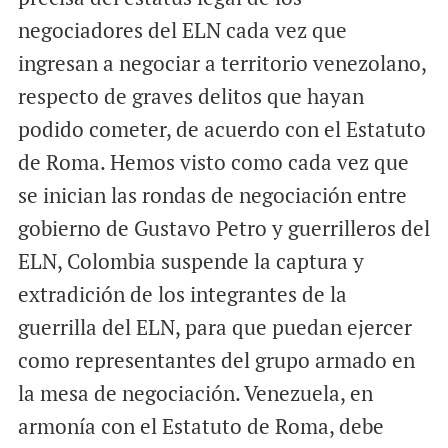
negociadores del ELN cada vez que
ingresan a negociar a territorio venezolano,
respecto de graves delitos que hayan
podido cometer, de acuerdo con el Estatuto
de Roma. Hemos visto como cada vez que
se inician las rondas de negociación entre
gobierno de Gustavo Petro y guerrilleros del
ELN, Colombia suspende la captura y
extradición de los integrantes de la
guerrilla del ELN, para que puedan ejercer
como representantes del grupo armado en
la mesa de negociación. Venezuela, en
armonía con el Estatuto de Roma, debe