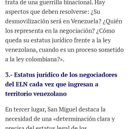
trata de una guerrilla binacional. Hay
aspectos que deben resolverse: ¿Su
desmovilización será en Venezuela? ¿Quién
los representa en la negociación? ¿Cómo
queda su estatus jurídico frente a la ley
venezolana, cuando es un proceso sometido
a la ley colombiana?».
3.- Estatus jurídico de los negociadores
del ELN cada vez que ingresan a
territorio venezolano
En tercer lugar, San Miguel destaca la
necesidad de una «determinación clara y
precisa del estatus legal de los