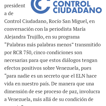
president
a de
Control Ciudadano, Rocío San Miguel, en
conversación con la periodista María
Alejandra Trujillo, en su programa
“Palabras más palabras menos” transmitido
por RCR 750, cinco condiciones son
necesarias para que estos diálogos tengan
efectos positivos sobre Venezuela, pues
“para nadie es un secreto que el ELN hace
vida en nuestro país. De manera que una
dimensión de ese proceso de paz, involucra
a Venezuela, más allá de su condición de