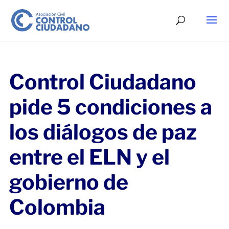
Control Ciudadano
pide 5 condiciones a
los diálogos de paz
entre el ELN y el
gobierno de
Colombia