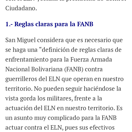
Ciudadano.
1.- Reglas claras para la FANB
San Miguel considera que es necesario que
se haga una “definición de reglas claras de
enfrentamiento para la Fuerza Armada
Nacional Bolivariana (FANB) contra
guerrilleros del ELN que operan en nuestro
territorio. No pueden seguir haciéndose la
vista gorda los militares, frente a la
actuación del ELN en nuestro territorio. Es
un asunto muy complicado para la FANB
actuar contra el ELN, pues sus efectivos