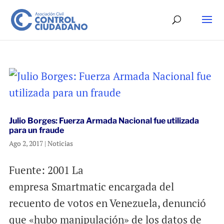
Julio Borges: Fuerza Armada Nacional fue utilizada
para un fraude
Ago 2, 2017
|
Noticias
Fuente: 2001 La
empresa Smartmatic encargada del
recuento de votos en Venezuela, denunció
que «hubo manipulación» de los datos de