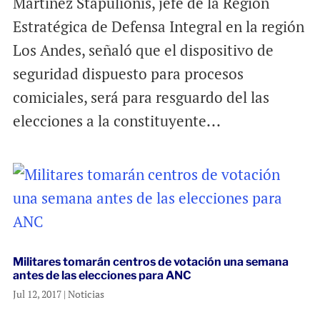
Martínez Stapulionis, jefe de la Región
Estratégica de Defensa Integral en la región
Los Andes, señaló que el dispositivo de
seguridad dispuesto para procesos
comiciales, será para resguardo del las
elecciones a la constituyente...
Militares tomarán centros de votación una semana
antes de las elecciones para ANC
Jul 12, 2017
|
Noticias