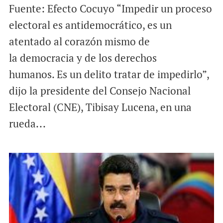
Fuente: Efecto Cocuyo “Impedir un proceso
electoral es antidemocrático, es un
atentado al corazón mismo de
la democracia y de los derechos
humanos. Es un delito tratar de impedirlo”,
dijo la presidente del Consejo Nacional
Electoral (CNE), Tibisay Lucena, en una
rueda...