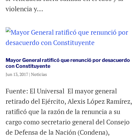
violencia y...
Mayor General ratificó que renunció por desacuerdo
con Constituyente
Jun 13, 2017
|
Noticias
Fuente: El Universal El mayor general
retirado del Ejército, Alexis López Ramírez,
ratificó que la razón de la renuncia a su
cargo como secretario general del Consejo
de Defensa de la Nación (Condena),