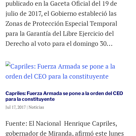
publicado en la Gaceta Oficial del 19 de
julio de 2017, el Gobierno estableció las
Zonas de Protección Especial Temporal
para la Garantía del Libre Ejercicio del
Derecho al voto para el domingo 30...
Capriles: Fuerza Armada se pone a la orden del CEO
para la constituyente
Jul 17, 2017
|
Noticias
Fuente: El Nacional Henrique Capriles,
gobernador de Miranda, afirmó este lunes