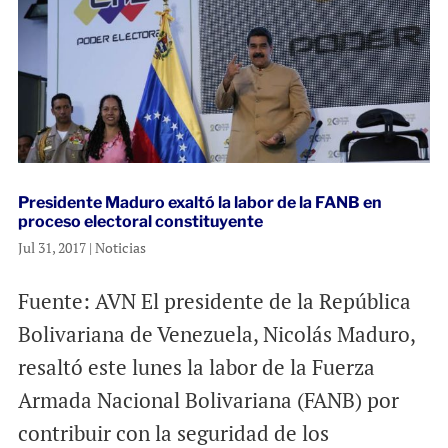
Presidente Maduro exaltó la labor de la FANB en
proceso electoral constituyente
Jul 31, 2017
|
Noticias
Fuente: AVN El presidente de la República
Bolivariana de Venezuela, Nicolás Maduro,
resaltó este lunes la labor de la Fuerza
Armada Nacional Bolivariana (FANB) por
contribuir con la seguridad de los