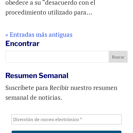
obedece a su “desacuerdo con el
procedimiento utilizado para...
« Entradas más antiguas
Encontrar
Resumen Semanal
Suscríbete para Recibir nuestro resumen
semanal de noticias.