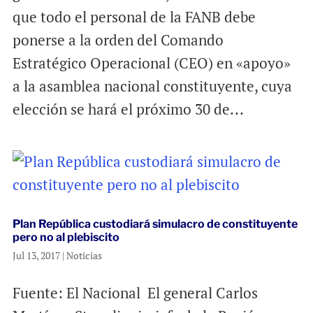
que todo el personal de la FANB debe
ponerse a la orden del Comando
Estratégico Operacional (CEO) en «apoyo»
a la asamblea nacional constituyente, cuya
elección se hará el próximo 30 de...
Plan República custodiará simulacro de constituyente
pero no al plebiscito
Jul 13, 2017
|
Noticias
Fuente: El Nacional El general Carlos