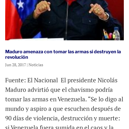
Maduro amenaza con tomar las armas si destruyen la
revolución
Jun 28, 2017
|
Noticias
Fuente: El Nacional El presidente Nicolás
Maduro advirtió que el chavismo podría
tomar las armas en Venezuela. “Se lo digo al
mundo y aspiro a que escuchen después de
90 días de violencia, destrucción y muerte:
si Venezuela fuera sumida en el caos y la