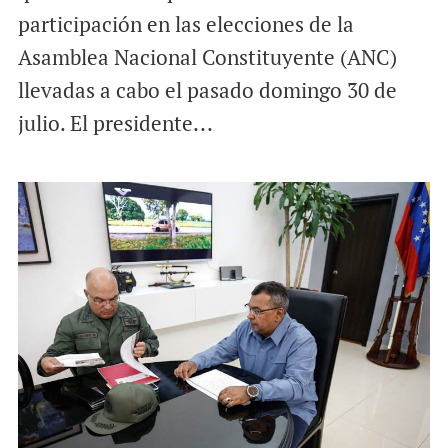
participación en las elecciones de la
Asamblea Nacional Constituyente (ANC)
llevadas a cabo el pasado domingo 30 de
julio. El presidente...