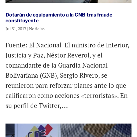
Dotarán de equipamiento a la GNB tras fraude
constituyente
Jul 31, 2017
|
Noticias
Fuente: El Nacional El ministro de Interior,
Justicia y Paz, Néstor Reverol, y el
comandante de la Guardia Nacional
Bolivariana (GNB), Sergio Rivero, se
reunieron para reforzar planes ante lo que
calificaron como acciones «terroristas». En
su perfil de Twitter,...