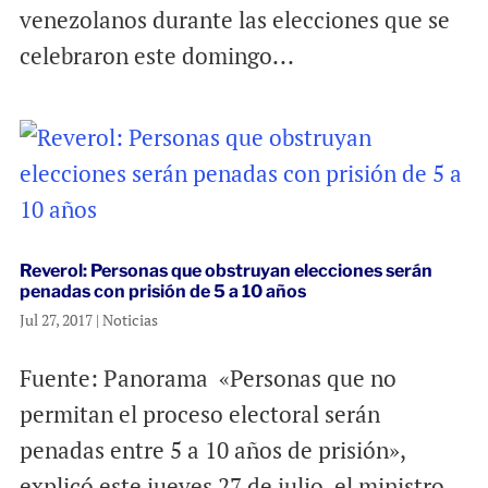
venezolanos durante las elecciones que se
celebraron este domingo...
Reverol: Personas que obstruyan elecciones serán
penadas con prisión de 5 a 10 años
Jul 27, 2017
|
Noticias
Fuente: Panorama «Personas que no
permitan el proceso electoral serán
penadas entre 5 a 10 años de prisión»,
explicó este jueves 27 de julio, el ministro