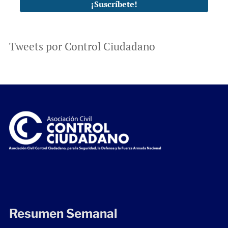
Tweets por Control Ciudadano
Resumen Semanal