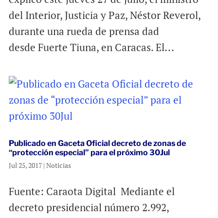
del Interior, Justicia y Paz, Néstor Reverol,
durante una rueda de prensa dad
desde Fuerte Tiuna, en Caracas. El...
Publicado en Gaceta Oficial decreto de zonas de
“protección especial” para el próximo 30Jul
Jul 25, 2017
|
Noticias
Fuente: Caraota Digital Mediante el
decreto presidencial número 2.992,