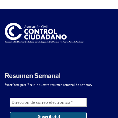
Resumen Semanal
Suscríbete para Recibir nuestro resumen semanal de noticias.