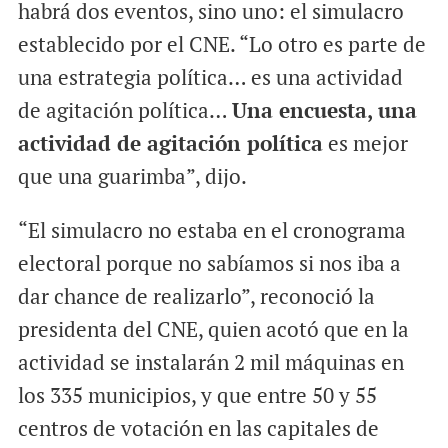
habrá dos eventos, sino uno: el simulacro
establecido por el CNE. “Lo otro es parte de
una estrategia política… es una actividad
de agitación política…
Una encuesta, una
actividad de agitación política
es mejor
que una guarimba”, dijo.
“El simulacro no estaba en el cronograma
electoral porque no sabíamos si nos iba a
dar chance de realizarlo”, reconoció la
presidenta del CNE, quien acotó que en la
actividad se instalarán 2 mil máquinas en
los 335 municipios, y que entre 50 y 55
centros de votación en las capitales de