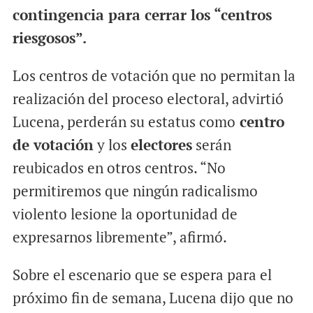
contingencia para cerrar los “centros
riesgosos”.
Los centros de votación que no permitan la
realización del proceso electoral, advirtió
Lucena, perderán su estatus como
centro
de votación
y los
electores
serán
reubicados en otros centros. “No
permitiremos que ningún radicalismo
violento lesione la oportunidad de
expresarnos libremente”, afirmó.
Sobre el escenario que se espera para el
próximo fin de semana, Lucena dijo que no