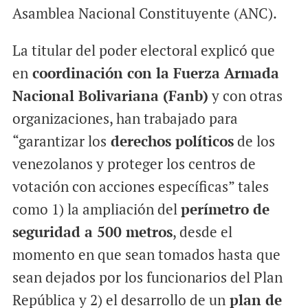
Asamblea Nacional Constituyente (ANC).
La titular del poder electoral explicó que
en
coordinación con la Fuerza Armada
Nacional Bolivariana (Fanb)
y con otras
organizaciones, han trabajado para
“garantizar los
derechos políticos
de los
venezolanos y proteger los centros de
votación con acciones específicas” tales
como 1) la ampliación del
perímetro de
seguridad a 500 metros
, desde el
momento en que sean tomados hasta que
sean dejados por los funcionarios del Plan
República y 2) el desarrollo de un
plan de