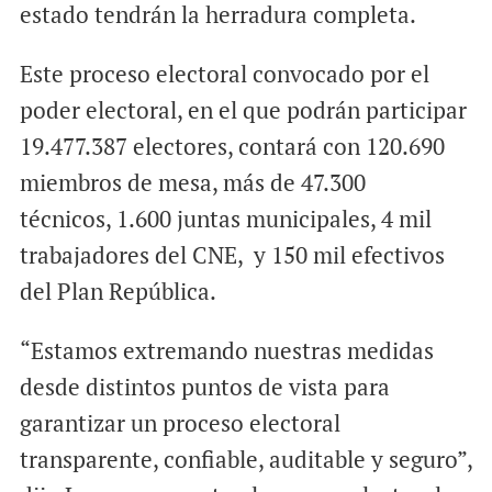
estado tendrán la herradura completa.
Este proceso electoral convocado por el
poder electoral, en el que podrán participar
19.477.387 electores, contará con 120.690
miembros de mesa, más de 47.300
técnicos, 1.600 juntas municipales, 4 mil
trabajadores del CNE, y 150 mil efectivos
del Plan República.
“Estamos extremando nuestras medidas
desde distintos puntos de vista para
garantizar un proceso electoral
transparente, confiable, auditable y seguro”,