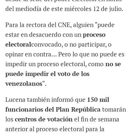
del mediodía de este miércoles 12 de julio.
Para la rectora del CNE, alguien “puede
estar en desacuerdo con un
proceso
electoral
convocado, o no participar, o
opinar en contra… Pero lo que no puede es
impedir un proceso electoral, como
no se
puede impedir el voto de los
venezolanos
“.
Lucena también informó que
150 mil
funcionarios del Plan República
tomarán
los
centros de votación
el fin de semana
anterior al proceso electoral para la