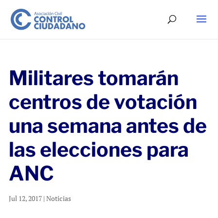
Militares tomarán
centros de votación
una semana antes de
las elecciones para
ANC
Jul 12, 2017
|
Noticias