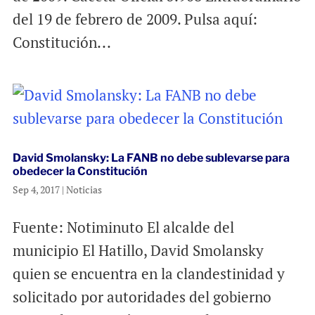
del 19 de febrero de 2009. Pulsa aquí:
Constitución...
David Smolansky: La FANB no debe sublevarse para
obedecer la Constitución
Sep 4, 2017
|
Noticias
Fuente: Notiminuto El alcalde del
municipio El Hatillo, David Smolansky
quien se encuentra en la clandestinidad y
solicitado por autoridades del gobierno