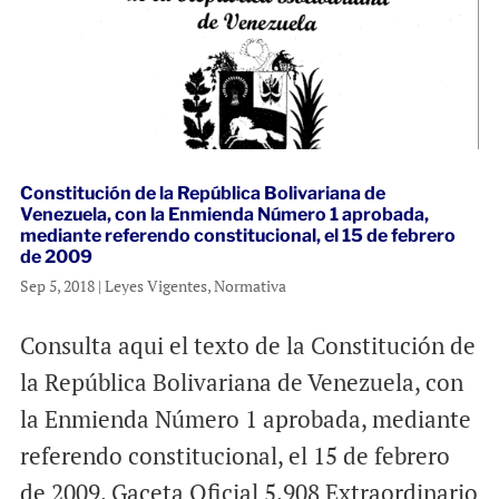
Constitución de la República Bolivariana de
Venezuela, con la Enmienda Número 1 aprobada,
mediante referendo constitucional, el 15 de febrero
de 2009
Sep 5, 2018
|
Leyes Vigentes
,
Normativa
Consulta aqui el texto de la Constitución de
la República Bolivariana de Venezuela, con
la Enmienda Número 1 aprobada, mediante
referendo constitucional, el 15 de febrero
de 2009. Gaceta Oficial 5.908 Extraordinario