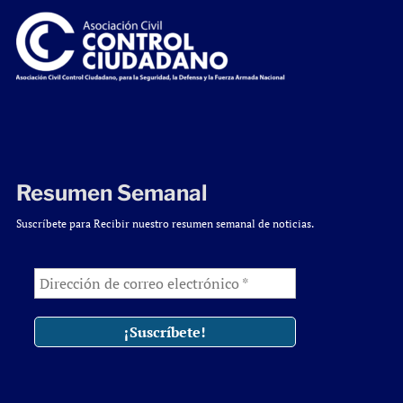
Resumen Semanal
Suscríbete para Recibir nuestro resumen semanal de noticias.