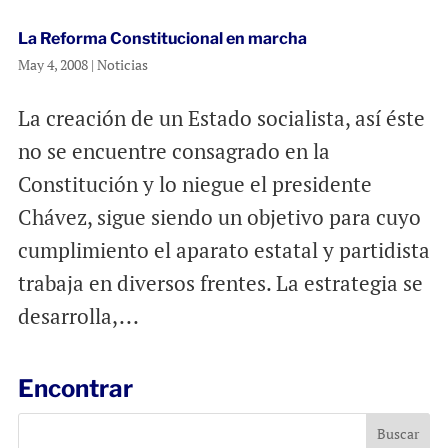
La Reforma Constitucional en marcha
May 4, 2008
|
Noticias
La creación de un Estado socialista, así éste
no se encuentre consagrado en la
Constitución y lo niegue el presidente
Chávez, sigue siendo un objetivo para cuyo
cumplimiento el aparato estatal y partidista
trabaja en diversos frentes. La estrategia se
desarrolla,...
Encontrar