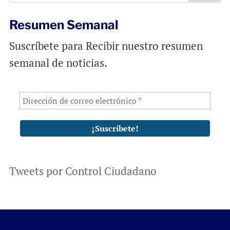
Resumen Semanal
Suscríbete para Recibir nuestro resumen
semanal de noticias.
Tweets por Control Ciudadano