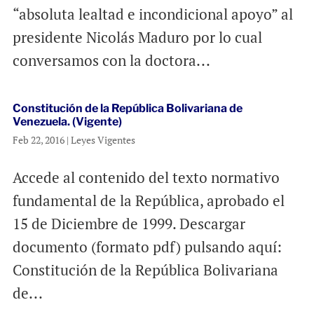
“absoluta lealtad e incondicional apoyo” al
presidente Nicolás Maduro por lo cual
conversamos con la doctora...
Constitución de la República Bolivariana de
Venezuela. (Vigente)
Feb 22, 2016
|
Leyes Vigentes
Accede al contenido del texto normativo
fundamental de la República, aprobado el
15 de Diciembre de 1999. Descargar
documento (formato pdf) pulsando aquí:
Constitución de la República Bolivariana
de...