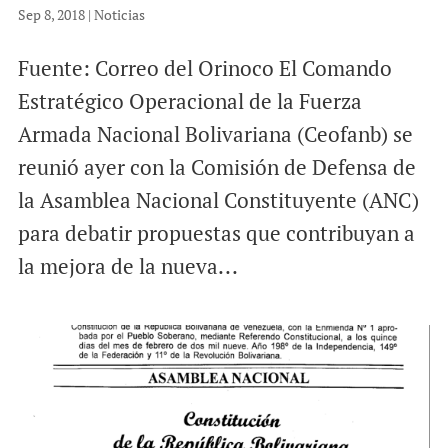
Sep 8, 2018
|
Noticias
Fuente: Correo del Orinoco El Comando
Estratégico Operacional de la Fuerza
Armada Nacional Bolivariana (Ceofanb) se
reunió ayer con la Comisión de Defensa de
la Asamblea Nacional Constituyente (ANC)
para debatir propuestas que contribuyan a
la mejora de la nueva...