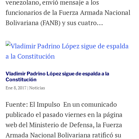
venezolano, envió mensaje a los
funcionarios de la Fuerza Armada Nacional
Bolivariana (FANB) y sus cuatro...
Vladimir Padrino López sigue de espalda a la
Constitución
Ene 8, 2017
|
Noticias
Fuente: El Impulso En un comunicado
publicado el pasado viernes en la página
web del Ministerio de Defensa, la Fuerza
Armada Nacional Bolivariana ratificó su