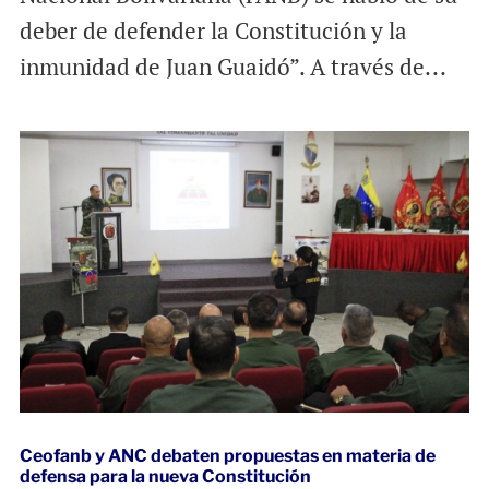
deber de defender la Constitución y la
inmunidad de Juan Guaidó”. A través de...
Ceofanb y ANC debaten propuestas en materia de
defensa para la nueva Constitución