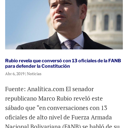
Rubio revela que conversó con 13 oficiales de la FANB
para defender la Constitución
Abr 6, 2019
|
Noticias
Fuente: Analítica.com El senador
republicano Marco Rubio reveló este
sábado que “en conversaciones con 13
oficiales de alto nivel de Fuerza Armada
Nacional Bolivariana (FANB) se habló de su